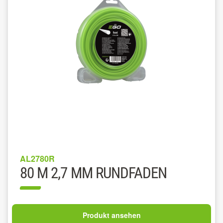
AL2780R
80 M 2,7 MM RUNDFADEN
Produkt ansehen