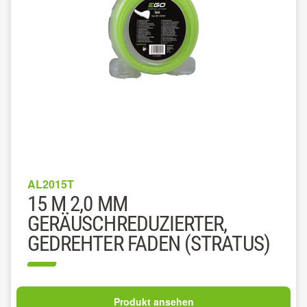
AL2015T
15 M 2,0 MM
GERÄUSCHREDUZIERTER,
GEDREHTER FADEN (STRATUS)
Produkt ansehen