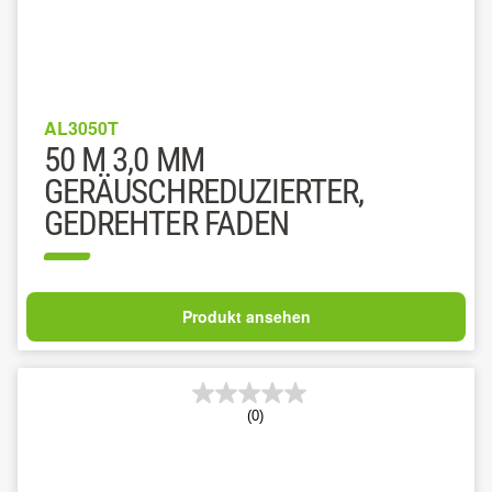
AL3050T
50 M 3,0 MM
GERÄUSCHREDUZIERTER,
GEDREHTER FADEN
Produkt ansehen
(0)