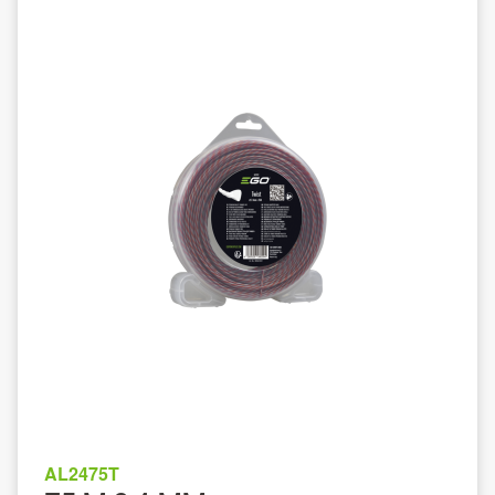
AL2475T