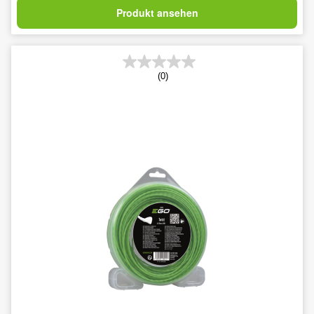
Produkt ansehen
(0)