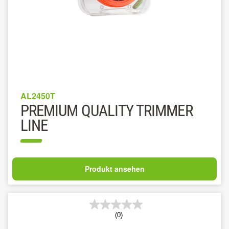
AL2450T
PREMIUM QUALITY TRIMMER
LINE
Produkt ansehen
(0)