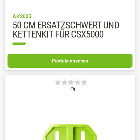
AK2035
50 CM ERSATZSCHWERT UND
KETTENKIT FÜR CSX5000
Produkt ansehen
(0)