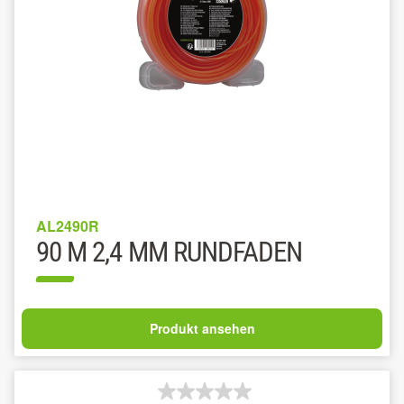
AL2490R
90 M 2,4 MM RUNDFADEN
Produkt ansehen