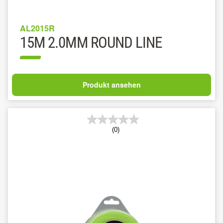
AL2015R
15M 2.0MM ROUND LINE
Produkt ansehen
(0)