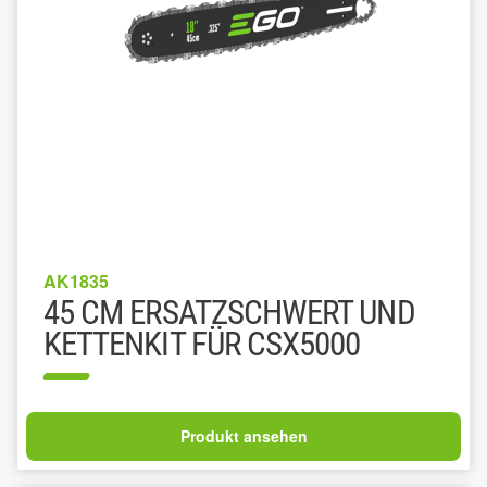
AK1835
45 CM ERSATZSCHWERT UND
KETTENKIT FÜR CSX5000
Produkt ansehen