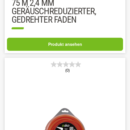
75 M 2,4 MM
GERÄUSCHREDUZIERTER,
GEDREHTER FADEN
Produkt ansehen
(0)