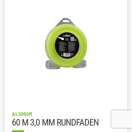
AL3060R
60 M 3,0 MM RUNDFADEN