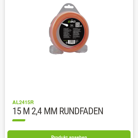
AL2415R
15 M 2,4 MM RUNDFADEN
Produkt ansehen