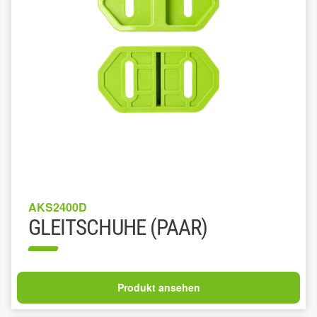
AKS2400D
GLEITSCHUHE (PAAR)
Produkt ansehen