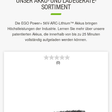
UNSER AKKU- UND LADEGERÄTE-
SORTIMENT
Die EGO Power+ 56V-ARC-Lithium™ Akkus bringen
Höchstleistungen der Industrie. Lernen Sie mehr über unsere
patentierten Akkus, die innerhalb von bis zu 25 Minuten
vollständig aufgeladen werden können.
(0)