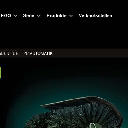
 EGO
Serie
Produkte
Verkaufsstellen
ADEN FÜR TIPP-AUTOMATIK