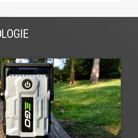
OLOGIE