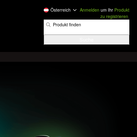
Österreich
Anmelden
um Ihr
Produkt
zu registrieren
​