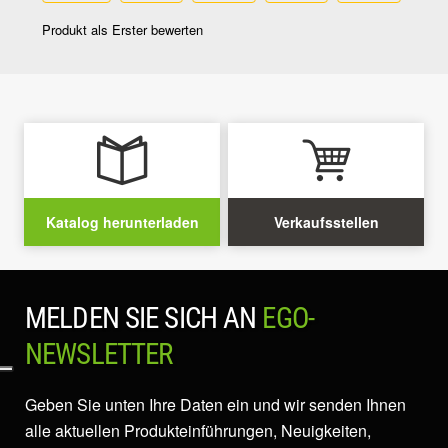
Katalog herunterladen
Verkaufsstellen
MELDEN SIE SICH AN
EGO-
NEWSLETTER
Geben Sie unten Ihre Daten ein und wir senden Ihnen
alle aktuellen Produkteinführungen, Neuigkeiten,