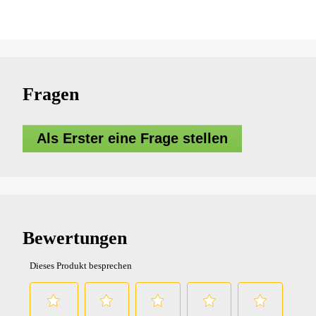
Fragen
Als Erster eine Frage stellen