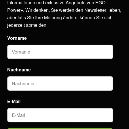
Informationen und exklusive Angebote von EGO
Power+. Wir denken, Sie werden den Newsletter lieben,
aber falls Sie Ihre Meinung ändern, können Sie sich
jederzeit abmelden.
Vorname
Nachname
E-Mail