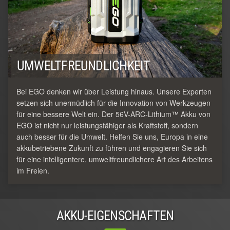
UMWELTFREUNDLICHKEIT
Bei EGO denken wir über Leistung hinaus. Unsere Experten
setzen sich unermüdlich für die Innovation von Werkzeugen
für eine bessere Welt ein. Der 56V-ARC-Lithium™ Akku von
EGO ist nicht nur leistungsfähiger als Kraftstoff, sondern
auch besser für die Umwelt. Helfen Sie uns, Europa in eine
akkubetriebene Zukunft zu führen und engagieren Sie sich
für eine intelligentere, umweltfreundlichere Art des Arbeitens
im Freien.
AKKU-EIGENSCHAFTEN