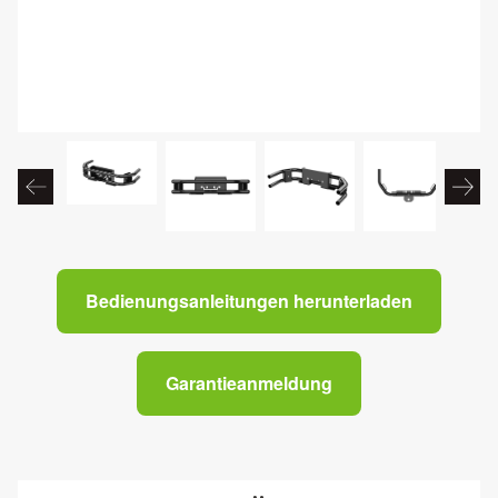
Bedienungsanleitungen herunterladen
Garantieanmeldung