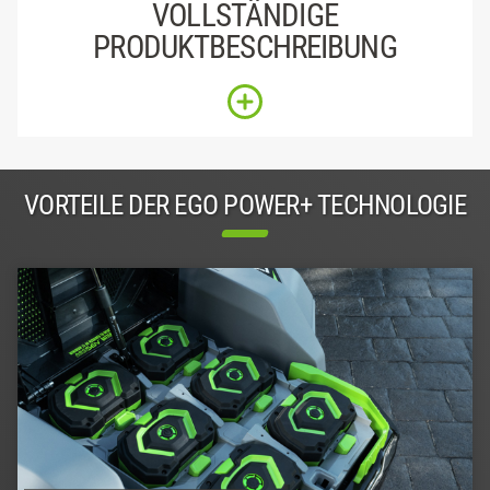
VOLLSTÄNDIGE
PRODUKTBESCHREIBUNG
VORTEILE DER EGO POWER+ TECHNOLOGIE