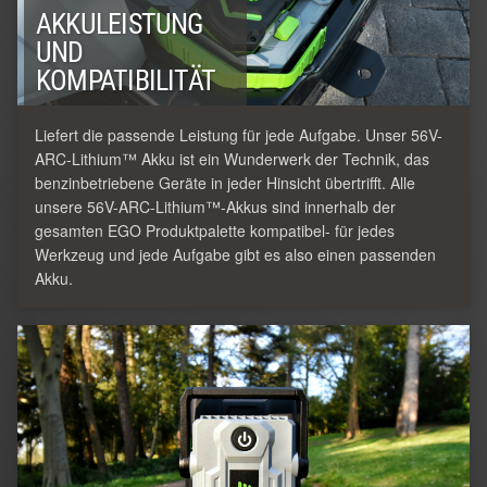
AKKULEISTUNG
UND
KOMPATIBILITÄT
Liefert die passende Leistung für jede Aufgabe. Unser 56V-
ARC-Lithium™ Akku ist ein Wunderwerk der Technik, das
benzinbetriebene Geräte in jeder Hinsicht übertrifft. Alle
unsere 56V-ARC-Lithium™-Akkus sind innerhalb der
gesamten EGO Produktpalette kompatibel- für jedes
Werkzeug und jede Aufgabe gibt es also einen passenden
Akku.