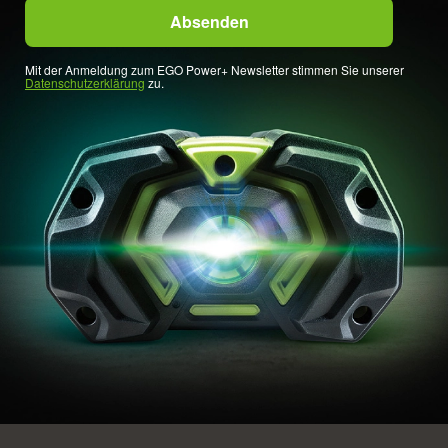
Mit der Anmeldung zum EGO Power+ Newsletter stimmen Sie unserer
Datenschutzerklärung
zu.