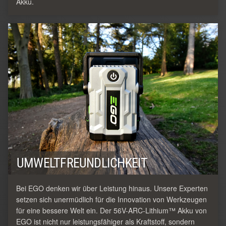
Akku.
UMWELTFREUNDLICHKEIT
Bei EGO denken wir über Leistung hinaus. Unsere Experten
setzen sich unermüdlich für die Innovation von Werkzeugen
für eine bessere Welt ein. Der 56V-ARC-Lithium™ Akku von
EGO ist nicht nur leistungsfähiger als Kraftstoff, sondern