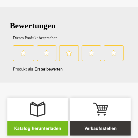
Katalog herunterladen
Verkaufsstellen