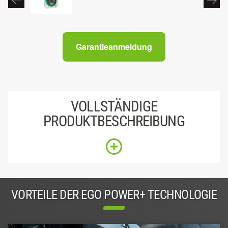
Garantieanmeldung
VOLLSTÄNDIGE
PRODUKTBESCHREIBUNG
VORTEILE DER EGO POWER+ TECHNOLOGIE