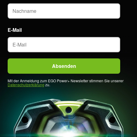
E-Mail
Mit der Anmeldung zum EGO Power+ Newsletter stimmen Sie unserer
Datenschutzerklärung
zu.