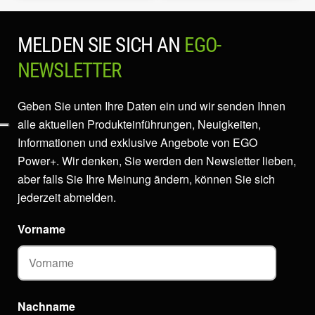
MELDEN SIE SICH AN
EGO-
NEWSLETTER
Geben Sie unten Ihre Daten ein und wir senden Ihnen
alle aktuellen Produkteinführungen, Neuigkeiten,
Informationen und exklusive Angebote von EGO
Power+. Wir denken, Sie werden den Newsletter lieben,
aber falls Sie Ihre Meinung ändern, können Sie sich
jederzeit abmelden.
Vorname
Nachname