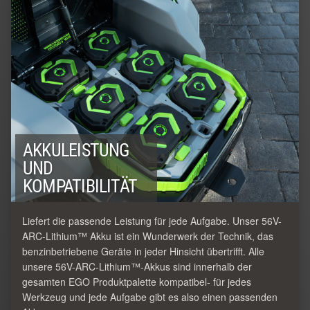
AKKULEISTUNG
UND
KOMPATIBILITÄT
Liefert die passende Leistung für jede Aufgabe. Unser 56V-
ARC-Lithium™ Akku ist ein Wunderwerk der Technik, das
benzinbetriebene Geräte in jeder Hinsicht übertrifft. Alle
unsere 56V-ARC-Lithium™-Akkus sind innerhalb der
gesamten EGO Produktpalette kompatibel- für jedes
Werkzeug und jede Aufgabe gibt es also einen passenden