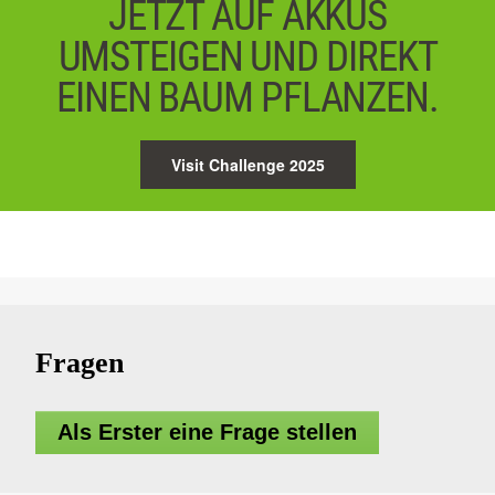
JETZT AUF AKKUS
UMSTEIGEN UND DIREKT
EINEN BAUM PFLANZEN.
Visit Challenge 2025
Fragen
Als Erster eine Frage stellen