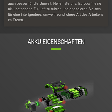
auch besser für die Umwelt. Helfen Sie uns, Europa in eine
akkubetriebene Zukunft zu führen und engagieren Sie sich
für eine intelligentere, umweltfreundlichere Art des Arbeitens
im Freien.
AKKU-EIGENSCHAFTEN