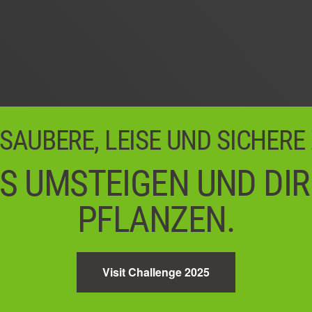
 SAUBERE, LEISE UND SICHERE
S UMSTEIGEN UND DI
PFLANZEN.
Visit Challenge 2025