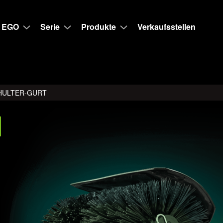
 EGO
Serie
Produkte
Verkaufsstellen
CHULTER-GURT