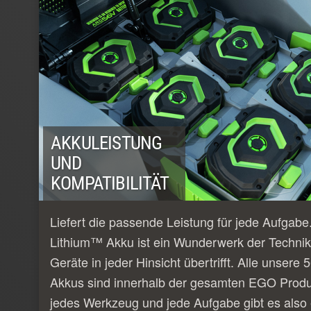
AKKULEISTUNG
UND
KOMPATIBILITÄT
Liefert die passende Leistung für jede Aufgab
Lithium™ Akku ist ein Wunderwerk der Technik
Geräte in jeder Hinsicht übertrifft. Alle unser
Akkus sind innerhalb der gesamten EGO Produk
jedes Werkzeug und jede Aufgabe gibt es also