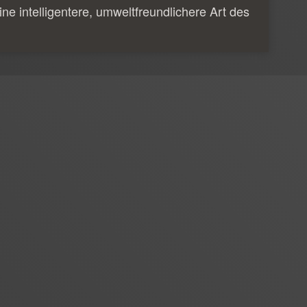
ine intelligentere, umweltfreundlichere Art des