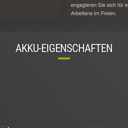
engagieren Sie sich für e
Arbeitens im Freien.
AKKU-EIGENSCHAFTEN