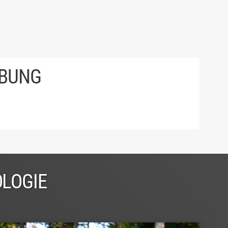
IBUNG
OLOGIE