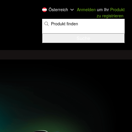
Österreich
Anmelden
um Ihr
Produkt
zu registrieren
​