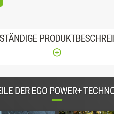
STÄNDIGE PRODUKTBESCHRE
ILE DER EGO POWER+ TECHN