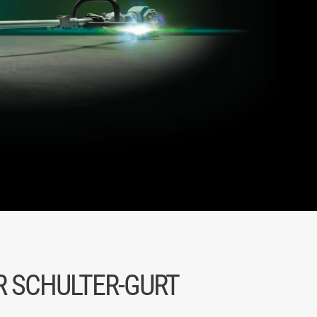
R SCHULTER-GURT