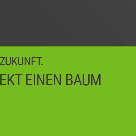
 ZUKUNFT.
REKT EINEN BAUM