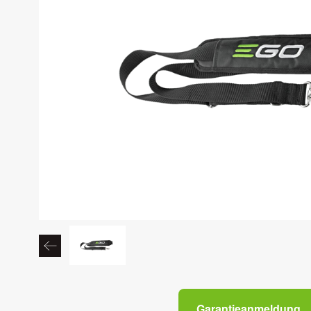
Garantieanmeldung