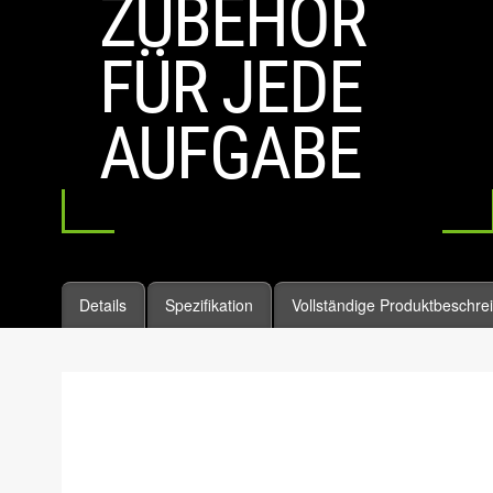
ZUBEHÖR
FÜR JEDE
AUFGABE
Details
Spezifikation
Vollständige Produktbeschre