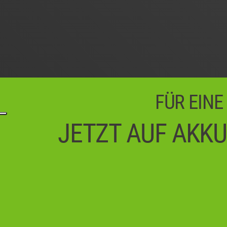
FÜR EINE
JETZT AUF AKKU