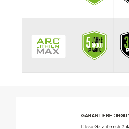
GARANTIEBEDINGU
Diese Garantie schränk