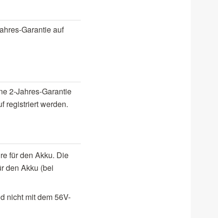
ahres-Garantie auf
ne 2-Jahres-Garantie
 registriert werden.
re für den Akku. Die
ür den Akku (bei
d nicht mit dem 56V-