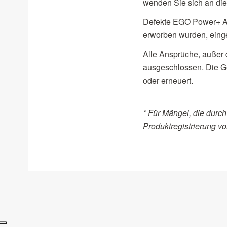
wenden Sie sich an die 
Defekte EGO Power+ Ak
erworben wurden, eing
Alle Ansprüche, außer 
ausgeschlossen. Die Ge
oder erneuert.
* Für Mängel, die durch 
Produktregistrierung vo