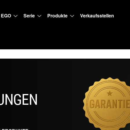
 EGO
Serie
Produkte
Verkaufsstellen
UNGEN