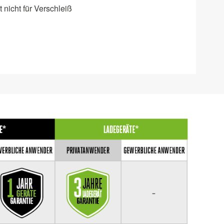
 nicht für Verschleiß