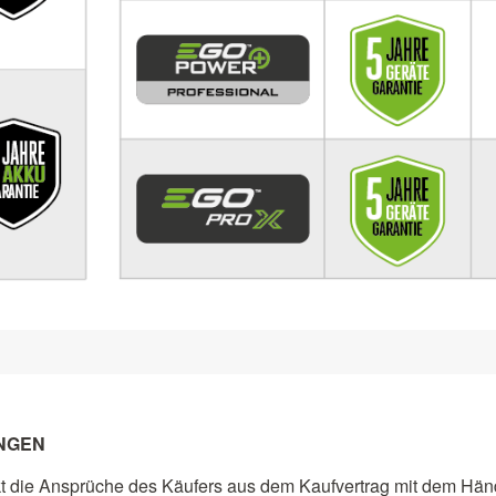
NGEN
t die Ansprüche des Käufers aus dem Kaufvertrag mit dem Händ