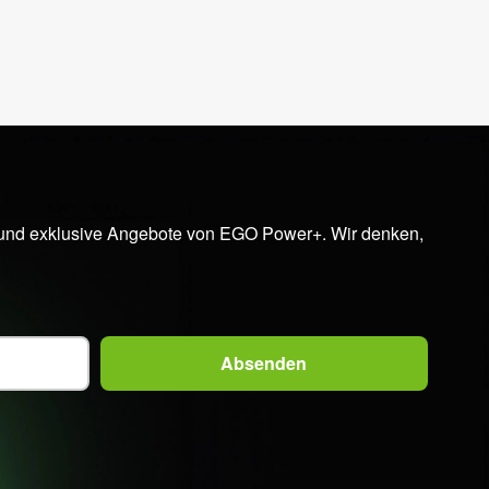
en und exklusive Angebote von EGO Power+. Wir denken,