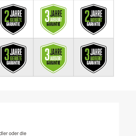
ler oder die