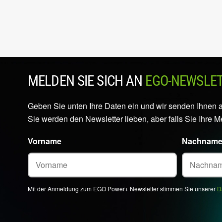
MELDEN SIE SICH AN
EGO-NEWSLE
Geben Sie unten Ihre Daten ein und wir senden Ihnen 
Sie werden den Newsletter lieben, aber falls Sie Ihre 
Vorname
Nachnam
Mit der Anmeldung zum EGO Power+ Newsletter stimmen Sie unserer
D