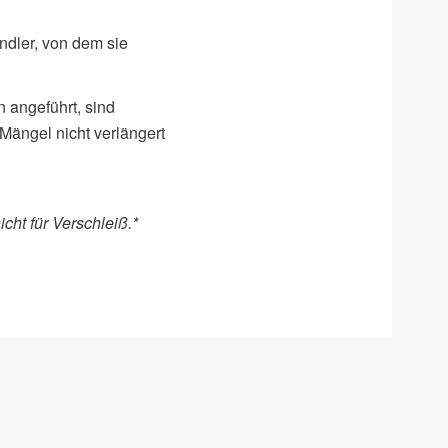
dler, von dem sie
 angeführt, sind
Mängel nicht verlängert
icht für Verschleiß.*