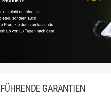
E PRODUKTE
, die nicht nur eine mit
bieten, sondern auch
sere Produkte durch umfassende
nnerhalb von 30 Tagen nach dem
FÜHRENDE GARANTIEN