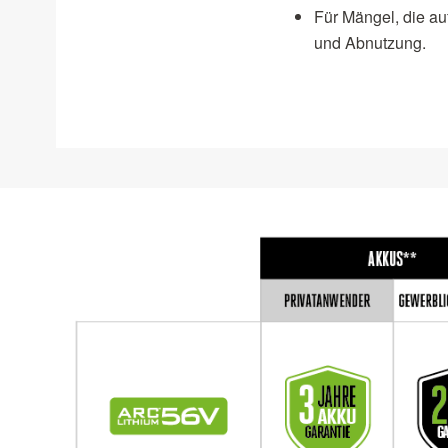
Für Mängel, die auf
und Abnutzung.