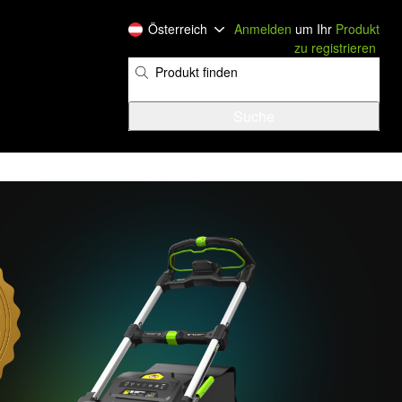
Österreich
Anmelden
um Ihr
Produkt
zu registrieren
​