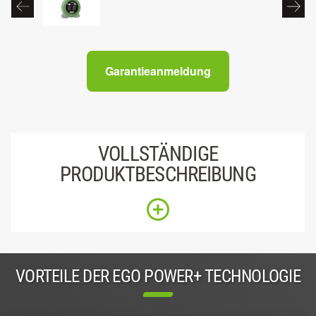
Garantieanmeldung
VOLLSTÄNDIGE
PRODUKTBESCHREIBUNG
VORTEILE DER EGO POWER+ TECHNOLOGIE