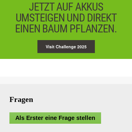
JETZT AUF AKKUS
UMSTEIGEN UND DIREKT
EINEN BAUM PFLANZEN.
Visit Challenge 2025
Fragen
Als Erster eine Frage stellen