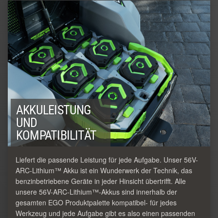
AKKULEISTUNG
UND
KOMPATIBILITÄT
Liefert die passende Leistung für jede Aufgabe. Unser 56V-
ARC-Lithium™ Akku ist ein Wunderwerk der Technik, das
benzinbetriebene Geräte in jeder Hinsicht übertrifft. Alle
unsere 56V-ARC-Lithium™-Akkus sind innerhalb der
gesamten EGO Produktpalette kompatibel- für jedes
Werkzeug und jede Aufgabe gibt es also einen passenden