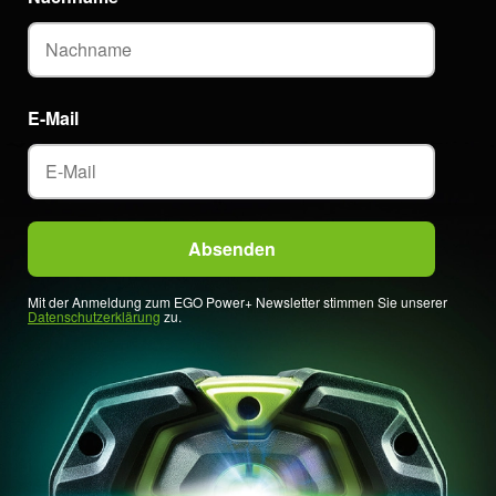
E-Mail
Mit der Anmeldung zum EGO Power+ Newsletter stimmen Sie unserer
Datenschutzerklärung
zu.