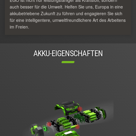
auch besser für die Umwelt. Helfen Sie uns, Europa in eine
akkubetriebene Zukunft zu führen und engagieren Sie sich
für eine intelligentere, umweltfreundlichere Art des Arbeitens
im Freien.
AKKU-EIGENSCHAFTEN