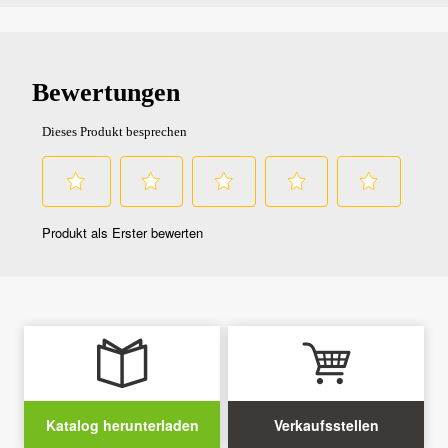
Katalog herunterladen
Verkaufsstellen