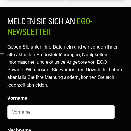
MELDEN SIE SICH AN
EGO-
NEWSLETTER
Geben Sie unten Ihre Daten ein und wir senden Ihnen
alle aktuellen Produkteinführungen, Neuigkeiten,
Informationen und exklusive Angebote von EGO
Power+. Wir denken, Sie werden den Newsletter lieben,
aber falls Sie Ihre Meinung ändern, können Sie sich
jederzeit abmelden.
Vorname
Nachname