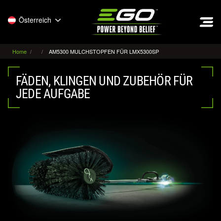
EGO
Österreich
Home
AM5300 MULCHSTOPFEN FÜR LMX5300SP
FÄDEN, KLINGEN UND ZUBEHÖR FÜR
JEDE AUFGABE