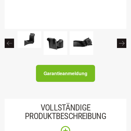
Garantieanmeldung
VOLLSTÄNDIGE
PRODUKTBESCHREIBUNG