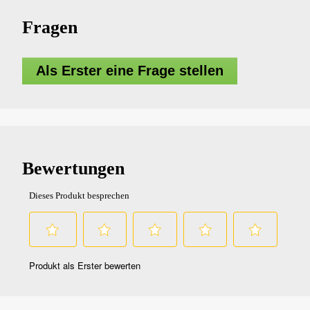
Fragen
Als Erster eine Frage stellen