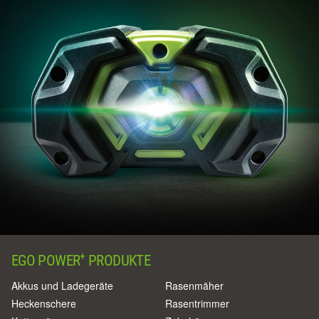
+
EGO POWER
PRODUKTE
Akkus und Ladegeräte
Rasenmäher
Heckenschere
Rasentrimmer