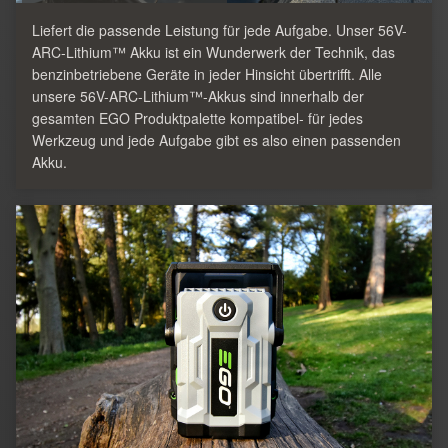
Liefert die passende Leistung für jede Aufgabe. Unser 56V-
ARC-Lithium™ Akku ist ein Wunderwerk der Technik, das
benzinbetriebene Geräte in jeder Hinsicht übertrifft. Alle
unsere 56V-ARC-Lithium™-Akkus sind innerhalb der
gesamten EGO Produktpalette kompatibel- für jedes
Werkzeug und jede Aufgabe gibt es also einen passenden
Akku.