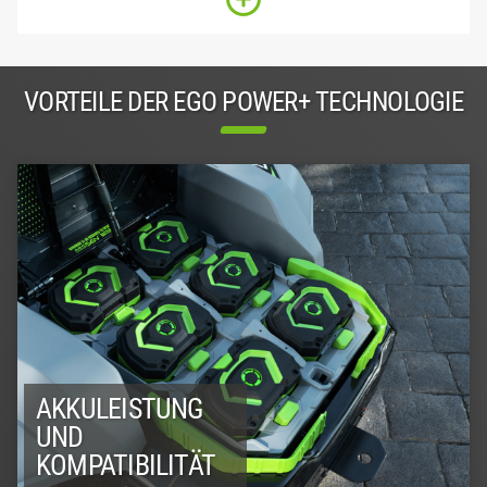
VORTEILE DER EGO POWER+ TECHNOLOGIE
AKKULEISTUNG
UND
KOMPATIBILITÄT