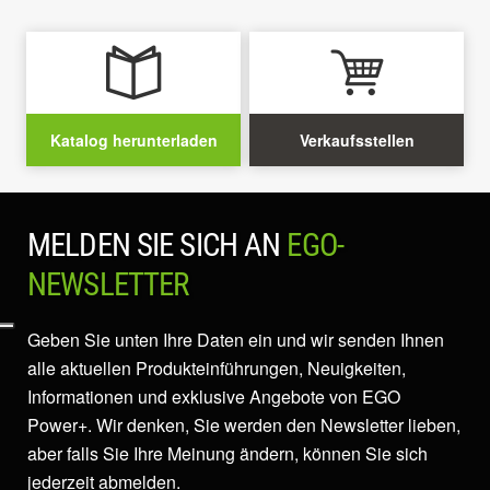
Katalog herunterladen
Verkaufsstellen
MELDEN SIE SICH AN
EGO-
NEWSLETTER
Geben Sie unten Ihre Daten ein und wir senden Ihnen
alle aktuellen Produkteinführungen, Neuigkeiten,
Informationen und exklusive Angebote von EGO
Power+. Wir denken, Sie werden den Newsletter lieben,
aber falls Sie Ihre Meinung ändern, können Sie sich
jederzeit abmelden.