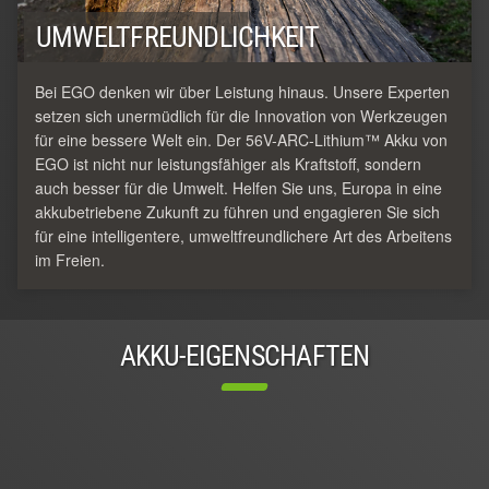
UMWELTFREUNDLICHKEIT
Bei EGO denken wir über Leistung hinaus. Unsere Experten
setzen sich unermüdlich für die Innovation von Werkzeugen
für eine bessere Welt ein. Der 56V-ARC-Lithium™ Akku von
EGO ist nicht nur leistungsfähiger als Kraftstoff, sondern
auch besser für die Umwelt. Helfen Sie uns, Europa in eine
akkubetriebene Zukunft zu führen und engagieren Sie sich
für eine intelligentere, umweltfreundlichere Art des Arbeitens
im Freien.
AKKU-EIGENSCHAFTEN