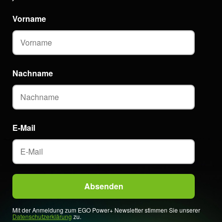
Vorname
Nachname
E-Mail
Mit der Anmeldung zum EGO Power+ Newsletter stimmen Sie unserer
Datenschutzerklärung
zu.