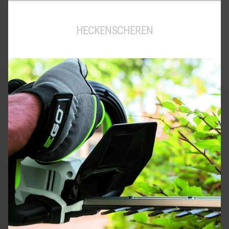
HECKENSCHEREN