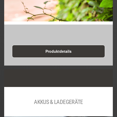
Produktdetails
AKKUS & LADEGERÄTE