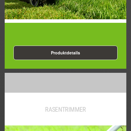
Produktdetails
RASENTRIMMER