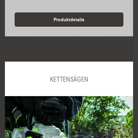
Produktdetails
KETTENSÄGEN