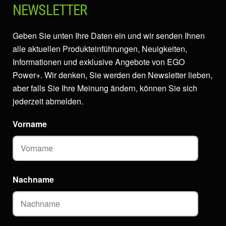
NEWSLETTER
Geben Sie unten Ihre Daten ein und wir senden Ihnen
alle aktuellen Produkteinführungen, Neuigkeiten,
Informationen und exklusive Angebote von EGO
Power+. Wir denken, Sie werden den Newsletter lieben,
aber falls Sie Ihre Meinung ändern, können Sie sich
jederzeit abmelden.
Vorname
Nachname