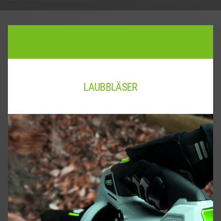
LAUBBLÄSER