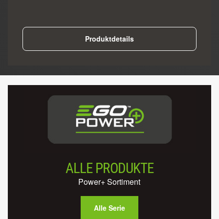
Produktdetails
ALLE PRODUKTE
Power+ Sortiment
Alle Serie