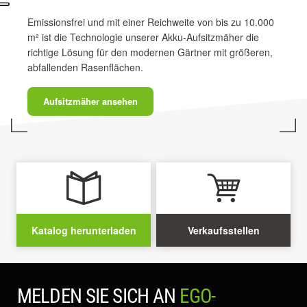
Emissionsfrei und mit einer Reichweite von bis zu 10.000
m² ist die Technologie unserer Akku-Aufsitzmäher die
richtige Lösung für den modernen Gärtner mit größeren,
abfallenden Rasenflächen.
Aufsitzmäher ansehen
Katalog herunterladen
Verkaufsstellen
MELDEN SIE SICH AN
EGO-