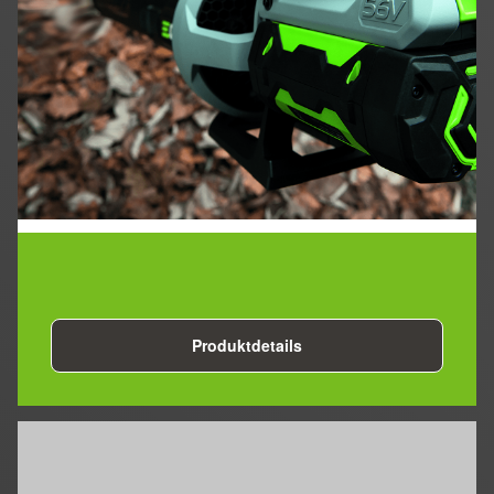
Produktdetails