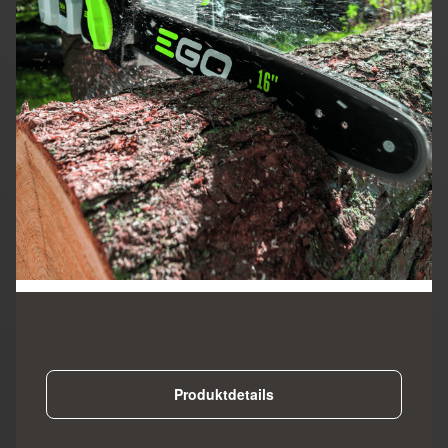
Produktdetails