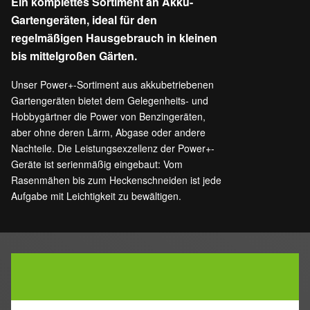
Ein komplettes Sortiment an Akku-
Gartengeräten, ideal für den
regelmäßigen Hausgebrauch in kleinen
bis mittelgroßen Gärten.
Unser Power+-Sortiment aus akkubetriebenen
Gartengeräten bietet dem Gelegenheits- und
Hobbygärtner die Power von Benzingeräten,
aber ohne deren Lärm, Abgase oder andere
Nachteile. Die Leistungsexzellenz der Power+-
Geräte ist serienmäßig eingebaut: Vom
Rasenmähen bis zum Heckenschneiden ist jede
Aufgabe mit Leichtigkeit zu bewältigen.