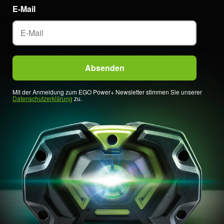
E-Mail
Mit der Anmeldung zum EGO Power+ Newsletter stimmen Sie unserer
Datenschutzerklärung
zu.