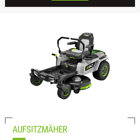
AUFSITZMÄHER