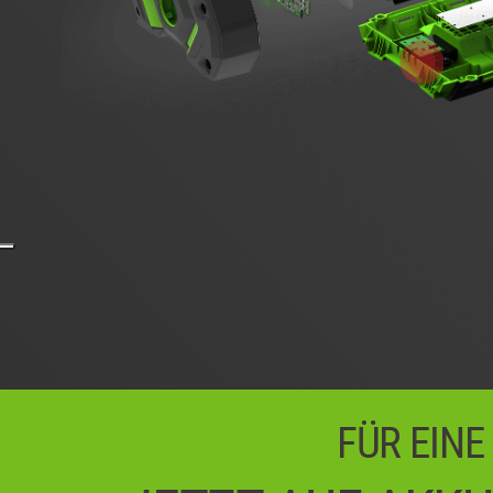
FÜR EINE