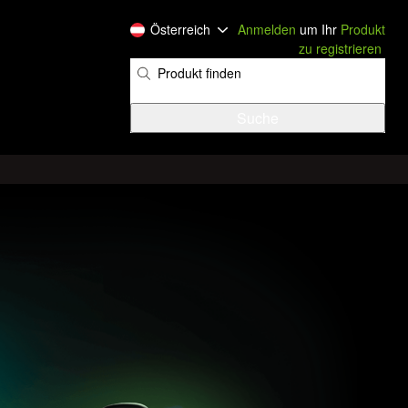
Österreich
Anmelden
um Ihr
Produkt
zu registrieren
​