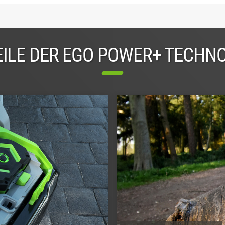
ILE DER EGO POWER+ TECHN