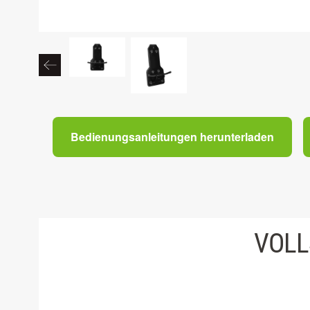
Bedienungsanleitungen herunterladen
VOLL