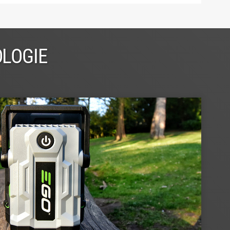
OLOGIE