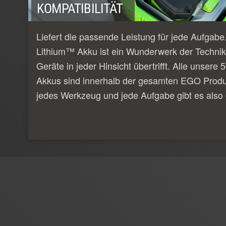
KOMPATIBILITÄT
Liefert die passende Leistung für jede Aufgab
Lithium™ Akku ist ein Wunderwerk der Technik
Geräte in jeder Hinsicht übertrifft. Alle unser
Akkus sind innerhalb der gesamten EGO Produk
jedes Werkzeug und jede Aufgabe gibt es also