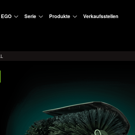
 EGO
Serie
Produkte
Verkaufsstellen
LL