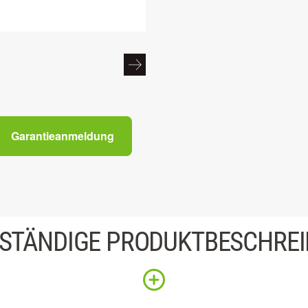
Garantieanmeldung
STÄNDIGE PRODUKTBESCHRE