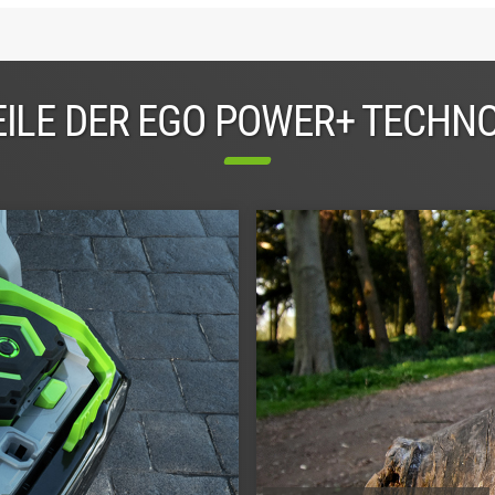
ILE DER EGO POWER+ TECHN