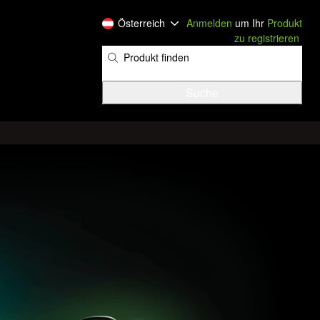
Österreich
Anmelden
um Ihr
Produkt
zu registrieren
​