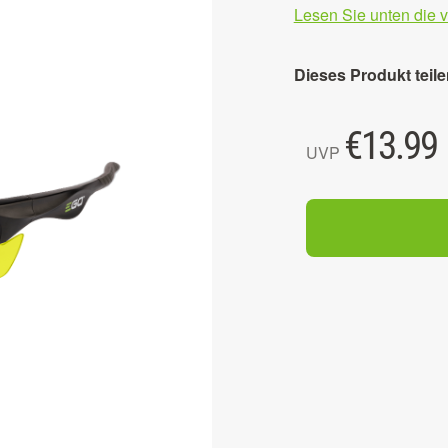
Lesen Sie unten die 
Dieses Produkt teile
€
13.99
UVP