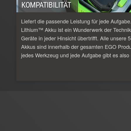
KOMPATIBILITÄT
Liefert die passende Leistung für jede Aufgab
Lithium™ Akku ist ein Wunderwerk der Technik
Geräte in jeder Hinsicht übertrifft. Alle unser
Akkus sind innerhalb der gesamten EGO Produk
jedes Werkzeug und jede Aufgabe gibt es also