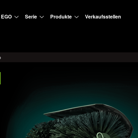
 EGO
Serie
Produkte
Verkaufsstellen
b