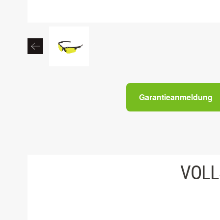
Garantieanmeldung
VOLL