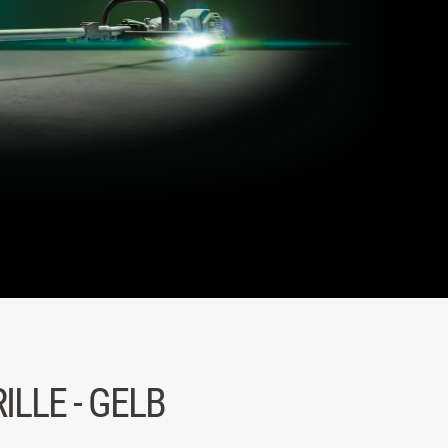
LLE - GELB