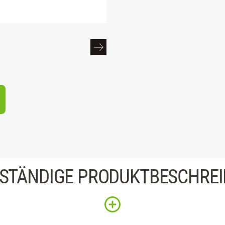
STÄNDIGE PRODUKTBESCHRE