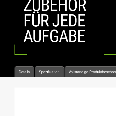
ZUBEHÖR
FÜR JEDE
AUFGABE
Details
Spezifikation
Vollständige Produktbeschre