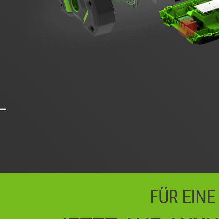
FÜR EINE