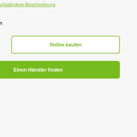
vollständige Beschreibung
n
Online kaufen
Einen Händler finden