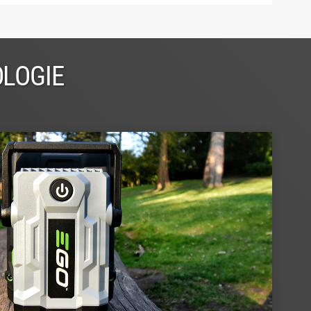
OLOGIE