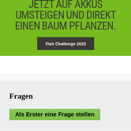
JETZT AUF AKKUS
UMSTEIGEN UND DIREKT
EINEN BAUM PFLANZEN.
Visit Challenge 2025
Fragen
Als Erster eine Frage stellen