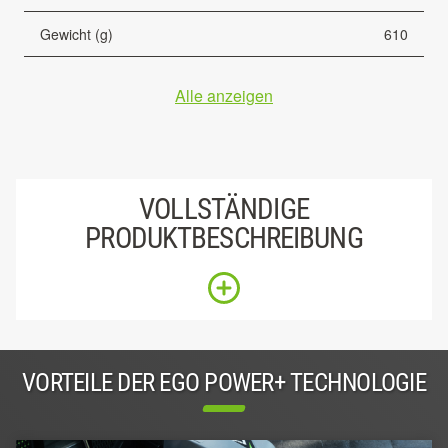
Gewicht (g)
610
Alle anzeigen
VOLLSTÄNDIGE
PRODUKTBESCHREIBUNG
VORTEILE DER EGO POWER+ TECHNOLOGIE