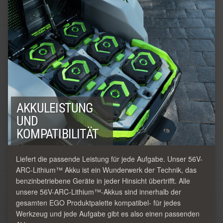
AKKULEISTUNG
UND
KOMPATIBILITÄT
Liefert die passende Leistung für jede Aufgabe. Unser 56V-
ARC-Lithium™ Akku ist ein Wunderwerk der Technik, das
benzinbetriebene Geräte in jeder Hinsicht übertrifft. Alle
unsere 56V-ARC-Lithium™-Akkus sind innerhalb der
gesamten EGO Produktpalette kompatibel- für jedes
Werkzeug und jede Aufgabe gibt es also einen passenden