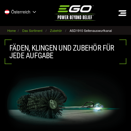
EGO
Österreich
Home
Das Sortiment
Zubehör
ASD1910 Seitenauswurfkanal
FÄDEN, KLINGEN UND ZUBEHÖR FÜR
JEDE AUFGABE