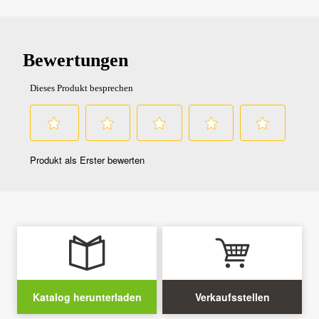
Katalog herunterladen
Verkaufsstellen