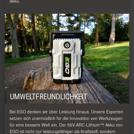
Akku.
UMWELTFREUNDLICHKEIT
Bei EGO denken wir über Leistung hinaus. Unsere Experten
setzen sich unermüdlich für die Innovation von Werkzeugen
für eine bessere Welt ein. Der 56V-ARC-Lithium™ Akku von
EGO ist nicht nur leistungsfähiger als Kraftstoff, sondern