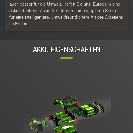
auch besser für die Umwelt. Helfen Sie uns, Europa in eine
akkubetriebene Zukunft zu führen und engagieren Sie sich
für eine intelligentere, umweltfreundlichere Art des Arbeitens
im Freien.
AKKU-EIGENSCHAFTEN