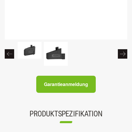
Garantieanmeldung
PRODUKTSPEZIFIKATION