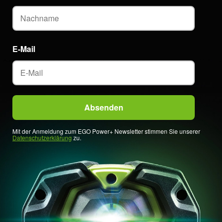
E-Mail
Mit der Anmeldung zum EGO Power+ Newsletter stimmen Sie unserer
Datenschutzerklärung
zu.