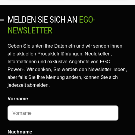
MELDEN SIE SICH AN
EGO-
NEWSLETTER
Geben Sie unten Ihre Daten ein und wir senden Ihnen
alle aktuellen Produkteinführungen, Neuigkeiten,
Informationen und exklusive Angebote von EGO
Power+. Wir denken, Sie werden den Newsletter lieben,
aber falls Sie Ihre Meinung ändern, können Sie sich
jederzeit abmelden.
Vorname
Nachname