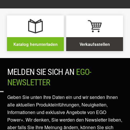
Katalog herunterladen
Verkaufsstellen
MELDEN SIE SICH AN
EGO-
NEWSLETTER
Geben Sie unten Ihre Daten ein und wir senden Ihnen
alle aktuellen Produkteinführungen, Neuigkeiten,
Informationen und exklusive Angebote von EGO
Power+. Wir denken, Sie werden den Newsletter lieben,
aber falls Sie Ihre Meinung ändern, können Sie sich