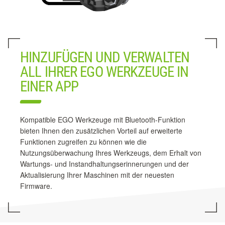
HINZUFÜGEN UND VERWALTEN
ALL IHRER EGO WERKZEUGE IN
EINER APP
Kompatible EGO Werkzeuge mit Bluetooth-Funktion
bieten Ihnen den zusätzlichen Vorteil auf erweiterte
Funktionen zugreifen zu können wie die
Nutzungsüberwachung Ihres Werkzeugs, dem Erhalt von
Wartungs- und Instandhaltungserinnerungen und der
Aktualisierung Ihrer Maschinen mit der neuesten
Firmware.