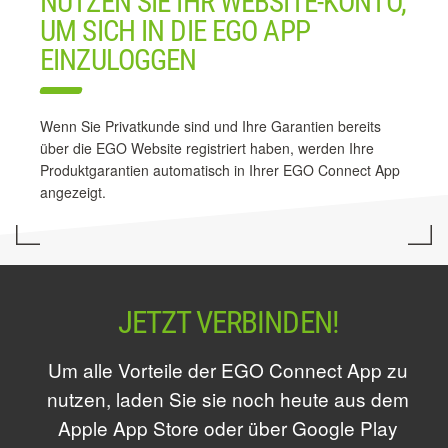
NUTZEN SIE IHR WEBSITE-KONTO,
UM SICH IN DIE EGO APP
EINZULOGGEN
Wenn Sie Privatkunde sind und Ihre Garantien bereits
über die EGO Website registriert haben, werden Ihre
Produktgarantien automatisch in Ihrer EGO Connect App
angezeigt.
JETZT VERBINDEN!
Um alle Vorteile der EGO Connect App zu
nutzen, laden Sie sie noch heute aus dem
Apple App Store oder über Google Play