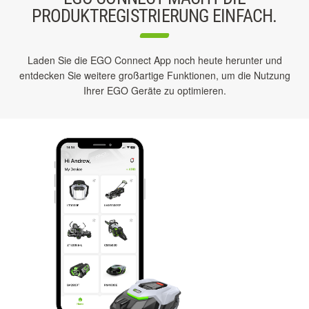
PRODUKTREGISTRIERUNG EINFACH.
Laden Sie die EGO Connect App noch heute herunter und
entdecken Sie weitere großartige Funktionen, um die Nutzung
Ihrer EGO Geräte zu optimieren.