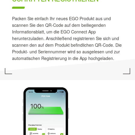
Packen Sie einfach Ihr neues EGO Produkt aus und
scannen Sie den QR-Code auf dem beiliegenden
Informationsblatt, um die EGO Connect App
herunterzuladen. Anschließend registrieren Sie sich und
scannen den auf dem Produkt befindlichen QR-Code. Die
Produkt- und Seriennummer wird so ausgelesen und zur
automatischen Registrierung in die App hochgeladen.