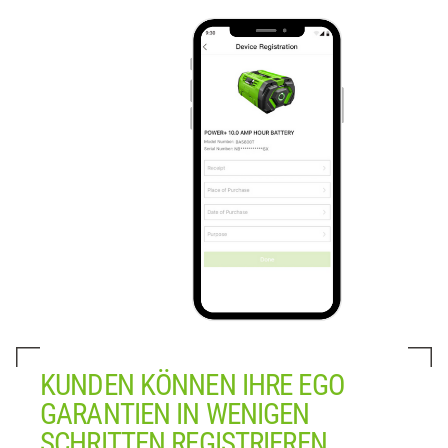
KUNDEN KÖNNEN IHRE EGO
GARANTIEN IN WENIGEN
SCHRITTEN REGISTRIEREN