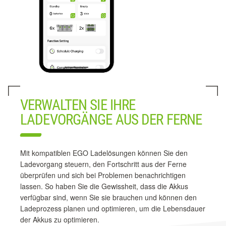
VERWALTEN SIE IHRE
LADEVORGÄNGE AUS DER FERNE
Mit kompatiblen EGO Ladelösungen können Sie den
Ladevorgang steuern, den Fortschritt aus der Ferne
überprüfen und sich bei Problemen benachrichtigen
lassen. So haben Sie die Gewissheit, dass die Akkus
verfügbar sind, wenn Sie sie brauchen und können den
Ladeprozess planen und optimieren, um die Lebensdauer
der Akkus zu optimieren.