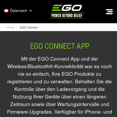
EGO
Österreich
Home
EGO Connect
EGO CONNECT APP
Mit der EGO Connect App und der
Wireless/Bluetooth®-Konnektivität war es noch
nie so einfach, Ihre EGO Produkte zu
registrieren und zu verwalten. Behalten Sie die
Kontrolle über den Ladevorgang und die
Nutzung Ihrer Geräte über einen längeren
Zeitraum sowie über Wartungsintervalle und
Firmware-Upgrades. Verfügbar für iPhone- und