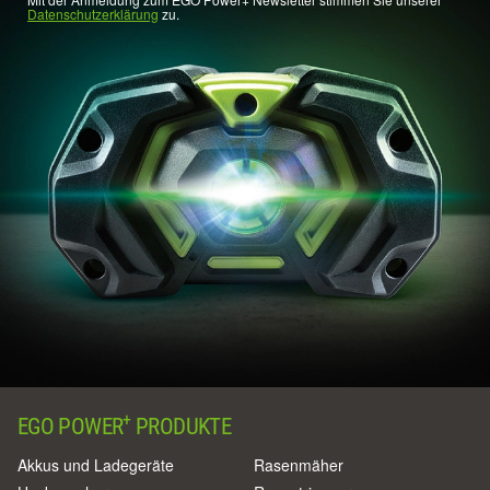
Datenschutzerklärung
zu.
+
EGO POWER
PRODUKTE
Akkus und Ladegeräte
Rasenmäher