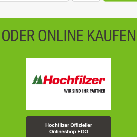
ODER ONLINE KAUFEN
Hochfilzer Offizieller
Onlineshop EGO