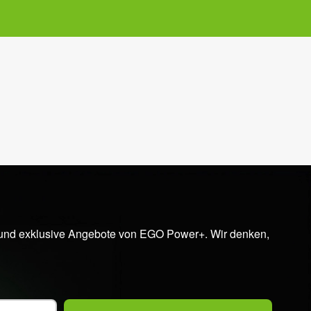
en und exklusive Angebote von EGO Power+. Wir denken,