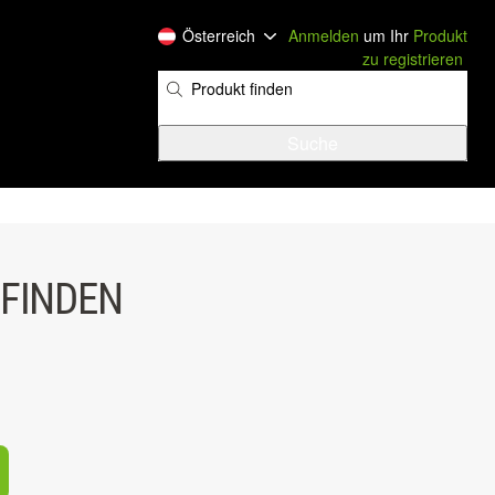
Österreich
Anmelden
um Ihr
Produkt
zu registrieren
​
 FINDEN