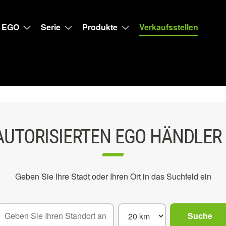
 EGO
Serie
Produkte
Verkaufsstellen
AUTORISIERTEN EGO HÄNDLER
Geben Sie Ihre Stadt oder Ihren Ort in das Suchfeld ein