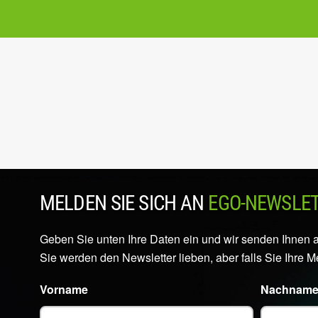
MELDEN SIE SICH AN
EGO-NEWSLE
Geben Sie unten Ihre Daten ein und wir senden Ihnen 
Sie werden den Newsletter lieben, aber falls Sie Ihre 
Vorname
Nachnam