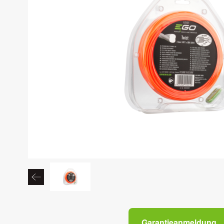
Garantieanmeldung