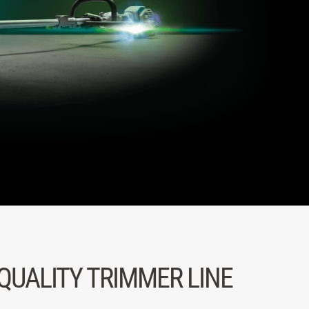
QUALITY TRIMMER LINE