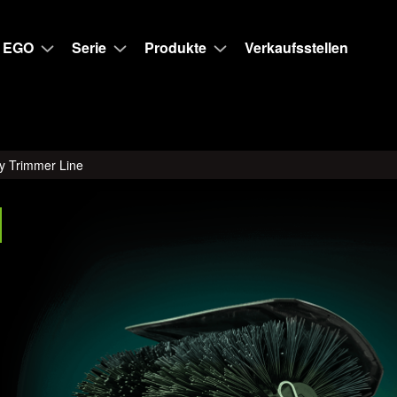
 EGO
Serie
Produkte
Verkaufsstellen
y Trimmer Line