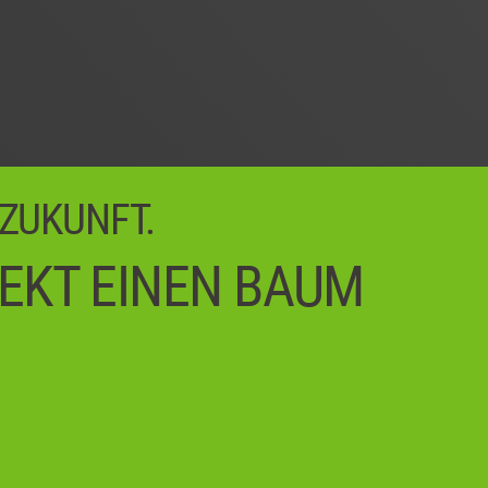
 ZUKUNFT.
REKT EINEN BAUM