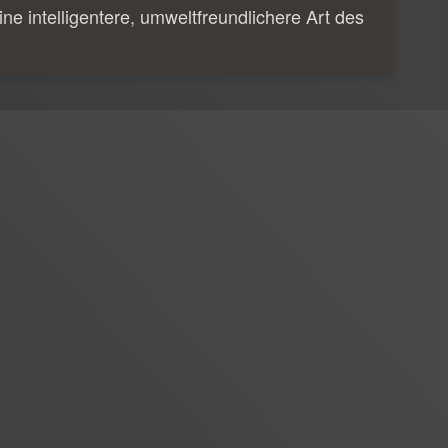
ine intelligentere, umweltfreundlichere Art des