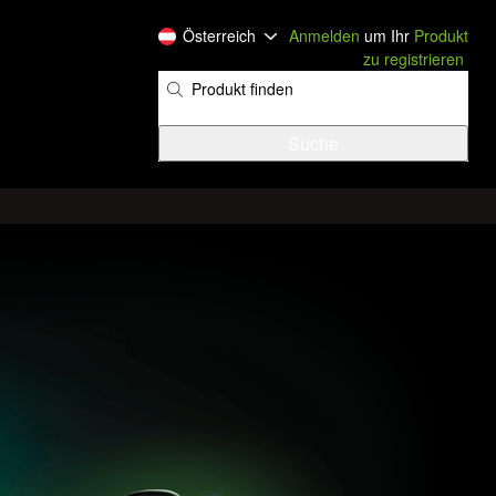
Österreich
Anmelden
um Ihr
Produkt
zu registrieren
​