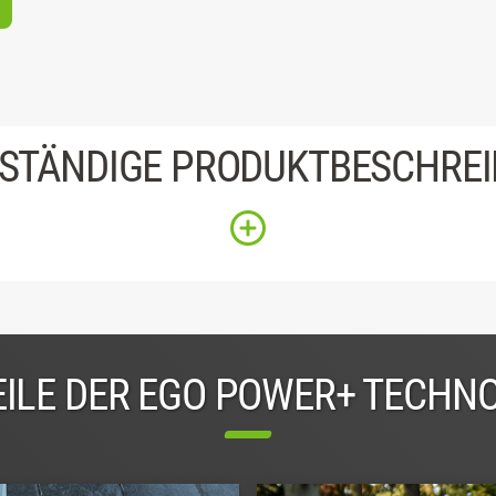
STÄNDIGE PRODUKTBESCHRE
ILE DER EGO POWER+ TECHN