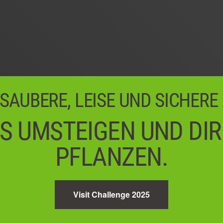
 SAUBERE, LEISE UND SICHERE
S UMSTEIGEN UND DI
PFLANZEN.
Visit Challenge 2025