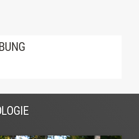
IBUNG
OLOGIE