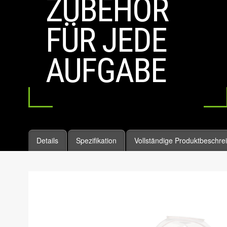
ZUBEHÖR
FÜR JEDE
AUFGABE
Details
Spezifikation
Vollständige Produktbeschre