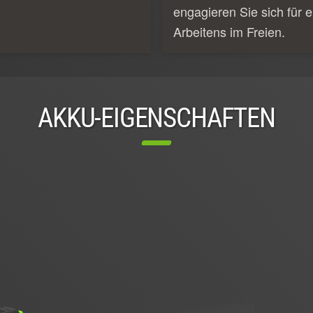
engagieren Sie sich für e
Arbeitens im Freien.
AKKU-EIGENSCHAFTEN