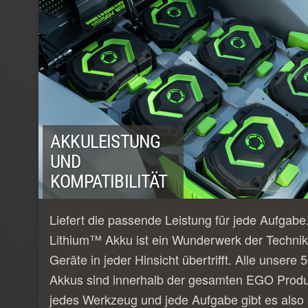
AKKULEISTUNG
UND
KOMPATIBILITÄT
Liefert die passende Leistung für jede Aufgab
Lithium™ Akku ist ein Wunderwerk der Technik
Geräte in jeder Hinsicht übertrifft. Alle unser
Akkus sind innerhalb der gesamten EGO Produk
jedes Werkzeug und jede Aufgabe gibt es also