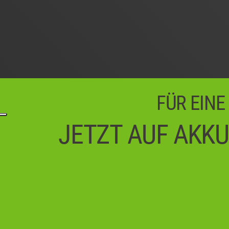
FÜR EINE
JETZT AUF AKKU