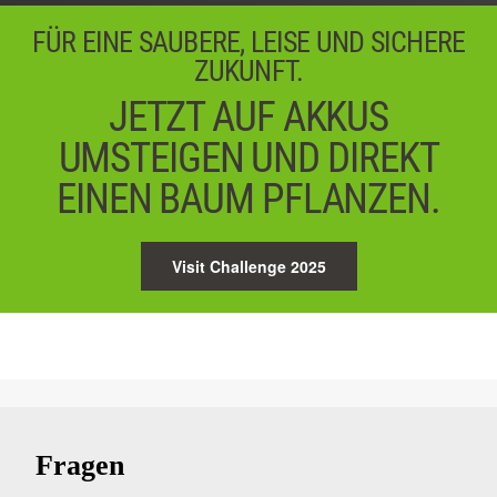
FÜR EINE SAUBERE, LEISE UND SICHERE
ZUKUNFT.
JETZT AUF AKKUS
UMSTEIGEN UND DIREKT
EINEN BAUM PFLANZEN.
Visit Challenge 2025
Fragen