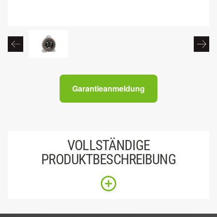
Garantieanmeldung
VOLLSTÄNDIGE
PRODUKTBESCHREIBUNG