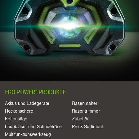
+
EGO POWER
PRODUKTE
Akkus und Ladegeräte
Rasenmäher
Heckenschere
Rasentrimmer
Kettensäge
Zubehör
Laubbläser und Schneefräse
Pro X Sortiment
Multifunktionswerkzeug