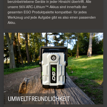
benzinbetriebene Geräte in jeder Hinsicht übertrifft. Alle
unsere 56V-ARC-Lithium™-Akkus sind innerhalb der
gesamten EGO Produktpalette kompatibel- für jedes
Werkzeug und jede Aufgabe gibt es also einen passenden
Akku.
UMWELTFREUNDLICHKEIT