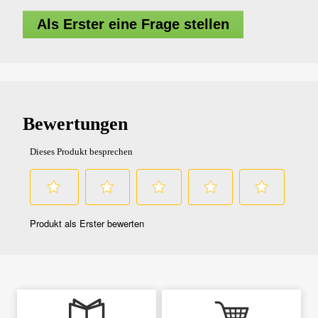
Als Erster eine Frage stellen