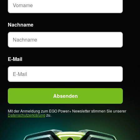
Nachname
E-Mail
Mit der Anmeldung zum EGO Power+ Newsletter stimmen Sie unserer
Datenschutzerklärung
zu.