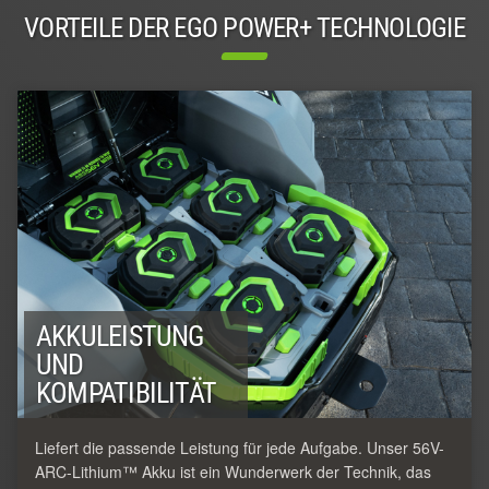
VORTEILE DER EGO POWER+ TECHNOLOGIE
AKKULEISTUNG
UND
KOMPATIBILITÄT
Liefert die passende Leistung für jede Aufgabe. Unser 56V-
ARC-Lithium™ Akku ist ein Wunderwerk der Technik, das