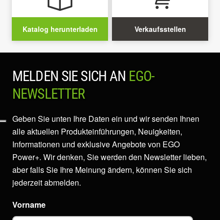
Katalog herunterladen
Verkaufsstellen
MELDEN SIE SICH AN
EGO-
NEWSLETTER
Geben Sie unten Ihre Daten ein und wir senden Ihnen
alle aktuellen Produkteinführungen, Neuigkeiten,
Informationen und exklusive Angebote von EGO
Power+. Wir denken, Sie werden den Newsletter lieben,
aber falls Sie Ihre Meinung ändern, können Sie sich
jederzeit abmelden.
Vorname