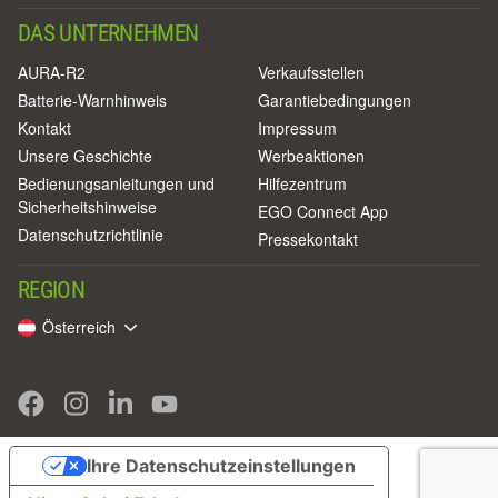
DAS UNTERNEHMEN
AURA-R2
Verkaufsstellen
Batterie-Warnhinweis
Garantiebedingungen
Kontakt
Impressum
Unsere Geschichte
Werbeaktionen
Bedienungsanleitungen und
Hilfezentrum
Sicherheitshinweise
EGO Connect App
Datenschutzrichtlinie
Pressekontakt
REGION
Österreich
Ihre Datenschutzeinstellungen