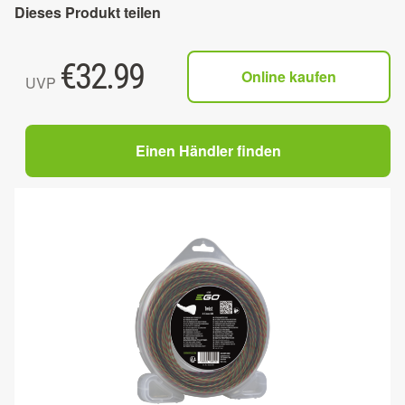
Dieses Produkt teilen
€
32.99
Online kaufen
UVP
Einen Händler finden