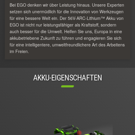
Bei EGO denken wir über Leistung hinaus. Unsere Experten
setzen sich unermüdlich für die Innovation von Werkzeugen
für eine bessere Welt ein. Der 56V-ARC-Lithium™ Akku von
EGO ist nicht nur leistungsfähiger als Kraftstoff, sondern
auch besser für die Umwelt. Helfen Sie uns, Europa in eine
akkubetriebene Zukunft zu führen und engagieren Sie sich
für eine intelligentere, umweltfreundlichere Art des Arbeitens
im Freien.
AKKU-EIGENSCHAFTEN