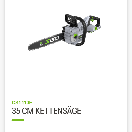
CS1410E
35 CM KETTENSÄGE