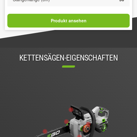
Produkt ansehen
KETTENSÄGEN-EIGENSCHAFTEN