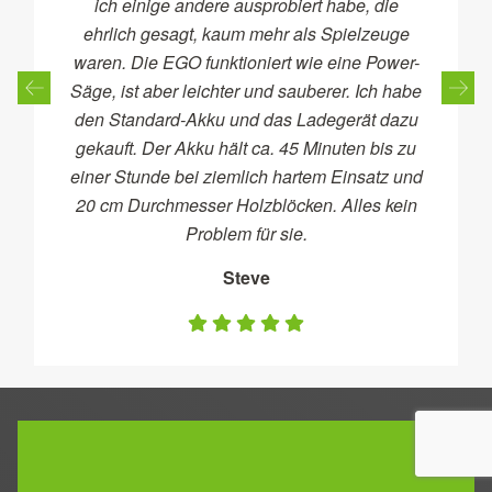
ich einige andere ausprobiert habe, die
ehrlich gesagt, kaum mehr als Spielzeuge
waren. Die EGO funktioniert wie eine Power-
Säge, ist aber leichter und sauberer. Ich habe
den Standard-Akku und das Ladegerät dazu
gekauft. Der Akku hält ca. 45 Minuten bis zu
einer Stunde bei ziemlich hartem Einsatz und
20 cm Durchmesser Holzblöcken. Alles kein
Problem für sie.
Steve