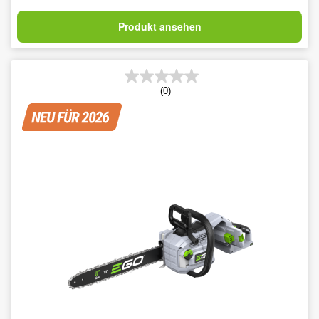
Produkt ansehen
(0)