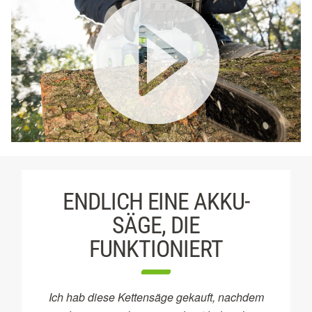
ENDLICH EINE AKKU-
SÄGE, DIE
FUNKTIONIERT
Ich hab diese Kettensäge gekauft, nachdem