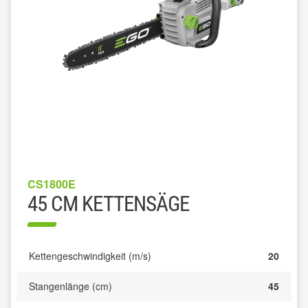
CS1800E
45 CM KETTENSÄGE
Kettengeschwindigkeit (m/s)
20
Stangenlänge (cm)
45