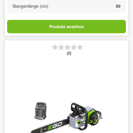
Stangenlänge (cm)
50
Produkt ansehen
(0)