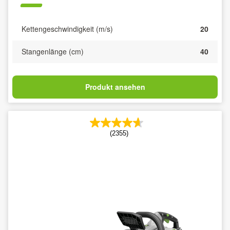
Kettengeschwindigkeit (m/s)
20
Stangenlänge (cm)
40
Produkt ansehen
(2355)