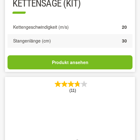
KETTENSÄGE (KIT)
Kettengeschwindigkeit (m/s)
20
Stangenlänge (cm)
30
Produkt ansehen
(11)