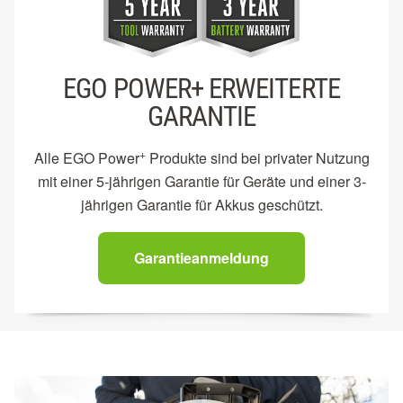
EGO POWER+ ERWEITERTE
GARANTIE
+
Alle EGO Power
Produkte sind bei privater Nutzung
mit einer 5-jährigen Garantie für Geräte und einer 3-
jährigen Garantie für Akkus geschützt.
Garantieanmeldung