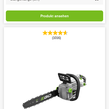
Produkt ansehen
(1016)