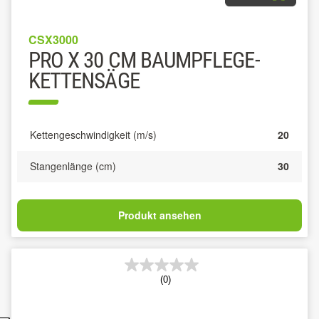
CSX3000
PRO X 30 CM BAUMPFLEGE-
KETTENSÄGE
Kettengeschwindigkeit (m/s)
20
Stangenlänge (cm)
30
Produkt ansehen
(0)