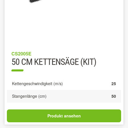
CS2005E
50 CM KETTENSÄGE (KIT)
Kettengeschwindigkeit (m/s)
25
Stangenlänge (cm)
50
Produkt ansehen