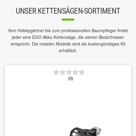
UNSER KETTENSÄGEN-SORTIMENT
Vom Hobbygärtner bis zum professionellen Baumpfleger findet
jeder eine EGO Akku-Kettensäge, die seinen Bedürfnissen
entspricht. Die meisten Modelle sind als kostengünstiges Kit
erhältlich.
(0)