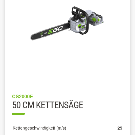
CS2000E
50 CM KETTENSÄGE
Kettengeschwindigkeit (m/s)
25