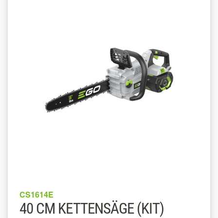
CS1614E
40 CM KETTENSÄGE (KIT)