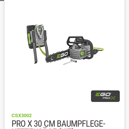
CSX3002
PRO X 30 CM BAUMPFLEGE-