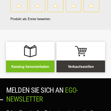
Katalog herunterladen
Verkaufsstellen
MELDEN SIE SICH AN
EGO-
NEWSLETTER