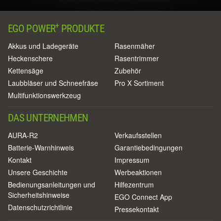
+
EGO POWER
PRODUKTE
Akkus und Ladegeräte
Rasenmäher
Heckenschere
Rasentrimmer
Kettensäge
Zubehör
Laubbläser und Schneefräse
Pro X Sortiment
Multifunktionswerkzeug
DAS UNTERNEHMEN
AURA-R2
Verkaufsstellen
Batterie-Warnhinweis
Garantiebedingungen
Kontakt
Impressum
Unsere Geschichte
Werbeaktionen
Bedienungsanleitungen und
Hilfezentrum
Sicherheitshinweise
EGO Connect App
Datenschutzrichtlinie
Pressekontakt