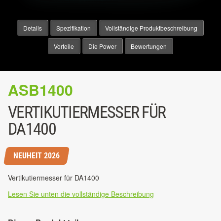
Details
Spezifikation
Vollständige Produktbeschreibung
Vorteile
Die Power
Bewertungen
ASB1400
VERTIKUTIERMESSER FÜR
DA1400
NEUHEIT 2026
Vertikutiermesser für DA1400
Lesen Sie unten die vollständige Beschreibung