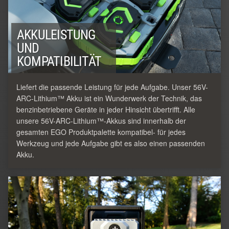
AKKULEISTUNG
UND
KOMPATIBILITÄT
Liefert die passende Leistung für jede Aufgabe. Unser 56V-
ARC-Lithium™ Akku ist ein Wunderwerk der Technik, das
benzinbetriebene Geräte in jeder Hinsicht übertrifft. Alle
unsere 56V-ARC-Lithium™-Akkus sind innerhalb der
gesamten EGO Produktpalette kompatibel- für jedes
Werkzeug und jede Aufgabe gibt es also einen passenden
Akku.