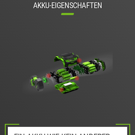
AKKU-EIGENSCHAFTEN