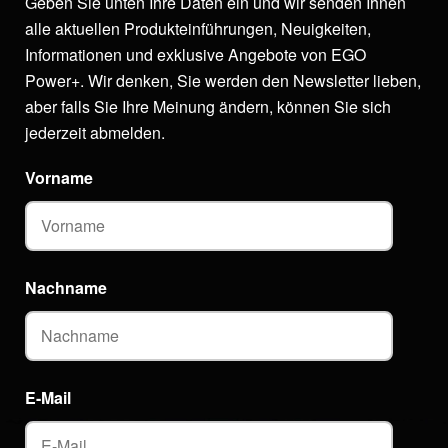
Geben Sie unten Ihre Daten ein und wir senden Ihnen
alle aktuellen Produkteinführungen, Neuigkeiten,
Informationen und exklusive Angebote von EGO
Power+. Wir denken, Sie werden den Newsletter lieben,
aber falls Sie Ihre Meinung ändern, können Sie sich
jederzeit abmelden.
Vorname
Nachname
E-Mail