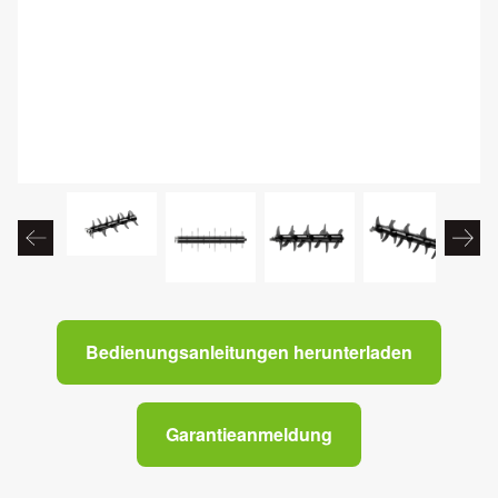
Bedienungsanleitungen herunterladen
Garantieanmeldung