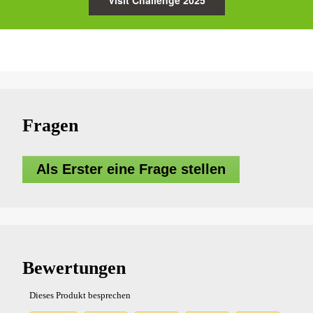
Visit Challenge 2025
Fragen
Als Erster eine Frage stellen