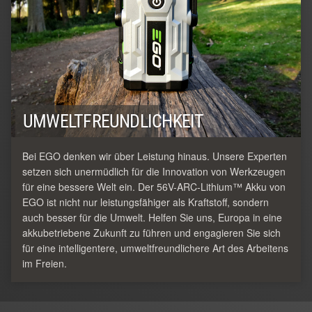
UMWELTFREUNDLICHKEIT
Bei EGO denken wir über Leistung hinaus. Unsere Experten
setzen sich unermüdlich für die Innovation von Werkzeugen
für eine bessere Welt ein. Der 56V-ARC-Lithium™ Akku von
EGO ist nicht nur leistungsfähiger als Kraftstoff, sondern
auch besser für die Umwelt. Helfen Sie uns, Europa in eine
akkubetriebene Zukunft zu führen und engagieren Sie sich
für eine intelligentere, umweltfreundlichere Art des Arbeitens
im Freien.