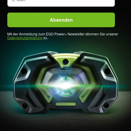
Mit der Anmeldung zum EGO Power+ Newsletter stimmen Sie unserer
Datenschutzerklärung
zu.