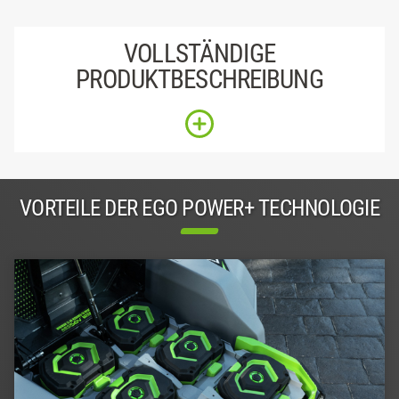
VOLLSTÄNDIGE
PRODUKTBESCHREIBUNG
VORTEILE DER EGO POWER+ TECHNOLOGIE