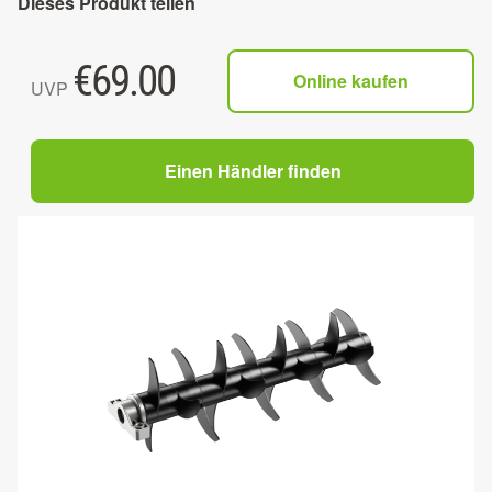
Dieses Produkt teilen
€
69.00
Online kaufen
UVP
Einen Händler finden