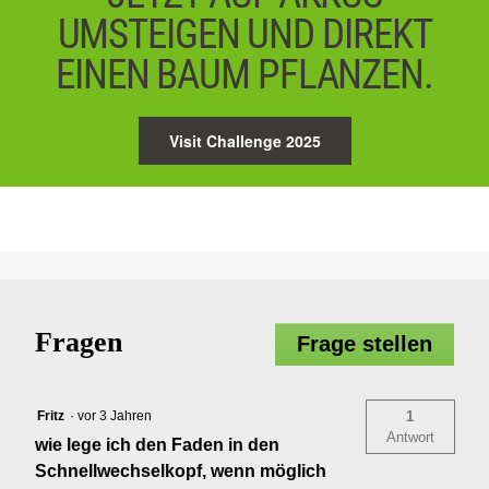
UMSTEIGEN UND DIREKT
EINEN BAUM PFLANZEN.
Visit Challenge 2025
Fragen
Frage stellen
Fritz
·
vor 3 Jahren
1
Antwort
wie lege ich den Faden in den
Schnellwechselkopf, wenn möglich