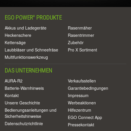
+
EGO POWER
PRODUKTE
Akkus und Ladegeräte
Rasenmäher
Heckenschere
Rasentrimmer
Kettensäge
Zubehör
Laubbläser und Schneefräse
Pro X Sortiment
Multifunktionswerkzeug
DAS UNTERNEHMEN
AURA-R2
Verkaufsstellen
Batterie-Warnhinweis
Garantiebedingungen
Kontakt
Impressum
Unsere Geschichte
Werbeaktionen
Bedienungsanleitungen und
Hilfezentrum
Sicherheitshinweise
EGO Connect App
Datenschutzrichtlinie
Pressekontakt