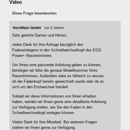
Video
Diese Frage beantworten
Hochfilzer GmbH
·
vor 3 Jahren
Sehr geehrte Damen und Herren,
vielen Dank für Ihre Anfrage bezüglich des
Fadeneinlegens in den Schnellwechselkopf des EGO
Power+ Rasentrimmers.
Um Ihnen eine passende Anleitung geben zu können,
benötigen wir bitte die genaue Modellnummer Ihres
Rasentrimmers. Außerdem wäre es hilfreich zu wissen,
ob der Fadenkopf bereits gewechselt wurde oder ob es
sich um den Erstwechsel handelt.
Sobald wir diese Informationen von Ihnen erhalten
haben, werden wir Ihnen gerne eine detaillierte Anleitung
zur Verfügung stellen, wie Sie den Faden in den
Schnellwechselkopf einlegen können.
Vielen Dank für Ihre Mitarbeit. Bei weiteren Fragen
stehen wir Ihnen gerne zur Verfügung.