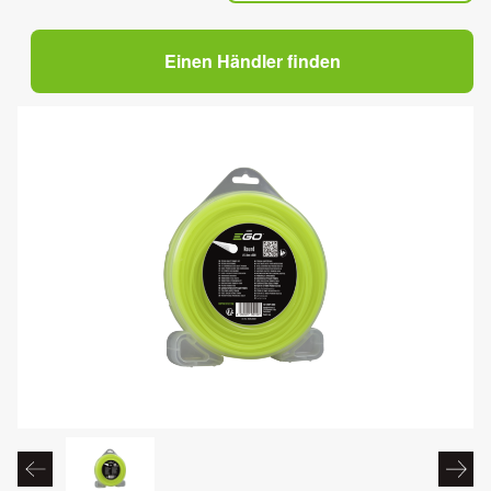
Einen Händler finden