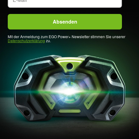
Mit der Anmeldung zum EGO Power+ Newsletter stimmen Sie unserer
Datenschutzerklärung
zu.