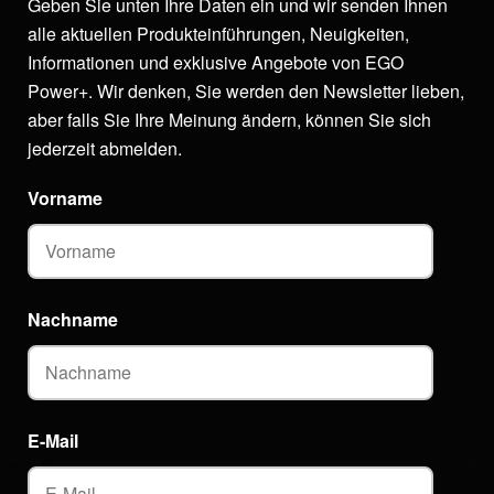
Geben Sie unten Ihre Daten ein und wir senden Ihnen
alle aktuellen Produkteinführungen, Neuigkeiten,
Informationen und exklusive Angebote von EGO
Power+. Wir denken, Sie werden den Newsletter lieben,
aber falls Sie Ihre Meinung ändern, können Sie sich
jederzeit abmelden.
Vorname
Nachname
E-Mail