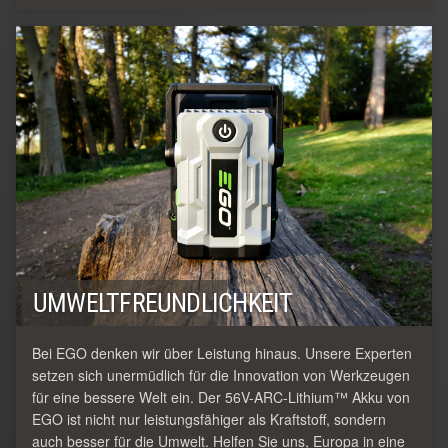
UMWELTFREUNDLICHKEIT
Bei EGO denken wir über Leistung hinaus. Unsere Experten
setzen sich unermüdlich für die Innovation von Werkzeugen
für eine bessere Welt ein. Der 56V-ARC-Lithium™ Akku von
EGO ist nicht nur leistungsfähiger als Kraftstoff, sondern
auch besser für die Umwelt. Helfen Sie uns, Europa in eine