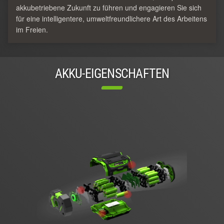
akkubetriebene Zukunft zu führen und engagieren Sie sich
für eine intelligentere, umweltfreundlichere Art des Arbeitens
im Freien.
AKKU-EIGENSCHAFTEN