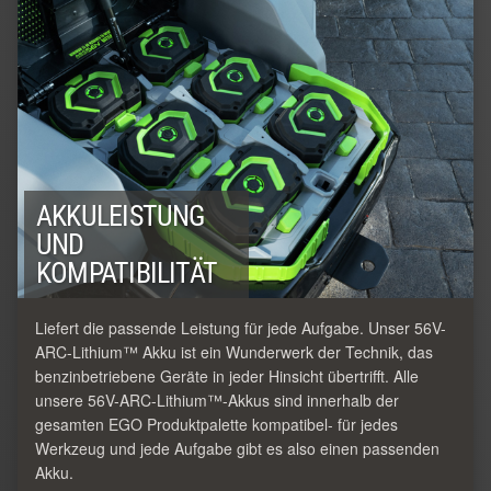
AKKULEISTUNG
UND
KOMPATIBILITÄT
Liefert die passende Leistung für jede Aufgabe. Unser 56V-
ARC-Lithium™ Akku ist ein Wunderwerk der Technik, das
benzinbetriebene Geräte in jeder Hinsicht übertrifft. Alle
unsere 56V-ARC-Lithium™-Akkus sind innerhalb der
gesamten EGO Produktpalette kompatibel- für jedes
Werkzeug und jede Aufgabe gibt es also einen passenden
Akku.