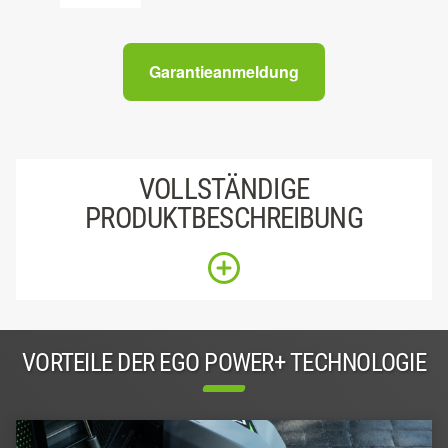
Garantieanmeldung
VOLLSTÄNDIGE
PRODUKTBESCHREIBUNG
VORTEILE DER EGO POWER+ TECHNOLOGIE