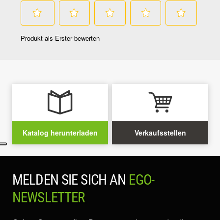
Katalog herunterladen
Verkaufsstellen
MELDEN SIE SICH AN
EGO-
NEWSLETTER