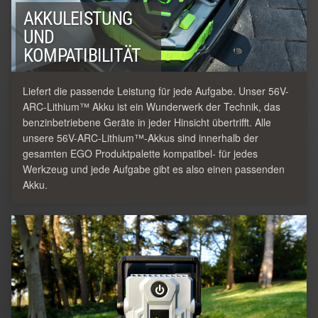
AKKULEISTUNG
UND
KOMPATIBILITÄT
Liefert die passende Leistung für jede Aufgabe. Unser 56V-
ARC-Lithium™ Akku ist ein Wunderwerk der Technik, das
benzinbetriebene Geräte in jeder Hinsicht übertrifft. Alle
unsere 56V-ARC-Lithium™-Akkus sind innerhalb der
gesamten EGO Produktpalette kompatibel- für jedes
Werkzeug und jede Aufgabe gibt es also einen passenden
Akku.