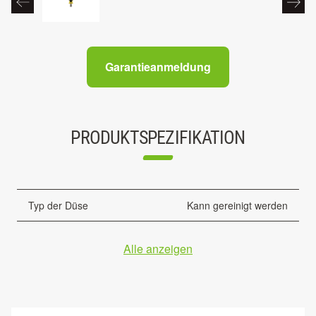
Garantieanmeldung
PRODUKTSPEZIFIKATION
Typ der Düse
Kann gereinigt werden
Alle anzeigen