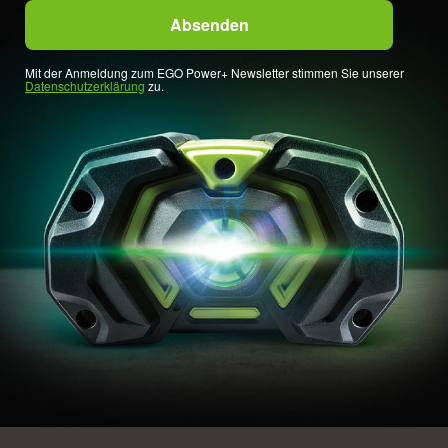
Mit der Anmeldung zum EGO Power+ Newsletter stimmen Sie unserer
Datenschutzerklärung
zu.