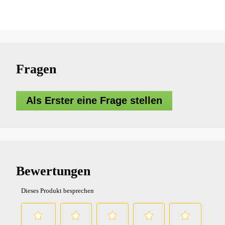
Fragen
Als Erster eine Frage stellen