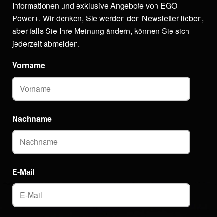
Informationen und exklusive Angebote von EGO
Power+. Wir denken, Sie werden den Newsletter lieben,
aber falls Sie Ihre Meinung ändern, können Sie sich
jederzeit abmelden.
Vorname
Nachname
E-Mail