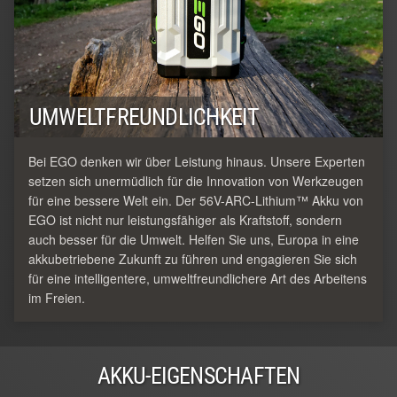
UMWELTFREUNDLICHKEIT
Bei EGO denken wir über Leistung hinaus. Unsere Experten
setzen sich unermüdlich für die Innovation von Werkzeugen
für eine bessere Welt ein. Der 56V-ARC-Lithium™ Akku von
EGO ist nicht nur leistungsfähiger als Kraftstoff, sondern
auch besser für die Umwelt. Helfen Sie uns, Europa in eine
akkubetriebene Zukunft zu führen und engagieren Sie sich
für eine intelligentere, umweltfreundlichere Art des Arbeitens
im Freien.
AKKU-EIGENSCHAFTEN