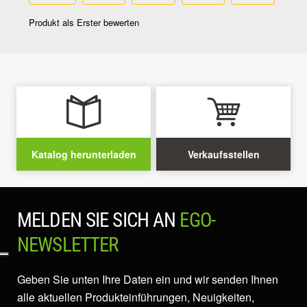
Katalog herunterladen
Verkaufsstellen
MELDEN SIE SICH AN
EGO-
NEWSLETTER
Geben Sie unten Ihre Daten ein und wir senden Ihnen
alle aktuellen Produkteinführungen, Neuigkeiten,