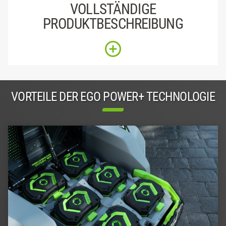
VOLLSTÄNDIGE
PRODUKTBESCHREIBUNG
VORTEILE DER EGO POWER+ TECHNOLOGIE