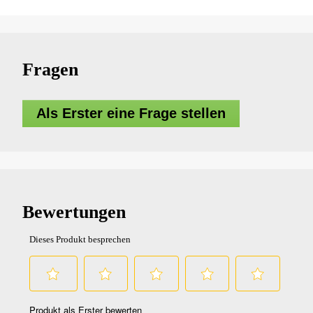
Fragen
Als Erster eine Frage stellen