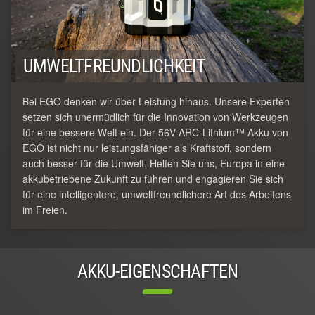
UMWELTFREUNDLICHKEIT
Bei EGO denken wir über Leistung hinaus. Unsere Experten
setzen sich unermüdlich für die Innovation von Werkzeugen
für eine bessere Welt ein. Der 56V-ARC-Lithium™ Akku von
EGO ist nicht nur leistungsfähiger als Kraftstoff, sondern
auch besser für die Umwelt. Helfen Sie uns, Europa in eine
akkubetriebene Zukunft zu führen und engagieren Sie sich
für eine intelligentere, umweltfreundlichere Art des Arbeitens
im Freien.
AKKU-EIGENSCHAFTEN