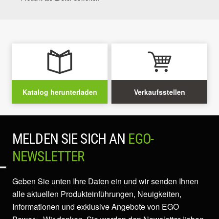
Katalog herunterladen
Verkaufsstellen
MELDEN SIE SICH AN
EGO-
NEWSLETTER
Geben Sie unten Ihre Daten ein und wir senden Ihnen
alle aktuellen Produkteinführungen, Neuigkeiten,
Informationen und exklusive Angebote von EGO