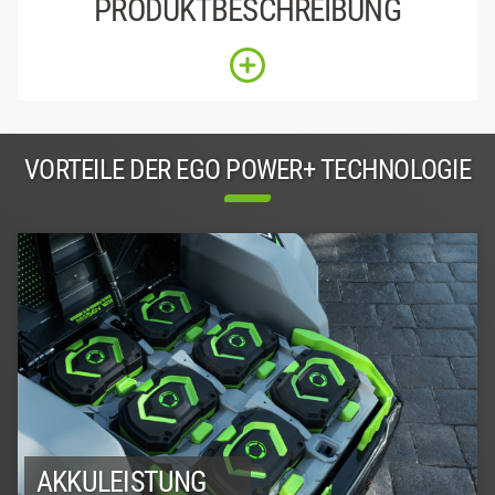
PRODUKTBESCHREIBUNG
VORTEILE DER EGO POWER+ TECHNOLOGIE
AKKULEISTUNG