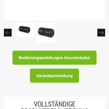
Bedienungsanleitungen herunterladen
Garantieanmeldung
VOLLSTÄNDIGE