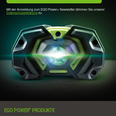
Mit der Anmeldung zum EGO Power+ Newsletter stimmen Sie unserer
Datenschutzerklärung
zu.
+
EGO POWER
PRODUKTE