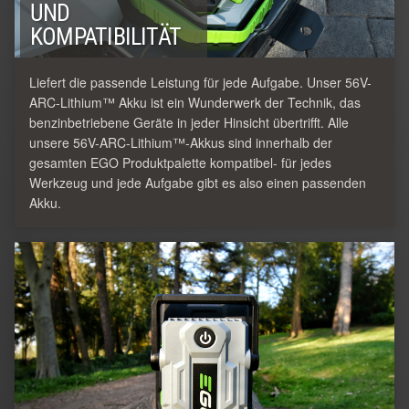
UND
KOMPATIBILITÄT
Liefert die passende Leistung für jede Aufgabe. Unser 56V-
ARC-Lithium™ Akku ist ein Wunderwerk der Technik, das
benzinbetriebene Geräte in jeder Hinsicht übertrifft. Alle
unsere 56V-ARC-Lithium™-Akkus sind innerhalb der
gesamten EGO Produktpalette kompatibel- für jedes
Werkzeug und jede Aufgabe gibt es also einen passenden
Akku.