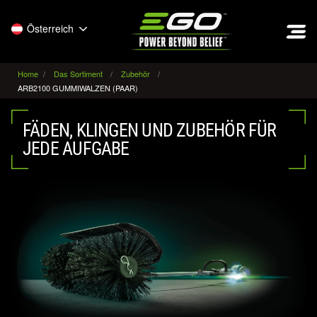
EGO
Österreich
Home
Das Sortiment
Zubehör
ARB2100 GUMMIWALZEN (PAAR)
FÄDEN, KLINGEN UND ZUBEHÖR FÜR
JEDE AUFGABE