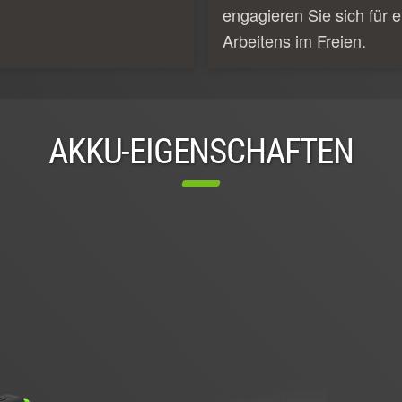
engagieren Sie sich für e
Arbeitens im Freien.
AKKU-EIGENSCHAFTEN