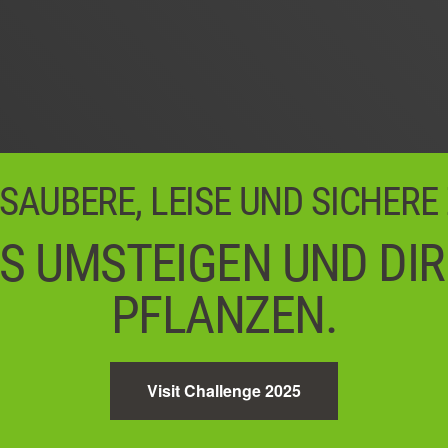
 SAUBERE, LEISE UND SICHERE
S UMSTEIGEN UND DI
PFLANZEN.
Visit Challenge 2025