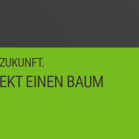
 ZUKUNFT.
REKT EINEN BAUM