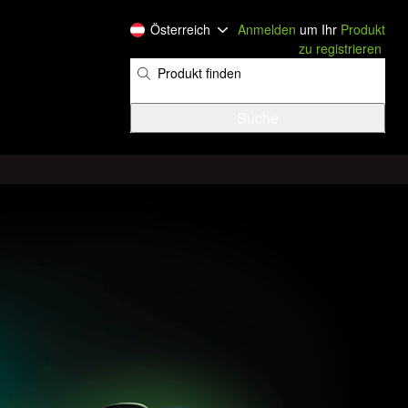
Österreich
Anmelden
um Ihr
Produkt
zu registrieren
​