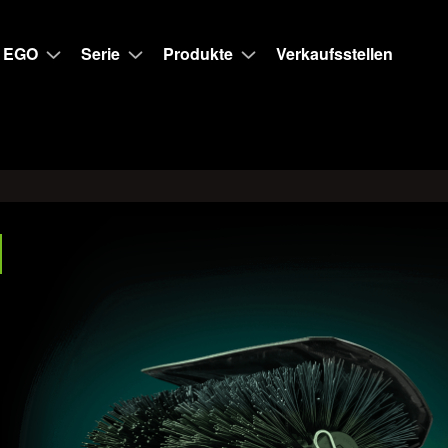
 EGO
Serie
Produkte
Verkaufsstellen