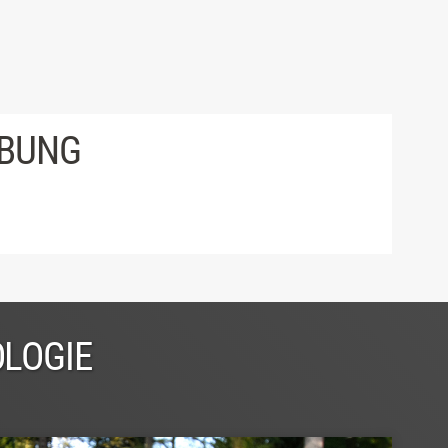
IBUNG
OLOGIE