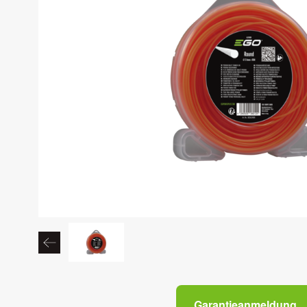
Garantieanmeldung