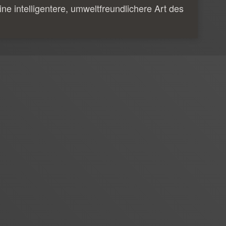
ine intelligentere, umweltfreundlichere Art des