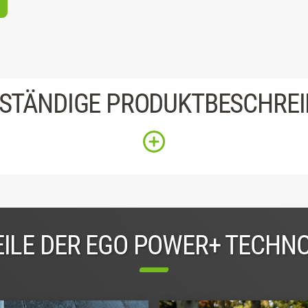
STÄNDIGE PRODUKTBESCHRE
ILE DER EGO POWER+ TECHN