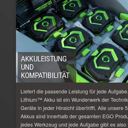
AKKULEISTUNG
UND
KOMPATIBILITÄT
Liefert die passende Leistung für jede Aufgab
Lithium™ Akku ist ein Wunderwerk der Technik
Geräte in jeder Hinsicht übertrifft. Alle unser
Akkus sind innerhalb der gesamten EGO Produk
jedes Werkzeug und jede Aufgabe gibt es also