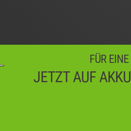
FÜR EINE
JETZT AUF AKKU