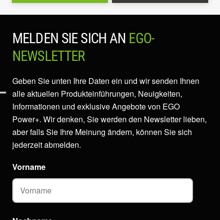
MELDEN SIE SICH AN
EGO-
NEWSLETTER
Geben Sie unten Ihre Daten ein und wir senden Ihnen
alle aktuellen Produkteinführungen, Neuigkeiten,
Informationen und exklusive Angebote von EGO
Power+. Wir denken, Sie werden den Newsletter lieben,
aber falls Sie Ihre Meinung ändern, können Sie sich
jederzeit abmelden.
Vorname