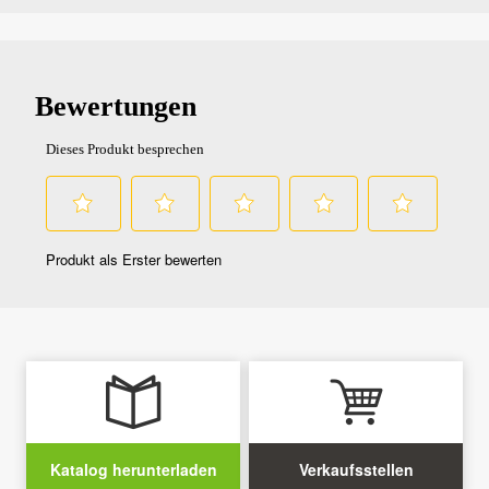
Katalog herunterladen
Verkaufsstellen