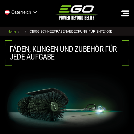
EGO
Österreich
Home
CB003 SCHNEEFRÄSENABDECKUNG FÜR SNT2400E
FÄDEN, KLINGEN UND ZUBEHÖR FÜR
JEDE AUFGABE