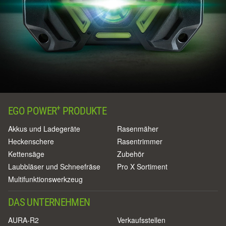
+
EGO POWER
PRODUKTE
Akkus und Ladegeräte
Rasenmäher
Heckenschere
Rasentrimmer
Kettensäge
Zubehör
Laubbläser und Schneefräse
Pro X Sortiment
Multifunktionswerkzeug
DAS UNTERNEHMEN
AURA-R2
Verkaufsstellen