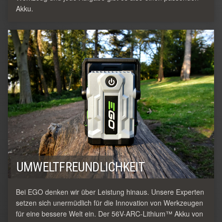
Akku.
UMWELTFREUNDLICHKEIT
Bei EGO denken wir über Leistung hinaus. Unsere Experten
setzen sich unermüdlich für die Innovation von Werkzeugen
für eine bessere Welt ein. Der 56V-ARC-Lithium™ Akku von