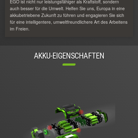
EGO ist nicht nur leistungsfähiger als Kraftstoff, sondern
auch besser für die Umwelt. Helfen Sie uns, Europa in eine
akkubetriebene Zukunft zu führen und engagieren Sie sich
für eine intelligentere, umweltfreundlichere Art des Arbeitens
im Freien.
AKKU-EIGENSCHAFTEN