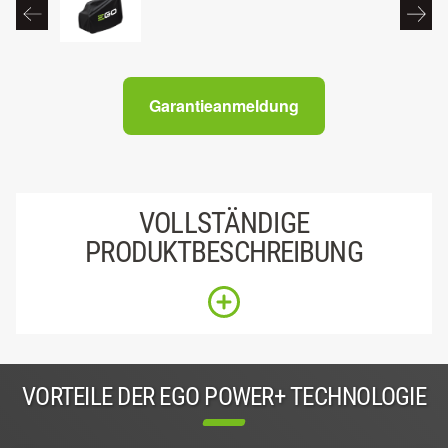
Garantieanmeldung
VOLLSTÄNDIGE
PRODUKTBESCHREIBUNG
VORTEILE DER EGO POWER+ TECHNOLOGIE