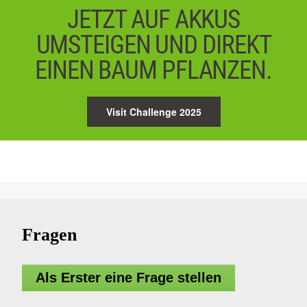
JETZT AUF AKKUS
UMSTEIGEN UND DIREKT
EINEN BAUM PFLANZEN.
Visit Challenge 2025
Fragen
Als Erster eine Frage stellen