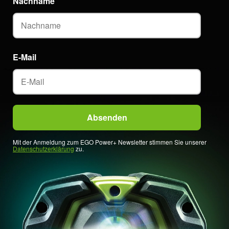
Nachname
E-Mail
Mit der Anmeldung zum EGO Power+ Newsletter stimmen Sie unserer
Datenschutzerklärung
zu.