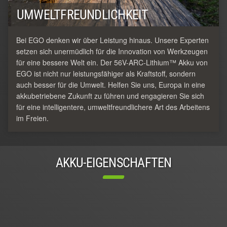
UMWELTFREUNDLICHKEIT
Bei EGO denken wir über Leistung hinaus. Unsere Experten
setzen sich unermüdlich für die Innovation von Werkzeugen
für eine bessere Welt ein. Der 56V-ARC-Lithium™ Akku von
EGO ist nicht nur leistungsfähiger als Kraftstoff, sondern
auch besser für die Umwelt. Helfen Sie uns, Europa in eine
akkubetriebene Zukunft zu führen und engagieren Sie sich
für eine intelligentere, umweltfreundlichere Art des Arbeitens
im Freien.
AKKU-EIGENSCHAFTEN