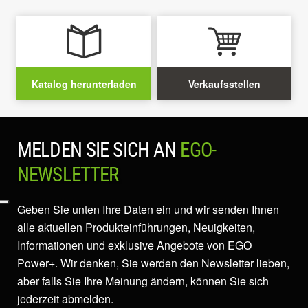
Katalog herunterladen
Verkaufsstellen
MELDEN SIE SICH AN
EGO-
NEWSLETTER
Geben Sie unten Ihre Daten ein und wir senden Ihnen
alle aktuellen Produkteinführungen, Neuigkeiten,
Informationen und exklusive Angebote von EGO
Power+. Wir denken, Sie werden den Newsletter lieben,
aber falls Sie Ihre Meinung ändern, können Sie sich
jederzeit abmelden.