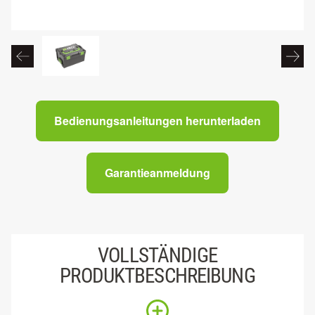
Bedienungsanleitungen herunterladen
Garantieanmeldung
VOLLSTÄNDIGE
PRODUKTBESCHREIBUNG