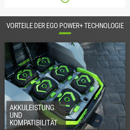
VORTEILE DER EGO POWER+ TECHNOLOGIE
AKKULEISTUNG
UND
KOMPATIBILITÄT