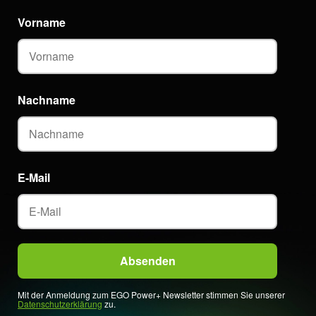
Vorname
Nachname
E-Mail
Mit der Anmeldung zum EGO Power+ Newsletter stimmen Sie unserer
Datenschutzerklärung
zu.