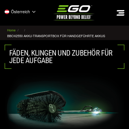
EGO
Österreich
Home
BBOX2550 AKKU-TRANSPORTBOX FÜR HANDGEFÜHRTE AKKUS
FÄDEN, KLINGEN UND ZUBEHÖR FÜR
JEDE AUFGABE