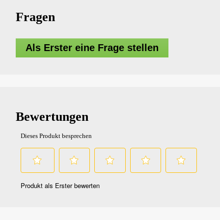
Fragen
Als Erster eine Frage stellen