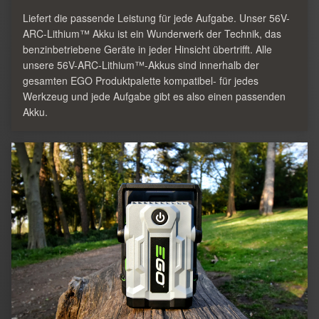
Liefert die passende Leistung für jede Aufgabe. Unser 56V-
ARC-Lithium™ Akku ist ein Wunderwerk der Technik, das
benzinbetriebene Geräte in jeder Hinsicht übertrifft. Alle
unsere 56V-ARC-Lithium™-Akkus sind innerhalb der
gesamten EGO Produktpalette kompatibel- für jedes
Werkzeug und jede Aufgabe gibt es also einen passenden
Akku.