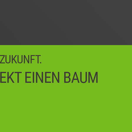
 ZUKUNFT.
REKT EINEN BAUM