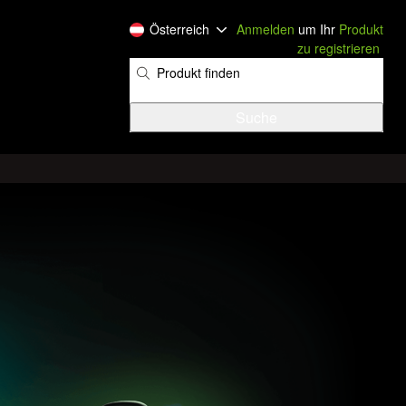
Österreich
Anmelden
um Ihr
Produkt
zu registrieren
​