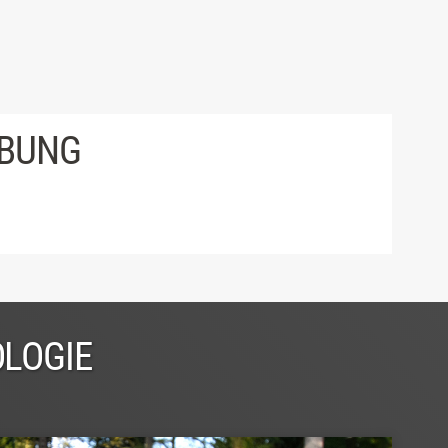
IBUNG
OLOGIE