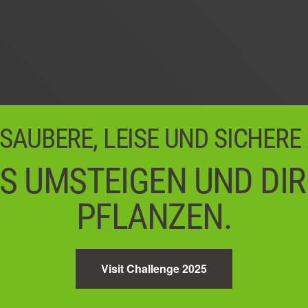
 SAUBERE, LEISE UND SICHERE
S UMSTEIGEN UND DI
PFLANZEN.
Visit Challenge 2025