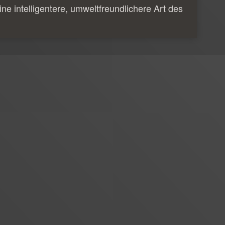
ine intelligentere, umweltfreundlichere Art des