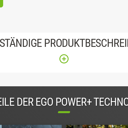
STÄNDIGE PRODUKTBESCHRE
ILE DER EGO POWER+ TECHN