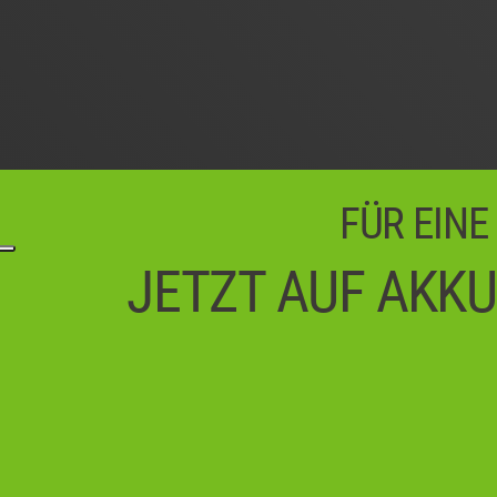
FÜR EINE
JETZT AUF AKKU