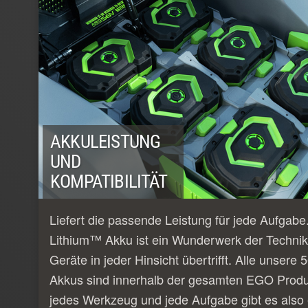
AKKULEISTUNG
UND
KOMPATIBILITÄT
Liefert die passende Leistung für jede Aufgab
Lithium™ Akku ist ein Wunderwerk der Technik
Geräte in jeder Hinsicht übertrifft. Alle unser
Akkus sind innerhalb der gesamten EGO Produk
jedes Werkzeug und jede Aufgabe gibt es also