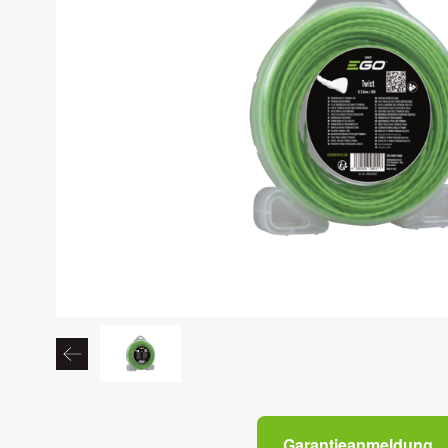
Garantieanmeldung