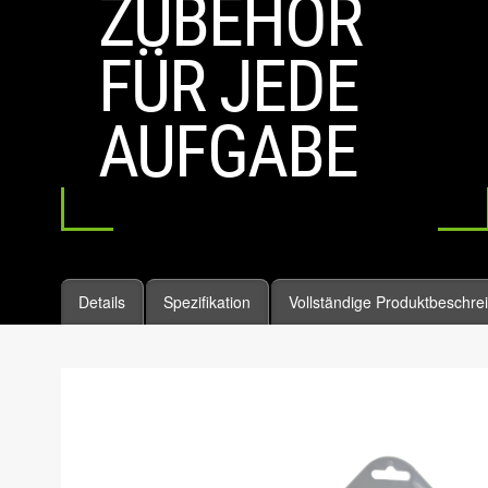
ZUBEHÖR
FÜR JEDE
AUFGABE
Details
Spezifikation
Vollständige Produktbeschre