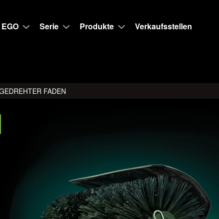
 EGO
Serie
Produkte
Verkaufsstellen
, GEDREHTER FADEN