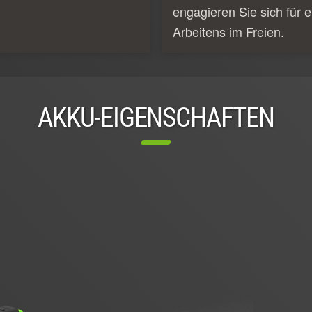
engagieren Sie sich für e
Arbeitens im Freien.
AKKU-EIGENSCHAFTEN