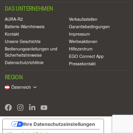
DAS UNTERNEHMEN
AURA-R2
Verkaufsstellen
Batterie-Warnhinweis
Garantiebedingungen
Kontakt
Impressum
Unsere Geschichte
Werbeaktionen
Bedienungsanleitungen und
Hilfezentrum
Sicherheitshinweise
EGO Connect App
Datenschutzrichtlinie
Pressekontakt
REGION
Österreich
Ihre Datenschutzeinstellungen