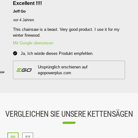
VERGLEICHEN SIE UNSERE KETTENSÄGEN