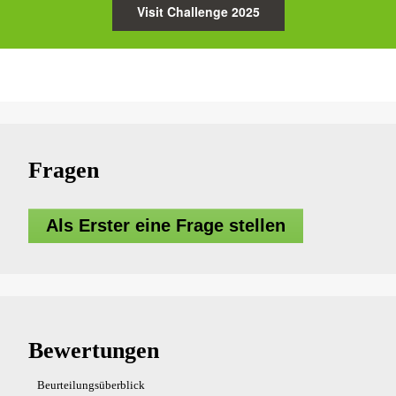
Visit Challenge 2025
Fragen
Als Erster eine Frage stellen