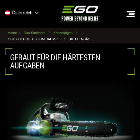
EGO
Österreich
Home
Das Sortiment
Kettensägen
CSX3000 PRO X 30 CM BAUMPFLEGE-KETTENSÄGE
GEBAUT FÜR DIE HÄRTESTEN
AUFGABEN