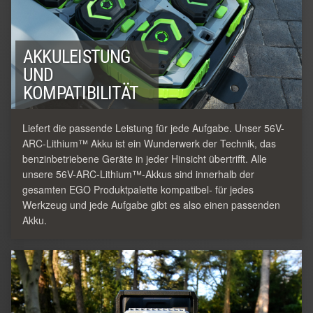
AKKULEISTUNG
UND
KOMPATIBILITÄT
Liefert die passende Leistung für jede Aufgabe. Unser 56V-
ARC-Lithium™ Akku ist ein Wunderwerk der Technik, das
benzinbetriebene Geräte in jeder Hinsicht übertrifft. Alle
unsere 56V-ARC-Lithium™-Akkus sind innerhalb der
gesamten EGO Produktpalette kompatibel- für jedes
Werkzeug und jede Aufgabe gibt es also einen passenden
Akku.