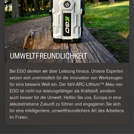
UMWELTFREUNDLICHKEIT
Bei EGO denken wir über Leistung hinaus. Unsere Experten
setzen sich unermüdlich für die Innovation von Werkzeugen
für eine bessere Welt ein. Der 56V-ARC-Lithium™ Akku von
EGO ist nicht nur leistungsfähiger als Kraftstoff, sondern
auch besser für die Umwelt. Helfen Sie uns, Europa in eine
akkubetriebene Zukunft zu führen und engagieren Sie sich
für eine intelligentere, umweltfreundlichere Art des Arbeitens
im Freien.