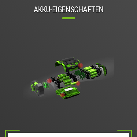
AKKU-EIGENSCHAFTEN