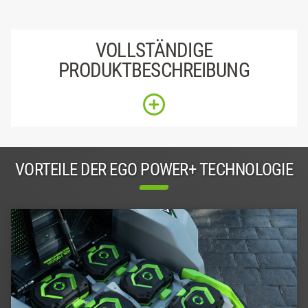
VOLLSTÄNDIGE
PRODUKTBESCHREIBUNG
VORTEILE DER EGO POWER+ TECHNOLOGIE