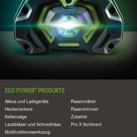
+
EGO POWER
PRODUKTE
Akkus und Ladegeräte
Rasenmäher
Heckenschere
Rasentrimmer
Kettensäge
Zubehör
Laubbläser und Schneefräse
Pro X Sortiment
Multifunktionswerkzeug