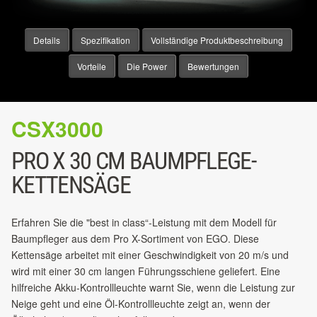
Details
Spezifikation
Vollständige Produktbeschreibung
Vorteile
Die Power
Bewertungen
CSX3000
PRO X 30 CM BAUMPFLEGE-
KETTENSÄGE
Erfahren Sie die "best in class“-Leistung mit dem Modell für
Baumpfleger aus dem Pro X-Sortiment von EGO. Diese
Kettensäge arbeitet mit einer Geschwindigkeit von 20 m/s und
wird mit einer 30 cm langen Führungsschiene geliefert. Eine
hilfreiche Akku-Kontrollleuchte warnt Sie, wenn die Leistung zur
Neige geht und eine Öl-Kontrollleuchte zeigt an, wenn der