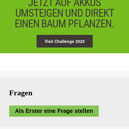
JETZT AUF AKKUS
UMSTEIGEN UND DIREKT
EINEN BAUM PFLANZEN.
Visit Challenge 2025
Fragen
Als Erster eine Frage stellen