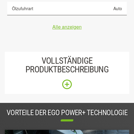
Ölzufuhrart
Auto
Alle anzeigen
VOLLSTÄNDIGE
PRODUKTBESCHREIBUNG
VORTEILE DER EGO POWER+ TECHNOLOGIE