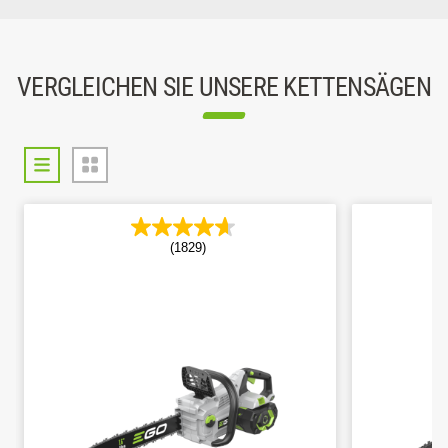
VERGLEICHEN SIE UNSERE KETTENSÄGEN
(1829)