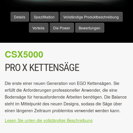
Details
Spezifikation
Vollständige Produktbeschreibung
Vorteile
Die Power
Bewertungen
CSX5000
PRO X KETTENSÄGE
Die erste einer neuen Generation von EGO Kettensägen. Sie
erfüllt die Anforderungen professioneller Anwender, die eine
Bodensäge für herausfordernde Arbeiten benötigen. Die Balance
steht im Mittelpunkt des neuen Designs, sodass die Säge über
einen längeren Zeitraum problemlos verwendet werden kann.
Lesen Sie unten die vollständige Beschreibung