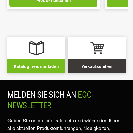
Produkt ansehen
Katalog herunterladen
Verkaufsstellen
MELDEN SIE SICH AN
EGO-
NEWSLETTER
Geben Sie unten Ihre Daten ein und wir senden Ihnen
alle aktuellen Produkteinführungen, Neuigkeiten,