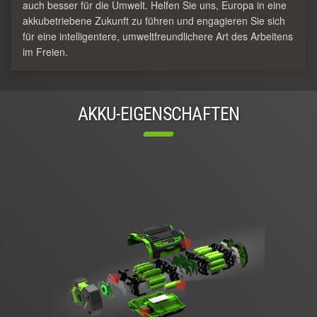
auch besser für die Umwelt. Helfen Sie uns, Europa in eine
akkubetriebene Zukunft zu führen und engagieren Sie sich
für eine intelligentere, umweltfreundlichere Art des Arbeitens
im Freien.
AKKU-EIGENSCHAFTEN