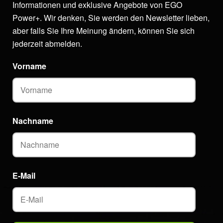
Informationen und exklusive Angebote von EGO
Power+. Wir denken, Sie werden den Newsletter lieben,
aber falls Sie Ihre Meinung ändern, können Sie sich
jederzeit abmelden.
Vorname
Nachname
E-Mail