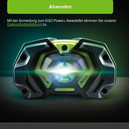
Mit der Anmeldung zum EGO Power+ Newsletter stimmen Sie unserer
Datenschutzerklärung
zu.