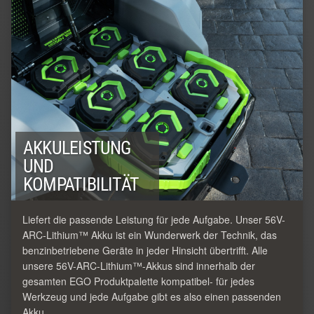
AKKULEISTUNG
UND
KOMPATIBILITÄT
Liefert die passende Leistung für jede Aufgabe. Unser 56V-
ARC-Lithium™ Akku ist ein Wunderwerk der Technik, das
benzinbetriebene Geräte in jeder Hinsicht übertrifft. Alle
unsere 56V-ARC-Lithium™-Akkus sind innerhalb der
gesamten EGO Produktpalette kompatibel- für jedes
Werkzeug und jede Aufgabe gibt es also einen passenden
Akku.