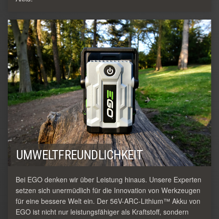
UMWELTFREUNDLICHKEIT
Bei EGO denken wir über Leistung hinaus. Unsere Experten
setzen sich unermüdlich für die Innovation von Werkzeugen
für eine bessere Welt ein. Der 56V-ARC-Lithium™ Akku von
EGO ist nicht nur leistungsfähiger als Kraftstoff, sondern