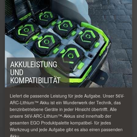
AKKULEISTUNG
UND
KOMPATIBILITÄT
Liefert die passende Leistung für jede Aufgabe. Unser 56V-
ARC-Lithium™ Akku ist ein Wunderwerk der Technik, das
benzinbetriebene Geräte in jeder Hinsicht übertrifft. Alle
unsere 56V-ARC-Lithium™-Akkus sind innerhalb der
gesamten EGO Produktpalette kompatibel- für jedes
Werkzeug und jede Aufgabe gibt es also einen passenden
Akku.