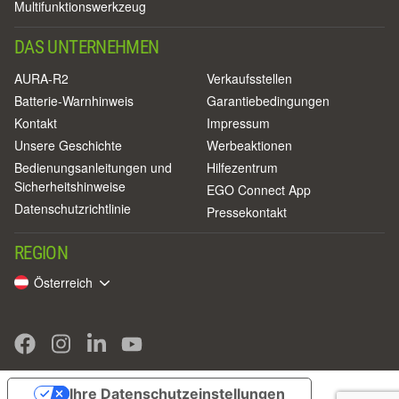
Multifunktionswerkzeug
DAS UNTERNEHMEN
AURA-R2
Verkaufsstellen
Batterie-Warnhinweis
Garantiebedingungen
Kontakt
Impressum
Unsere Geschichte
Werbeaktionen
Bedienungsanleitungen und
Hilfezentrum
Sicherheitshinweise
EGO Connect App
Datenschutzrichtlinie
Pressekontakt
REGION
Österreich
Ihre Datenschutzeinstellungen