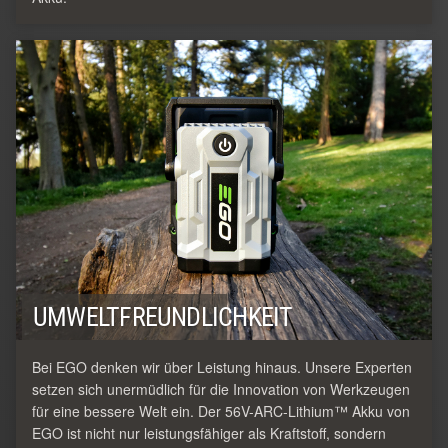
UMWELTFREUNDLICHKEIT
Bei EGO denken wir über Leistung hinaus. Unsere Experten
setzen sich unermüdlich für die Innovation von Werkzeugen
für eine bessere Welt ein. Der 56V-ARC-Lithium™ Akku von
EGO ist nicht nur leistungsfähiger als Kraftstoff, sondern