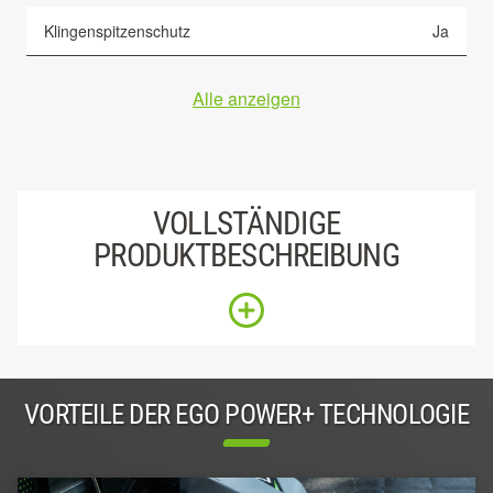
Klingenspitzenschutz
Ja
Alle anzeigen
VOLLSTÄNDIGE
PRODUKTBESCHREIBUNG
VORTEILE DER EGO POWER+ TECHNOLOGIE