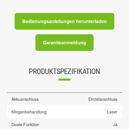
Bedienungsanleitungen herunterladen
Garantieanmeldung
PRODUKTSPEZIFIKATION
Akkuanschluss
Einzelanschluss
Klingenbehandlung
Laser
Duale Funktion
Ja