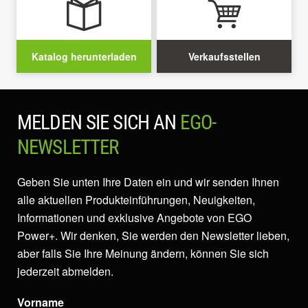
Katalog herunterladen
Verkaufsstellen
MELDEN SIE SICH AN
EGO-
NEWSLETTER
Geben Sie unten Ihre Daten ein und wir senden Ihnen
alle aktuellen Produkteinführungen, Neuigkeiten,
Informationen und exklusive Angebote von EGO
Power+. Wir denken, Sie werden den Newsletter lieben,
aber falls Sie Ihre Meinung ändern, können Sie sich
jederzeit abmelden.
Vorname