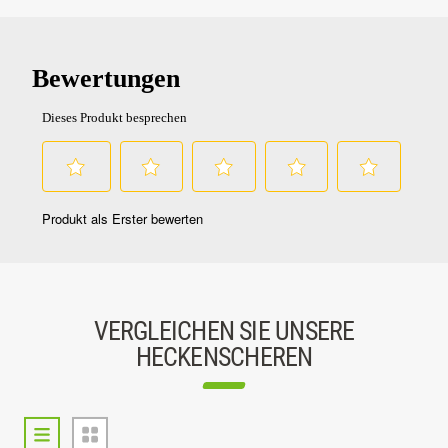
VERGLEICHEN SIE UNSERE
HECKENSCHEREN