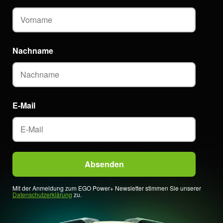
Nachname
E-Mail
Mit der Anmeldung zum EGO Power+ Newsletter stimmen Sie unserer
Datenschutzerklärung
zu.