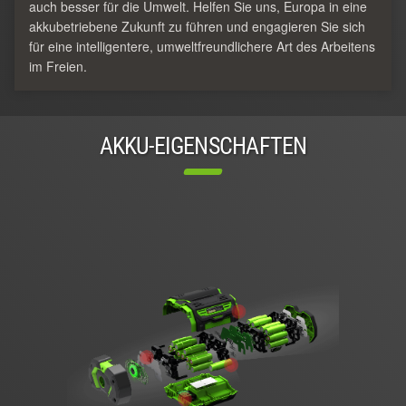
auch besser für die Umwelt. Helfen Sie uns, Europa in eine
akkubetriebene Zukunft zu führen und engagieren Sie sich
für eine intelligentere, umweltfreundlichere Art des Arbeitens
im Freien.
AKKU-EIGENSCHAFTEN