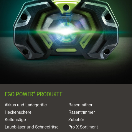
+
EGO POWER
PRODUKTE
Akkus und Ladegeräte
Rasenmäher
Heckenschere
Rasentrimmer
Kettensäge
Zubehör
Laubbläser und Schneefräse
Pro X Sortiment