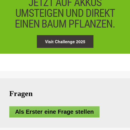
JETZT AUF AKKUS
UMSTEIGEN UND DIREKT
EINEN BAUM PFLANZEN.
Visit Challenge 2025
Fragen
Als Erster eine Frage stellen