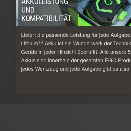
AKKULEISTUNG
UND
KOMPATIBILITÄT
Liefert die passende Leistung für jede Aufgab
Lithium™ Akku ist ein Wunderwerk der Technik
Geräte in jeder Hinsicht übertrifft. Alle unser
Akkus sind innerhalb der gesamten EGO Produk
jedes Werkzeug und jede Aufgabe gibt es also