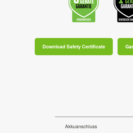
Download Safety Certificate
Ga
Akkuanschluss