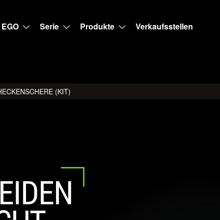
 EGO
Serie
Produkte
Verkaufsstellen
HECKENSCHERE (KIT)
EIDEN