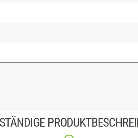
STÄNDIGE PRODUKTBESCHRE