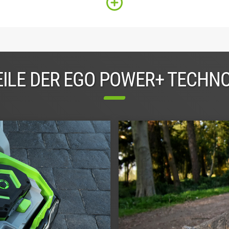
ILE DER EGO POWER+ TECHN