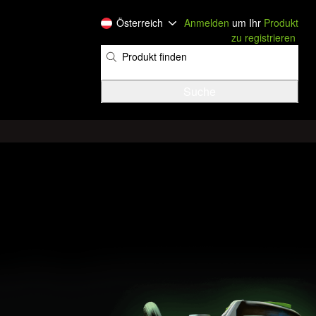
Österreich
Anmelden
um Ihr
Produkt
zu registrieren
​