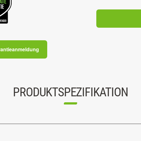
rantieanmeldung
PRODUKTSPEZIFIKATION