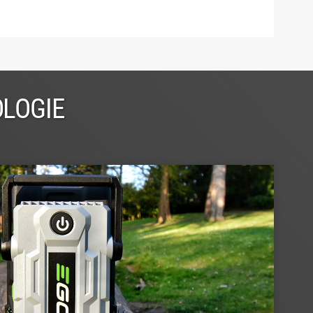
OLOGIE