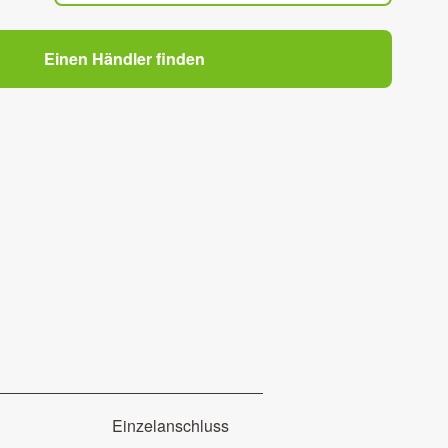
Einen Händler finden
Einzelanschluss