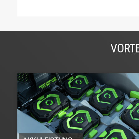
VORTE