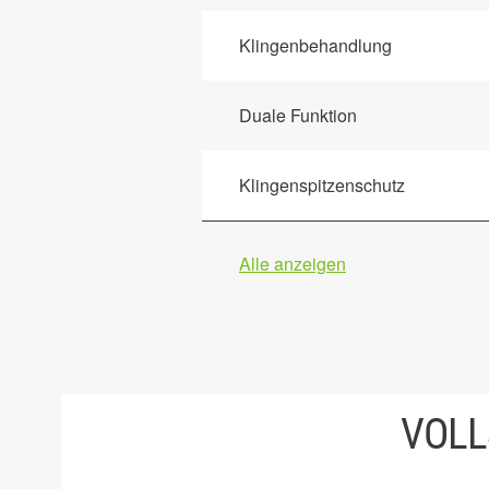
Klingenbehandlung
Duale Funktion
Klingenspitzenschutz
Alle anzeigen
VOLL