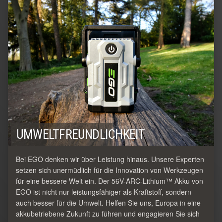
UMWELTFREUNDLICHKEIT
Bei EGO denken wir über Leistung hinaus. Unsere Experten
setzen sich unermüdlich für die Innovation von Werkzeugen
für eine bessere Welt ein. Der 56V-ARC-Lithium™ Akku von
EGO ist nicht nur leistungsfähiger als Kraftstoff, sondern
auch besser für die Umwelt. Helfen Sie uns, Europa in eine
akkubetriebene Zukunft zu führen und engagieren Sie sich