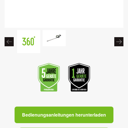
Bedienungsanleitungen herunterladen