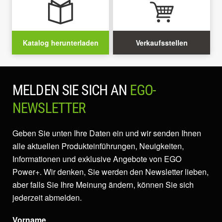
Katalog herunterladen
Verkaufsstellen
MELDEN SIE SICH AN
EGO-
NEWSLETTER
Geben Sie unten Ihre Daten ein und wir senden Ihnen
alle aktuellen Produkteinführungen, Neuigkeiten,
Informationen und exklusive Angebote von EGO
Power+. Wir denken, Sie werden den Newsletter lieben,
aber falls Sie Ihre Meinung ändern, können Sie sich
jederzeit abmelden.
Vorname