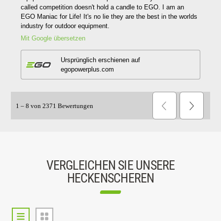
VERGLEICHEN SIE UNSERE
HECKENSCHEREN