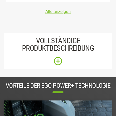
Alle anzeigen
VOLLSTÄNDIGE
PRODUKTBESCHREIBUNG
VORTEILE DER EGO POWER+ TECHNOLOGIE