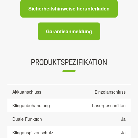
Sicherheitshinweise herunterladen
Garantieanmeldung
PRODUKTSPEZIFIKATION
Akkuanschluss
Einzelanschluss
Klingenbehandlung
Lasergeschnitten
Duale Funktion
Ja
Klingenspitzenschutz
Ja