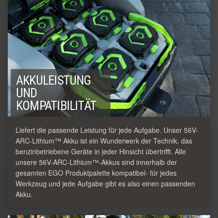
AKKULEISTUNG
UND
KOMPATIBILITÄT
Liefert die passende Leistung für jede Aufgabe. Unser 56V-
ARC-Lithium™ Akku ist ein Wunderwerk der Technik, das
benzinbetriebene Geräte in jeder Hinsicht übertrifft. Alle
unsere 56V-ARC-Lithium™-Akkus sind innerhalb der
gesamten EGO Produktpalette kompatibel- für jedes
Werkzeug und jede Aufgabe gibt es also einen passenden
Akku.