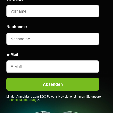
Nachname
E-Mail
Mit der Anmeldung zum EGO Power+ Newsletter stimmen Sie unserer
Datenschutzerklärung
zu.