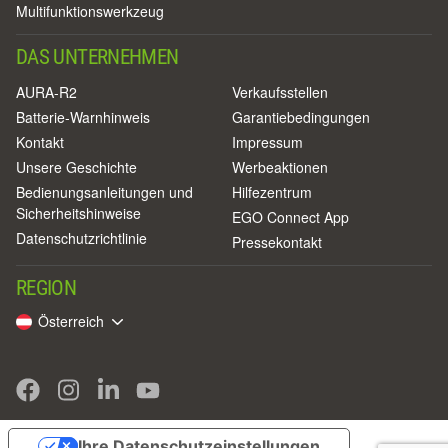
Multifunktionswerkzeug
DAS UNTERNEHMEN
AURA-R2
Verkaufsstellen
Batterie-Warnhinweis
Garantiebedingungen
Kontakt
Impressum
Unsere Geschichte
Werbeaktionen
Bedienungsanleitungen und
Hilfezentrum
Sicherheitshinweise
EGO Connect App
Datenschutzrichtlinie
Pressekontakt
REGION
Österreich
Ihre Datenschutzeinstellungen