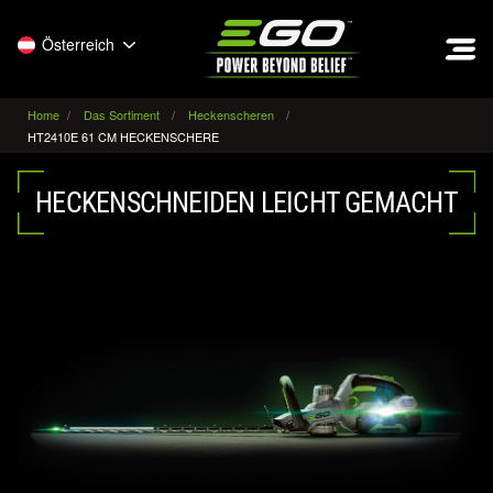
EGO
Österreich
Home
Das Sortiment
Heckenscheren
HT2410E 61 CM HECKENSCHERE
HECKENSCHNEIDEN LEICHT GEMACHT