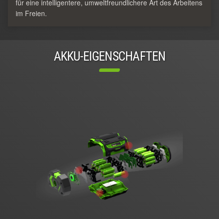
für eine intelligentere, umweltfreundlichere Art des Arbeitens
im Freien.
AKKU-EIGENSCHAFTEN