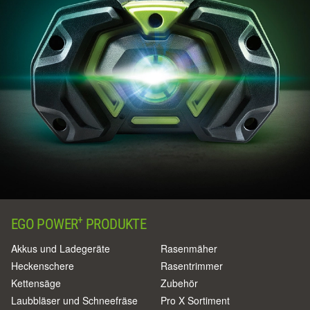
+
EGO POWER
PRODUKTE
Akkus und Ladegeräte
Rasenmäher
Heckenschere
Rasentrimmer
Kettensäge
Zubehör
Laubbläser und Schneefräse
Pro X Sortiment