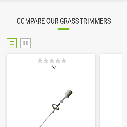
COMPARE OUR GRASS TRIMMERS
(0)