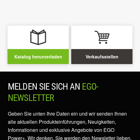
Katalog herunterladen
Verkaufsstellen
MELDEN SIE SICH AN
EGO-
NEWSLETTER
Geben Sie unten Ihre Daten ein und wir senden Ihnen
alle aktuellen Produkteinführungen, Neuigkeiten,
Informationen und exklusive Angebote von EGO
Power+. Wir denken, Sie werden den Newsletter lieben,