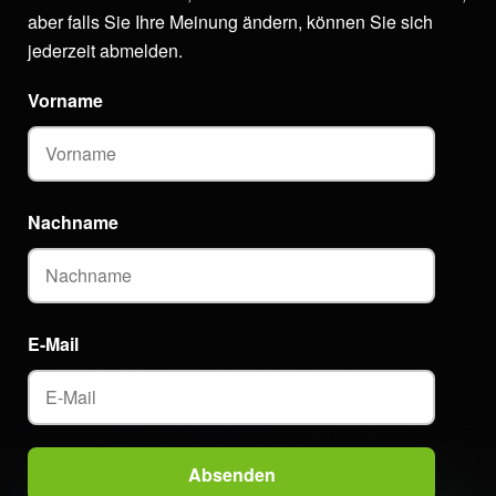
aber falls Sie Ihre Meinung ändern, können Sie sich
jederzeit abmelden.
Vorname
Nachname
E-Mail