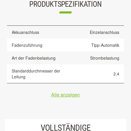
PRODUKTSPEZIFIKATION
Akkuanschluss
Einzelanschluss
Fadenzuführung
Tipp-Automatik
Art der Fadenbelastung
Strombelastung
Standarddurchmesser der
2.4
Leitung
Alle anzeigen
VOLLSTÄNDIGE