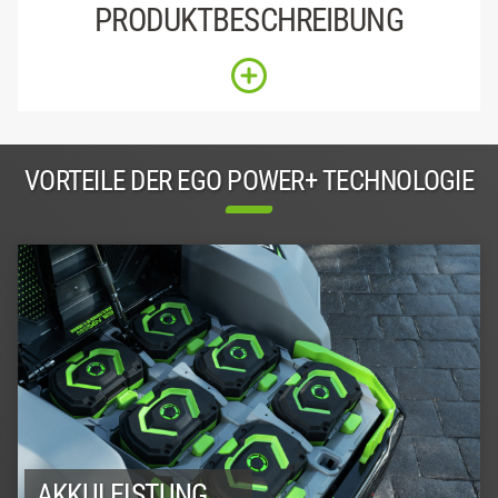
PRODUKTBESCHREIBUNG
VORTEILE DER EGO POWER+ TECHNOLOGIE
AKKULEISTUNG