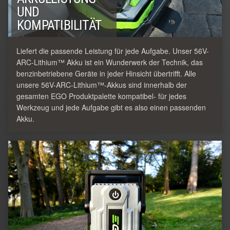
UND
KOMPATIBILITÄT
Liefert die passende Leistung für jede Aufgabe. Unser 56V-
ARC-Lithium™ Akku ist ein Wunderwerk der Technik, das
benzinbetriebene Geräte in jeder Hinsicht übertrifft. Alle
unsere 56V-ARC-Lithium™-Akkus sind innerhalb der
gesamten EGO Produktpalette kompatibel- für jedes
Werkzeug und jede Aufgabe gibt es also einen passenden
Akku.