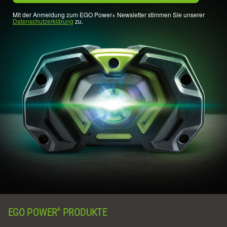
Mit der Anmeldung zum EGO Power+ Newsletter stimmen Sie unserer
Datenschutzerklärung
zu.
+
EGO POWER
PRODUKTE