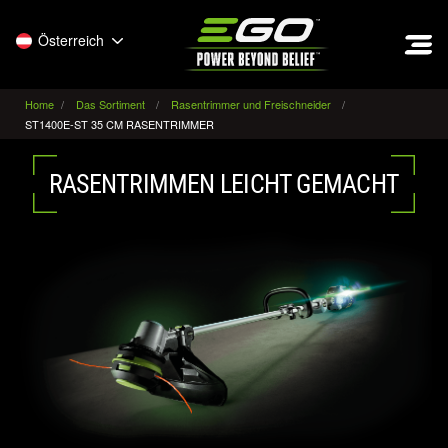
EGO
Österreich
Home
Das Sortiment
Rasentrimmer und Freischneider
ST1400E-ST 35 CM RASENTRIMMER
RASENTRIMMEN LEICHT GEMACHT