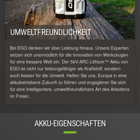
UMWELTFREUNDLICHKEIT
Bei EGO denken wir über Leistung hinaus. Unsere Experten
setzen sich unermüdlich für die Innovation von Werkzeugen
für eine bessere Welt ein. Der 56V-ARC-Lithium™ Akku von
EGO ist nicht nur leistungsfähiger als Kraftstoff, sondern
auch besser für die Umwelt. Helfen Sie uns, Europa in eine
akkubetriebene Zukunft zu führen und engagieren Sie sich
für eine intelligentere, umweltfreundlichere Art des Arbeitens
im Freien.
AKKU-EIGENSCHAFTEN