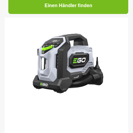
Einen Händler finden