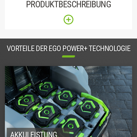
PRODUKTBESCHREIBUNG
VORTEILE DER EGO POWER+ TECHNOLOGIE
AKKULEISTUNG