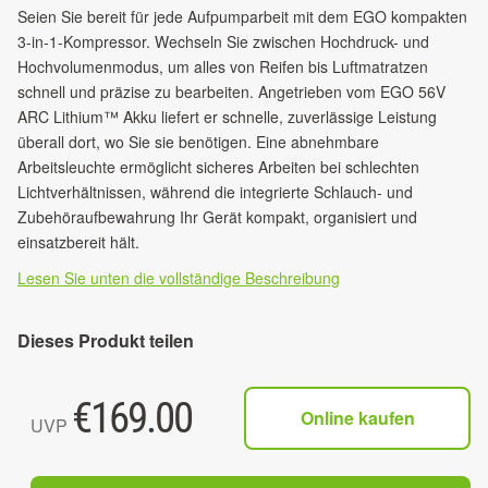
Seien Sie bereit für jede Aufpumparbeit mit dem EGO kompakten
3-in-1-Kompressor. Wechseln Sie zwischen Hochdruck- und
Hochvolumenmodus, um alles von Reifen bis Luftmatratzen
schnell und präzise zu bearbeiten. Angetrieben vom EGO 56V
ARC Lithium™ Akku liefert er schnelle, zuverlässige Leistung
überall dort, wo Sie sie benötigen. Eine abnehmbare
Arbeitsleuchte ermöglicht sicheres Arbeiten bei schlechten
Lichtverhältnissen, während die integrierte Schlauch- und
Zubehöraufbewahrung Ihr Gerät kompakt, organisiert und
einsatzbereit hält.
Lesen Sie unten die vollständige Beschreibung
Dieses Produkt teilen
€
169.00
Online kaufen
UVP