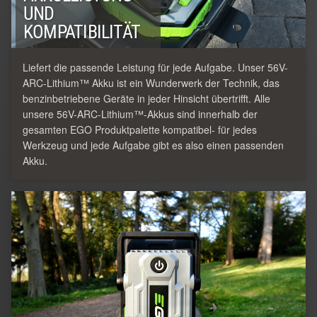
UND
KOMPATIBILITÄT
Liefert die passende Leistung für jede Aufgabe. Unser 56V-
ARC-Lithium™ Akku ist ein Wunderwerk der Technik, das
benzinbetriebene Geräte in jeder Hinsicht übertrifft. Alle
unsere 56V-ARC-Lithium™-Akkus sind innerhalb der
gesamten EGO Produktpalette kompatibel- für jedes
Werkzeug und jede Aufgabe gibt es also einen passenden
Akku.