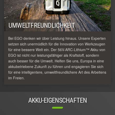
UMWELTFREUNDLICHKEIT
Bei EGO denken wir über Leistung hinaus. Unsere Experten
setzen sich unermüdlich für die Innovation von Werkzeugen
für eine bessere Welt ein. Der 56V-ARC-Lithium™ Akku von
EGO ist nicht nur leistungsfähiger als Kraftstoff, sondern
auch besser für die Umwelt. Helfen Sie uns, Europa in eine
akkubetriebene Zukunft zu führen und engagieren Sie sich
für eine intelligentere, umweltfreundlichere Art des Arbeitens
im Freien.
AKKU-EIGENSCHAFTEN