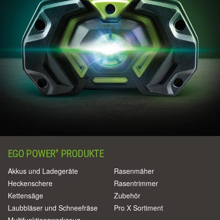
+
EGO POWER
PRODUKTE
Akkus und Ladegeräte
Rasenmäher
Heckenschere
Rasentrimmer
Kettensäge
Zubehör
Laubbläser und Schneefräse
Pro X Sortiment