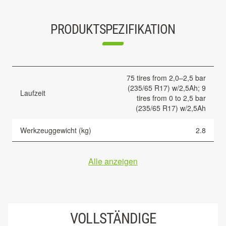
PRODUKTSPEZIFIKATION
75 tires from 2,0–2,5 bar
(235/65 R17) w/2,5Ah; 9
Laufzeit
tires from 0 to 2,5 bar
(235/65 R17) w/2,5Ah
Werkzeuggewicht (kg)
2.8
Alle anzeigen
VOLLSTÄNDIGE