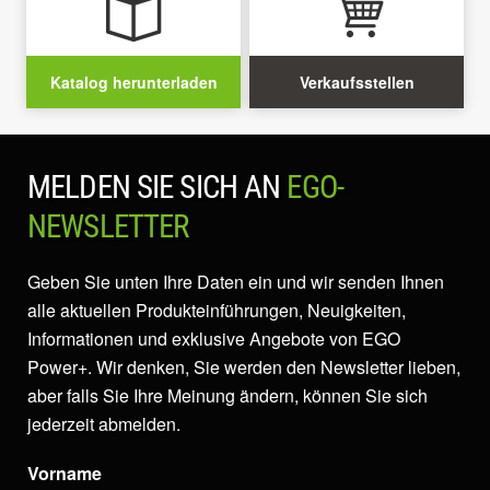
Katalog herunterladen
Verkaufsstellen
MELDEN SIE SICH AN
EGO-
NEWSLETTER
Geben Sie unten Ihre Daten ein und wir senden Ihnen
alle aktuellen Produkteinführungen, Neuigkeiten,
Informationen und exklusive Angebote von EGO
Power+. Wir denken, Sie werden den Newsletter lieben,
aber falls Sie Ihre Meinung ändern, können Sie sich
jederzeit abmelden.
Vorname