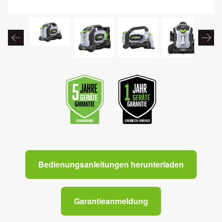
Bedienungsanleitungen herunterladen
Garantieanmeldung