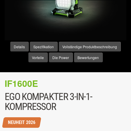
Details
Spezifikation
Vollständige Produktbeschreibung
Vorteile
Die Power
Bewertungen
IF1600E
EGO KOMPAKTER 3-IN-1-
KOMPRESSOR
NEUHEIT 2026