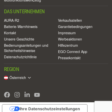
Multifunktionswerkzeug
DAS UNTERNEHMEN
AURA-R2
Verkaufsstellen
Batterie-Warnhinweis
Garantiebedingungen
Kontakt
Impressum
Unsere Geschichte
Werbeaktionen
Bedienungsanleitungen und
Hilfezentrum
Sicherheitshinweise
EGO Connect App
Datenschutzrichtlinie
Pressekontakt
REGION
Österreich
Ihre Datenschutzeinstellungen