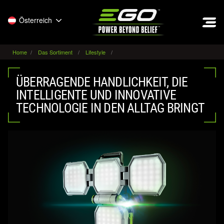
EGO
Österreich
Home
Das Sortiment
Lifestyle
ÜBERRAGENDE HANDLICHKEIT, DIE
INTELLIGENTE UND INNOVATIVE
TECHNOLOGIE IN DEN ALLTAG BRINGT