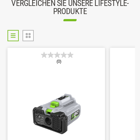
VERGLEICHEN SIE UNSERE LIFESTYLE-
PRODUKTE
(0)