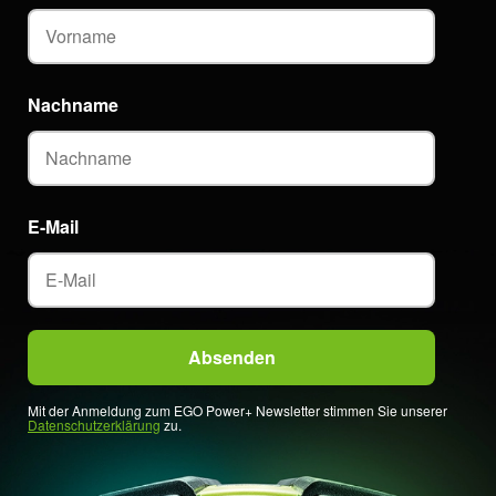
Nachname
E-Mail
Mit der Anmeldung zum EGO Power+ Newsletter stimmen Sie unserer
Datenschutzerklärung
zu.