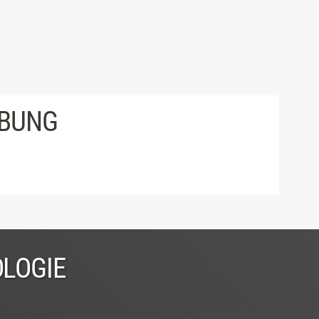
IBUNG
OLOGIE