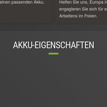
 einen passenden Akku.
Helfen Sie uns, Europa i
engagieren Sie sich für e
Arbeitens im Freien.
AKKU-EIGENSCHAFTEN