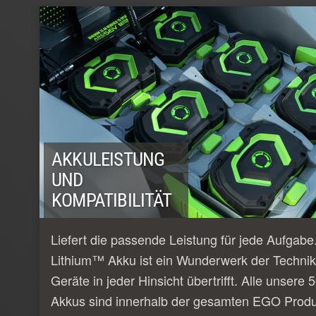
AKKULEISTUNG
UND
KOMPATIBILITÄT
Liefert die passende Leistung für jede Aufgab
Lithium™ Akku ist ein Wunderwerk der Technik
Geräte in jeder Hinsicht übertrifft. Alle unser
Akkus sind innerhalb der gesamten EGO Produk