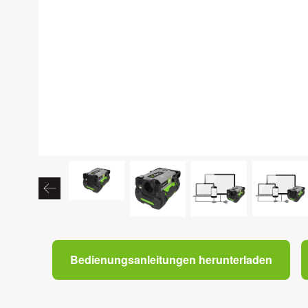
Bedienungsanleitungen herunterladen