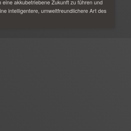
n eine akkubetriebene Zukunft zu führen und
ine intelligentere, umweltfreundlichere Art des