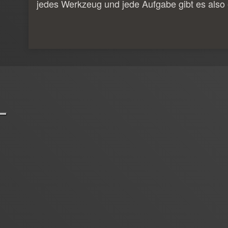
jedes Werkzeug und jede Aufgabe gibt es also