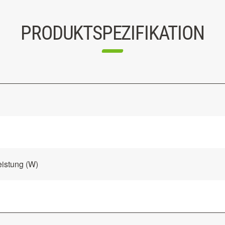
PRODUKTSPEZIFIKATION
istung (W)