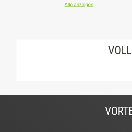
Alle anzeigen
VOLL
VORTE