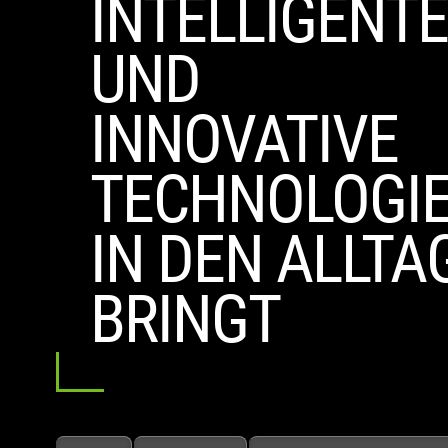
INTELLIGENT
UND
INNOVATIVE
TECHNOLOGI
IN DEN ALLTA
BRINGT