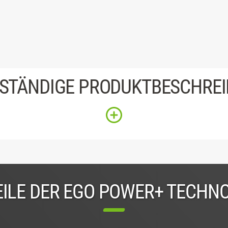
STÄNDIGE PRODUKTBESCHRE
ILE DER EGO POWER+ TECHN