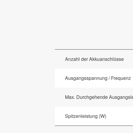
Anzahl der Akkuanschlüsse
Ausgangsspannung / Frequenz
Max. Durchgehende Ausgangsle
Spitzenleistung (W)