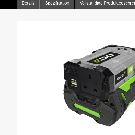
Details
Spezifikation
Vollständige Produktbeschre