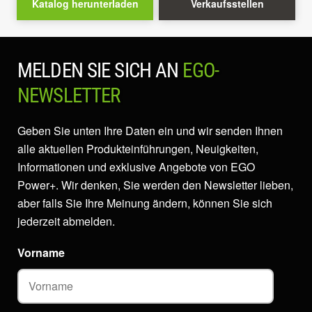
Katalog herunterladen
Verkaufsstellen
MELDEN SIE SICH AN
EGO-
NEWSLETTER
Geben Sie unten Ihre Daten ein und wir senden Ihnen
alle aktuellen Produkteinführungen, Neuigkeiten,
Informationen und exklusive Angebote von EGO
Power+. Wir denken, Sie werden den Newsletter lieben,
aber falls Sie Ihre Meinung ändern, können Sie sich
jederzeit abmelden.
Vorname