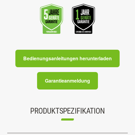
Bedienungsanleitungen herunterladen
Garantieanmeldung
PRODUKTSPEZIFIKATION