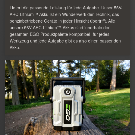
Liefert die passende Leistung für jede Aufgabe. Unser 56V-
ARC-Lithium™ Akku ist ein Wunderwerk der Technik, das
benzinbetriebene Geräte in jeder Hinsicht übertrifft. Alle
unsere 56V-ARC-Lithium™-Akkus sind innerhalb der
gesamten EGO Produktpalette kompatibel- für jedes
Werkzeug und jede Aufgabe gibt es also einen passenden
Akku.