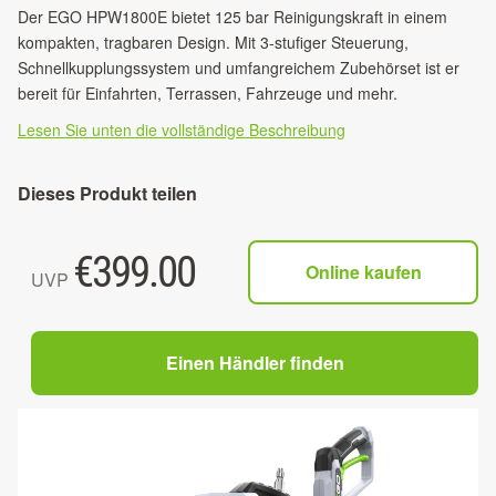
Der EGO HPW1800E bietet 125 bar Reinigungskraft in einem
kompakten, tragbaren Design. Mit 3-stufiger Steuerung,
Schnellkupplungssystem und umfangreichem Zubehörset ist er
bereit für Einfahrten, Terrassen, Fahrzeuge und mehr.
Lesen Sie unten die vollständige Beschreibung
Dieses Produkt teilen
€
399.00
Online kaufen
UVP
Einen Händler finden