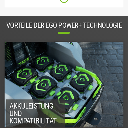
VORTEILE DER EGO POWER+ TECHNOLOGIE
AKKULEISTUNG
UND
KOMPATIBILITÄT