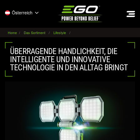
EGO
Österreich
Home
Das Sortiment
Lifestyle
ÜBERRAGENDE HANDLICHKEIT, DIE
INTELLIGENTE UND INNOVATIVE
TECHNOLOGIE IN DEN ALLTAG BRINGT