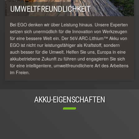
UMWELTFREUNDLICHKEIT
Bei EGO denken wir über Leistung hinaus. Unsere Experten
setzen sich unermüdlich für die Innovation von Werkzeugen
für eine bessere Welt ein. Der 56V-ARC-Lithium™ Akku von
EGO ist nicht nur leistungsfähiger als Kraftstoff, sondern
auch besser für die Umwelt. Helfen Sie uns, Europa in eine
akkubetriebene Zukunft zu führen und engagieren Sie sich
für eine intelligentere, umweltfreundlichere Art des Arbeitens
im Freien.
AKKU-EIGENSCHAFTEN