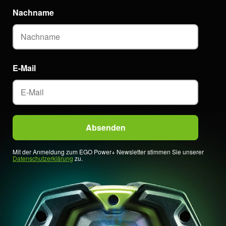
Nachname
E-Mail
Mit der Anmeldung zum EGO Power+ Newsletter stimmen Sie unserer
Datenschutzerklärung
zu.