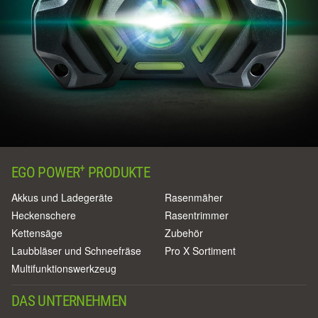
+
EGO POWER
PRODUKTE
Akkus und Ladegeräte
Rasenmäher
Heckenschere
Rasentrimmer
Kettensäge
Zubehör
Laubbläser und Schneefräse
Pro X Sortiment
Multifunktionswerkzeug
DAS UNTERNEHMEN