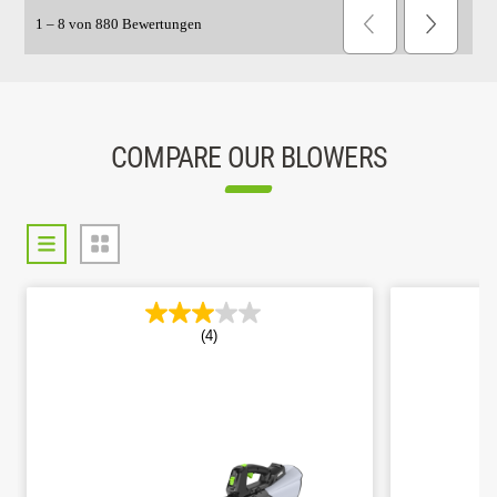
COMPARE OUR BLOWERS
(4)