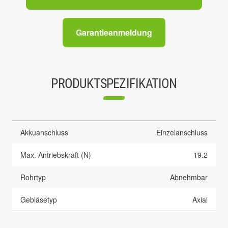
Garantieanmeldung
PRODUKTSPEZIFIKATION
Akkuanschluss
Einzelanschluss
Max. Antriebskraft (N)
19.2
Rohrtyp
Abnehmbar
Gebläsetyp
Axial