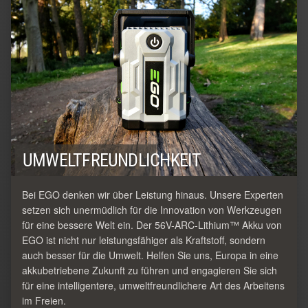
UMWELTFREUNDLICHKEIT
Bei EGO denken wir über Leistung hinaus. Unsere Experten
setzen sich unermüdlich für die Innovation von Werkzeugen
für eine bessere Welt ein. Der 56V-ARC-Lithium™ Akku von
EGO ist nicht nur leistungsfähiger als Kraftstoff, sondern
auch besser für die Umwelt. Helfen Sie uns, Europa in eine
akkubetriebene Zukunft zu führen und engagieren Sie sich
für eine intelligentere, umweltfreundlichere Art des Arbeitens
im Freien.