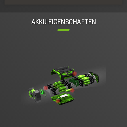
AKKU-EIGENSCHAFTEN