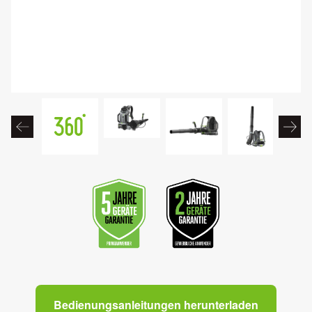
Bedienungsanleitungen herunterladen