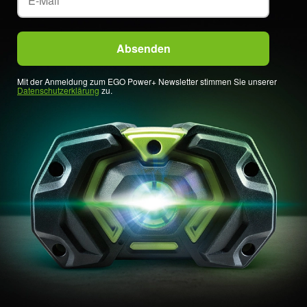
Mit der Anmeldung zum EGO Power+ Newsletter stimmen Sie unserer
Datenschutzerklärung
zu.