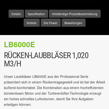
Details
Spezifikation
Vollständige Produktbeschreibung
Vorteile
Die Power
Bewertungen
LB6000E
RÜCKEN-LAUBBLÄSER 1,020
M3/H
Unser Laubbläser LB6000E aus der Professional-Serie
präsentiert sich in einem Rückentragegestell und ist bei der Arbeit
äußerst komfortabel. Die Kombination aus einem hocheffizienten
bürstenlosen Motor und der Turbinenlüfter-Technologie erzeugt
ein hohes schnelles Luftvolumen, damit Sie Ihre Aufgaben
erledigen können.