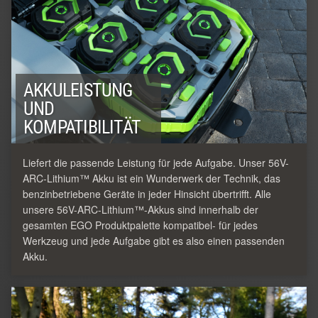
AKKULEISTUNG
UND
KOMPATIBILITÄT
Liefert die passende Leistung für jede Aufgabe. Unser 56V-
ARC-Lithium™ Akku ist ein Wunderwerk der Technik, das
benzinbetriebene Geräte in jeder Hinsicht übertrifft. Alle
unsere 56V-ARC-Lithium™-Akkus sind innerhalb der
gesamten EGO Produktpalette kompatibel- für jedes
Werkzeug und jede Aufgabe gibt es also einen passenden
Akku.