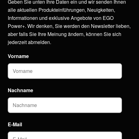
Geben Sie unten Ihre Daten ein und wir senden Ihnen
alle aktuellen Produkteinführungen, Neuigkeiten,
Informationen und exklusive Angebote von EGO
Power+. Wir denken, Sie werden den Newsletter lieben,
aber falls Sie Ihre Meinung ändern, können Sie sich
jederzeit abmelden.
Vorname
Nachname
E-Mail