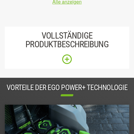
Alle anzeigen
VOLLSTÄNDIGE
PRODUKTBESCHREIBUNG
VORTEILE DER EGO POWER+ TECHNOLOGIE