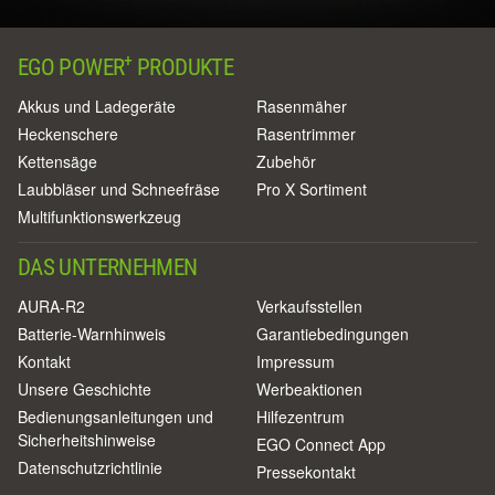
+
EGO POWER
PRODUKTE
Akkus und Ladegeräte
Rasenmäher
Heckenschere
Rasentrimmer
Kettensäge
Zubehör
Laubbläser und Schneefräse
Pro X Sortiment
Multifunktionswerkzeug
DAS UNTERNEHMEN
AURA-R2
Verkaufsstellen
Batterie-Warnhinweis
Garantiebedingungen
Kontakt
Impressum
Unsere Geschichte
Werbeaktionen
Bedienungsanleitungen und
Hilfezentrum
Sicherheitshinweise
EGO Connect App
Datenschutzrichtlinie
Pressekontakt