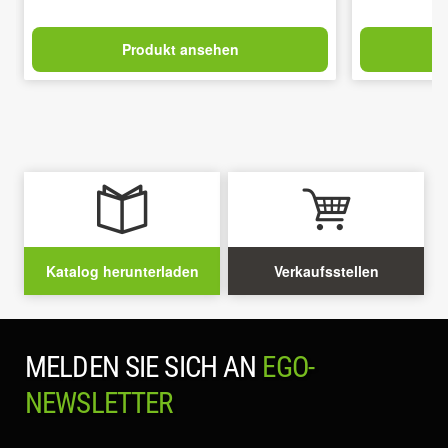
Produkt ansehen
Katalog herunterladen
Verkaufsstellen
MELDEN SIE SICH AN
EGO-
NEWSLETTER