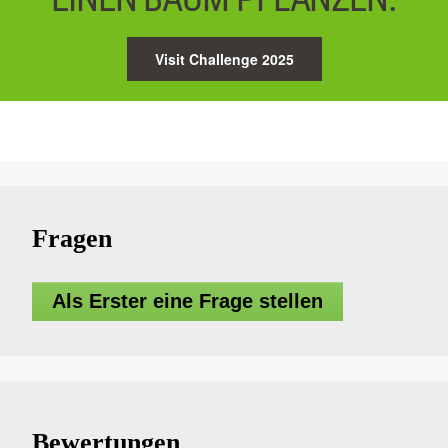
Visit Challenge 2025
Fragen
Als Erster eine Frage stellen