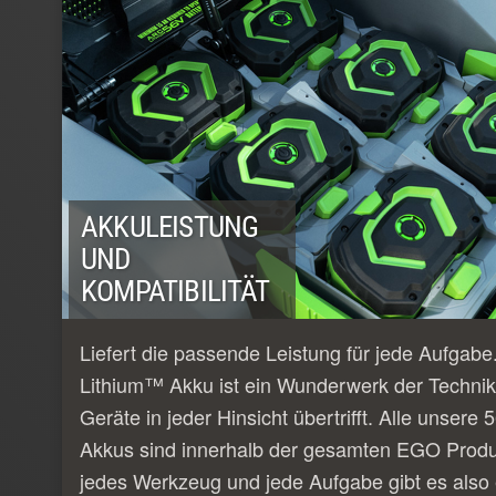
AKKULEISTUNG
UND
KOMPATIBILITÄT
Liefert die passende Leistung für jede Aufgab
Lithium™ Akku ist ein Wunderwerk der Technik
Geräte in jeder Hinsicht übertrifft. Alle unser
Akkus sind innerhalb der gesamten EGO Produk
jedes Werkzeug und jede Aufgabe gibt es also