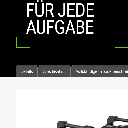
FÜR JEDE
AUFGABE
Details
Spezifikation
Vollständige Produktbeschre