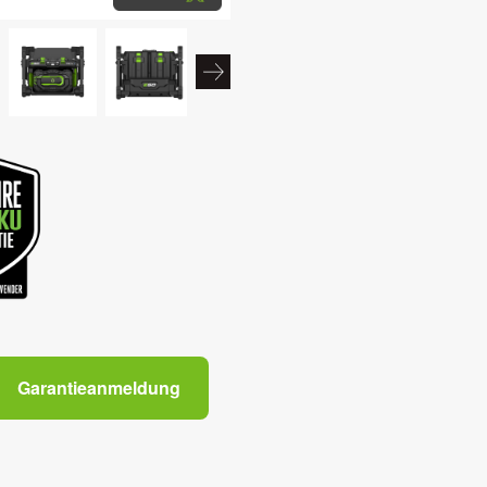
Garantieanmeldung