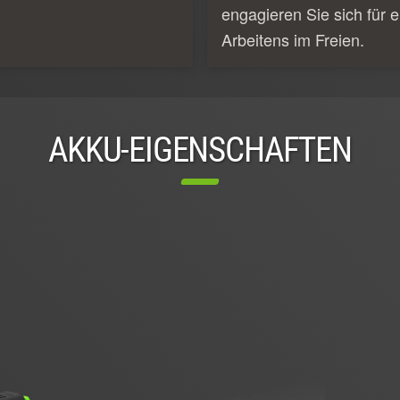
engagieren Sie sich für e
Arbeitens im Freien.
AKKU-EIGENSCHAFTEN