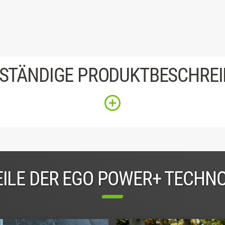
STÄNDIGE PRODUKTBESCHRE
ILE DER EGO POWER+ TECHN