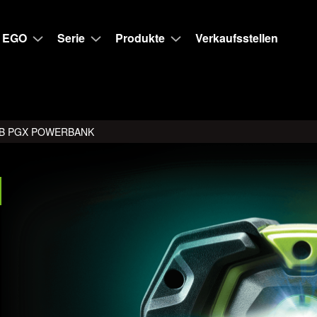
 EGO
Serie
Produkte
Verkaufsstellen
B PGX POWERBANK