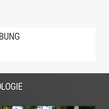
IBUNG
OLOGIE