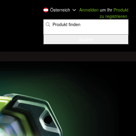
Österreich
Anmelden
um Ihr
Produkt
zu registrieren
​