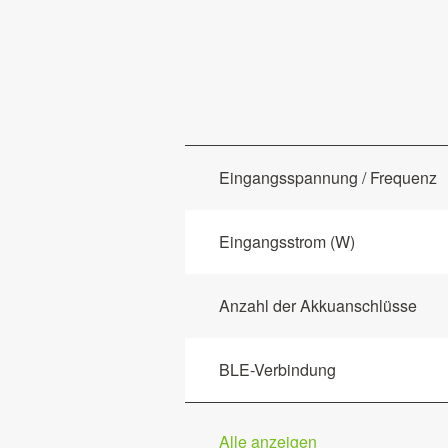
Eingangsspannung / Frequenz
Eingangsstrom (W)
Anzahl der Akkuanschlüsse
BLE-Verbindung
Alle anzeigen