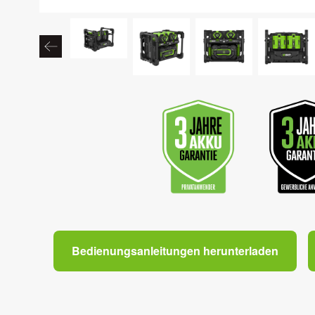
Bedienungsanleitungen herunterladen