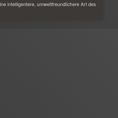
ine intelligentere, umweltfreundlichere Art des