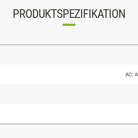
PRODUKTSPEZIFIKATION
AC: A