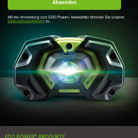
Mit der Anmeldung zum EGO Power+ Newsletter stimmen Sie unserer
Datenschutzerklärung
zu.
+
EGO POWER
PRODUKTE