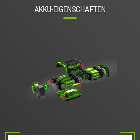
AKKU-EIGENSCHAFTEN