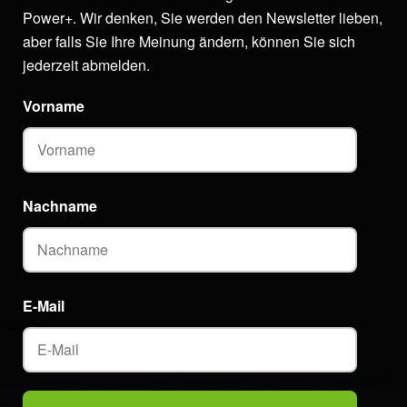
Power+. Wir denken, Sie werden den Newsletter lieben,
aber falls Sie Ihre Meinung ändern, können Sie sich
jederzeit abmelden.
Vorname
Nachname
E-Mail