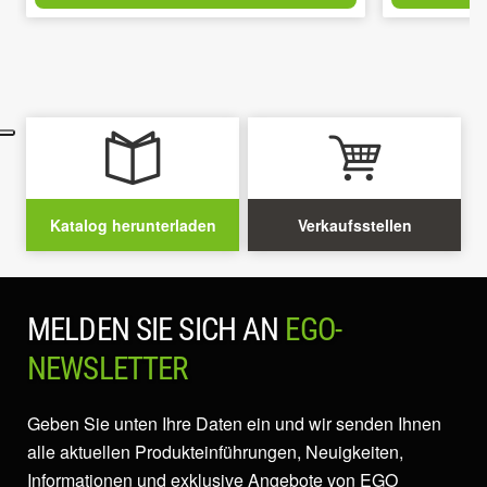
Katalog herunterladen
Verkaufsstellen
MELDEN SIE SICH AN
EGO-
NEWSLETTER
Geben Sie unten Ihre Daten ein und wir senden Ihnen
alle aktuellen Produkteinführungen, Neuigkeiten,
Informationen und exklusive Angebote von EGO