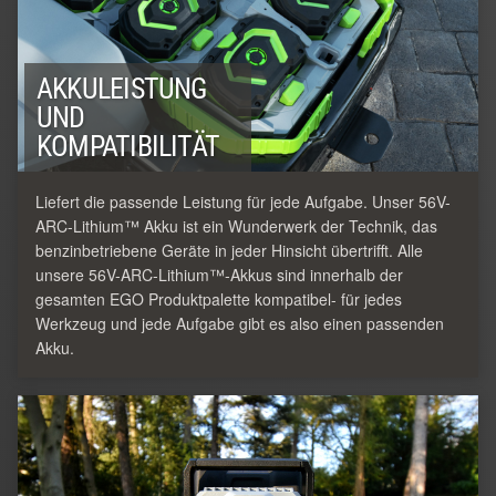
AKKULEISTUNG
UND
KOMPATIBILITÄT
Liefert die passende Leistung für jede Aufgabe. Unser 56V-
ARC-Lithium™ Akku ist ein Wunderwerk der Technik, das
benzinbetriebene Geräte in jeder Hinsicht übertrifft. Alle
unsere 56V-ARC-Lithium™-Akkus sind innerhalb der
gesamten EGO Produktpalette kompatibel- für jedes
Werkzeug und jede Aufgabe gibt es also einen passenden
Akku.