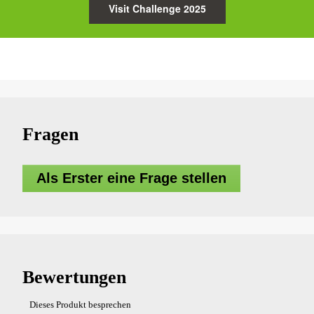
Visit Challenge 2025
Fragen
Als Erster eine Frage stellen