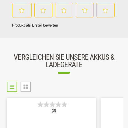
VERGLEICHEN SIE UNSERE AKKUS &
LADEGERÄTE
(0)