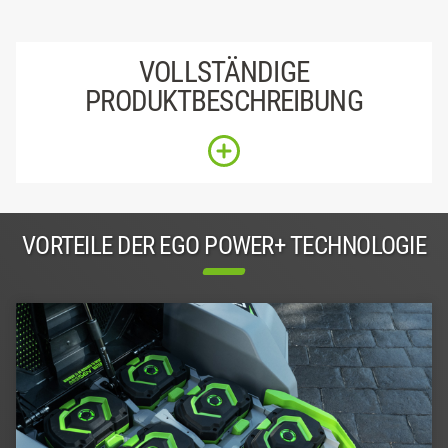
VOLLSTÄNDIGE
PRODUKTBESCHREIBUNG
VORTEILE DER EGO POWER+ TECHNOLOGIE