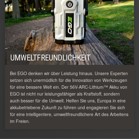
UMWELTFREUNDLICHKEIT
Bei EGO denken wir über Leistung hinaus. Unsere Experten
setzen sich unermüdlich für die Innovation von Werkzeugen
für eine bessere Welt ein. Der 56V-ARC-Lithium™ Akku von
EGO ist nicht nur leistungsfähiger als Kraftstoff, sondern
auch besser für die Umwelt. Helfen Sie uns, Europa in eine
akkubetriebene Zukunft zu führen und engagieren Sie sich
für eine intelligentere, umweltfreundlichere Art des Arbeitens
im Freien.