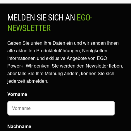
MELDEN SIE SICH AN
EGO-
NEWSLETTER
Geben Sie unten Ihre Daten ein und wir senden Ihnen
alle aktuellen Produkteinführungen, Neuigkeiten,
Informationen und exklusive Angebote von EGO
Power+. Wir denken, Sie werden den Newsletter lieben,
aber falls Sie Ihre Meinung ändern, können Sie sich
jederzeit abmelden.
Vorname
Nachname