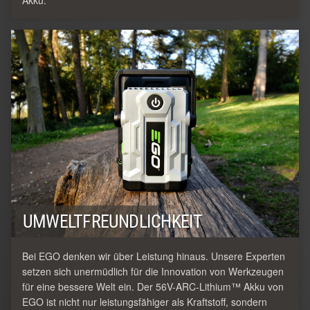
Akku.
UMWELTFREUNDLICHKEIT
Bei EGO denken wir über Leistung hinaus. Unsere Experten
setzen sich unermüdlich für die Innovation von Werkzeugen
für eine bessere Welt ein. Der 56V-ARC-Lithium™ Akku von
EGO ist nicht nur leistungsfähiger als Kraftstoff, sondern