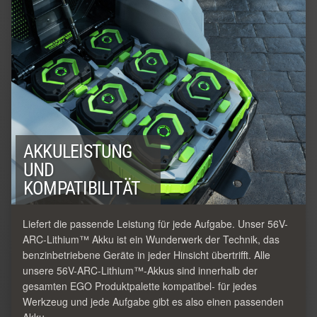
AKKULEISTUNG
UND
KOMPATIBILITÄT
Liefert die passende Leistung für jede Aufgabe. Unser 56V-
ARC-Lithium™ Akku ist ein Wunderwerk der Technik, das
benzinbetriebene Geräte in jeder Hinsicht übertrifft. Alle
unsere 56V-ARC-Lithium™-Akkus sind innerhalb der
gesamten EGO Produktpalette kompatibel- für jedes
Werkzeug und jede Aufgabe gibt es also einen passenden