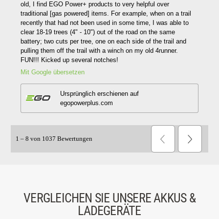
VERGLEICHEN SIE UNSERE AKKUS &
LADEGERÄTE