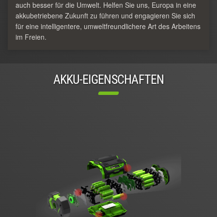
auch besser für die Umwelt. Helfen Sie uns, Europa in eine
akkubetriebene Zukunft zu führen und engagieren Sie sich
für eine intelligentere, umweltfreundlichere Art des Arbeitens
im Freien.
AKKU-EIGENSCHAFTEN