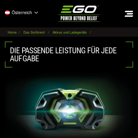
EGO
Österreich
Home
Das Sortiment
Akkus und Ladegeräte
DIE PASSENDE LEISTUNG FÜR JEDE
AUFGABE