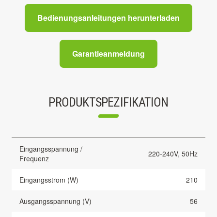
Bedienungsanleitungen herunterladen
Garantieanmeldung
PRODUKTSPEZIFIKATION
Eingangsspannung /
220-240V, 50Hz
Frequenz
Eingangsstrom (W)
210
Ausgangsspannung (V)
56