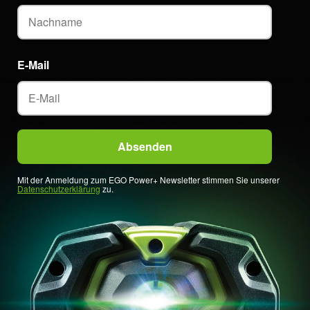
E-Mail
Mit der Anmeldung zum EGO Power+ Newsletter stimmen Sie unserer
Datenschutzerklärung
zu.