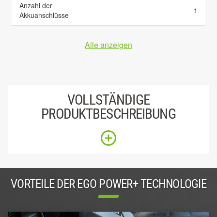
Anzahl der
1
Akkuanschlüsse
Alle anzeigen
VOLLSTÄNDIGE
PRODUKTBESCHREIBUNG
VORTEILE DER EGO POWER+ TECHNOLOGIE