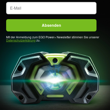
Mit der Anmeldung zum EGO Power+ Newsletter stimmen Sie unserer
Datenschutzerklärung
zu.