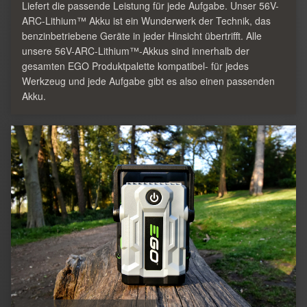
Liefert die passende Leistung für jede Aufgabe. Unser 56V-
ARC-Lithium™ Akku ist ein Wunderwerk der Technik, das
benzinbetriebene Geräte in jeder Hinsicht übertrifft. Alle
unsere 56V-ARC-Lithium™-Akkus sind innerhalb der
gesamten EGO Produktpalette kompatibel- für jedes
Werkzeug und jede Aufgabe gibt es also einen passenden
Akku.