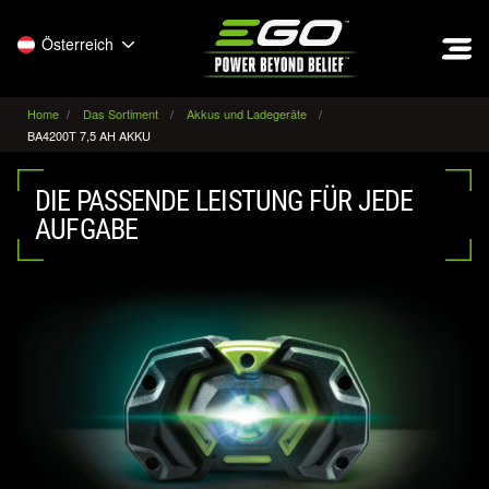
EGO
Österreich
Home
Das Sortiment
Akkus und Ladegeräte
BA4200T 7,5 AH AKKU
DIE PASSENDE LEISTUNG FÜR JEDE
AUFGABE