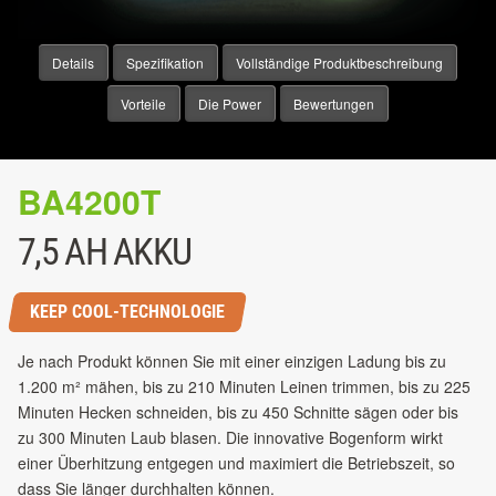
Details
Spezifikation
Vollständige Produktbeschreibung
Vorteile
Die Power
Bewertungen
BA4200T
7,5 AH AKKU
KEEP COOL-TECHNOLOGIE
Je nach Produkt können Sie mit einer einzigen Ladung bis zu
1.200 m² mähen, bis zu 210 Minuten Leinen trimmen, bis zu 225
Minuten Hecken schneiden, bis zu 450 Schnitte sägen oder bis
zu 300 Minuten Laub blasen. Die innovative Bogenform wirkt
einer Überhitzung entgegen und maximiert die Betriebszeit, so
dass Sie länger durchhalten können.