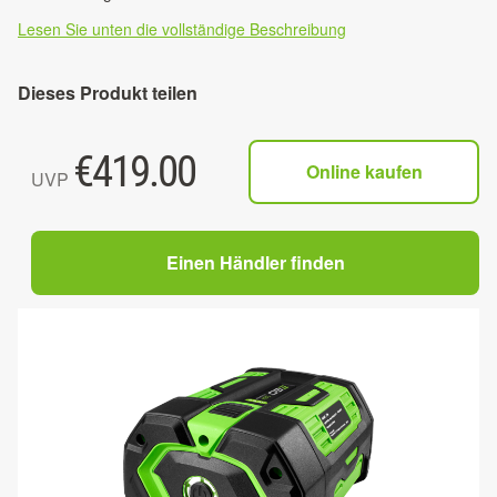
Lesen Sie unten die vollständige Beschreibung
Dieses Produkt teilen
€
419.00
Online kaufen
UVP
Einen Händler finden