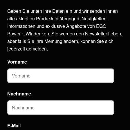
Geben Sie unten Ihre Daten ein und wir senden Ihnen
alle aktuellen Produkteinführungen, Neuigkeiten,
Informationen und exklusive Angebote von EGO
Power+. Wir denken, Sie werden den Newsletter lieben,
aber falls Sie Ihre Meinung ändern, können Sie sich
jederzeit abmelden.
Vorname
Nachname
E-Mail