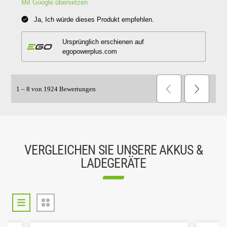
VERGLEICHEN SIE UNSERE AKKUS &
LADEGERÄTE