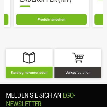
Produkt ansehen
Katalog herunterladen
Verkaufsstellen
MELDEN SIE SICH AN
EGO-
NEWSLETTER