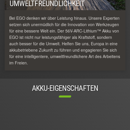
UMWELTFREUNDLICHKEIT
Bei EGO denken wir über Leistung hinaus. Unsere Experten
setzen sich unermüdlich für die Innovation von Werkzeugen
für eine bessere Welt ein. Der 56V-ARC-Lithium™ Akku von
EGO ist nicht nur leistungsfähiger als Kraftstoff, sondern
auch besser für die Umwelt. Helfen Sie uns, Europa in eine
akkubetriebene Zukunft zu führen und engagieren Sie sich
für eine intelligentere, umweltfreundlichere Art des Arbeitens
im Freien.
AKKU-EIGENSCHAFTEN