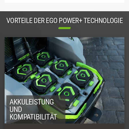
VORTEILE DER EGO POWER+ TECHNOLOGIE
AKKULEISTUNG
UND
KOMPATIBILITÄT