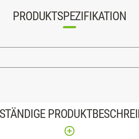
PRODUKTSPEZIFIKATION
STÄNDIGE PRODUKTBESCHRE