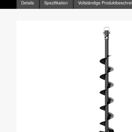
Details
Spezifikation
Vollständige Produktbeschre