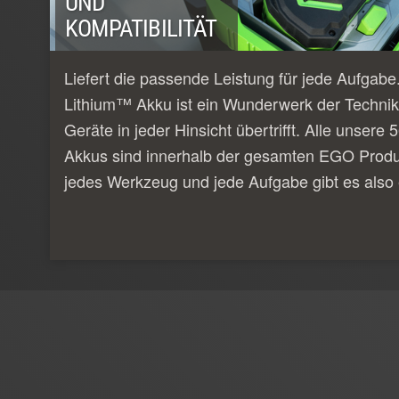
UND
KOMPATIBILITÄT
Liefert die passende Leistung für jede Aufgab
Lithium™ Akku ist ein Wunderwerk der Technik
Geräte in jeder Hinsicht übertrifft. Alle unser
Akkus sind innerhalb der gesamten EGO Produk
jedes Werkzeug und jede Aufgabe gibt es also