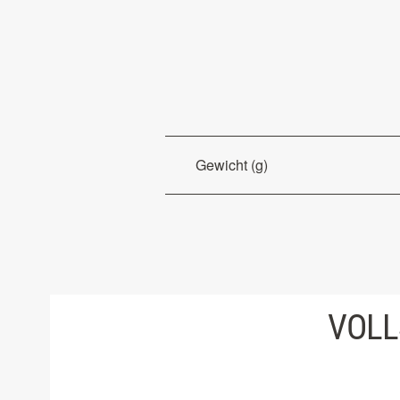
Gewicht (g)
VOLL