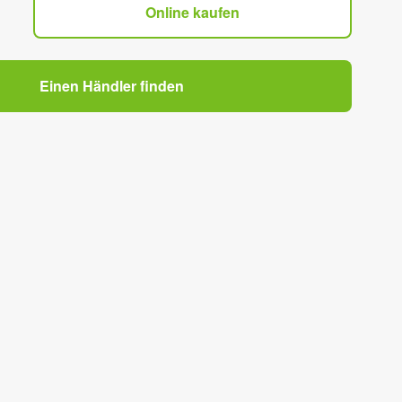
Online kaufen
Einen Händler finden