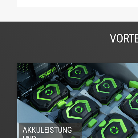
VORTE
AKKULEISTUNG