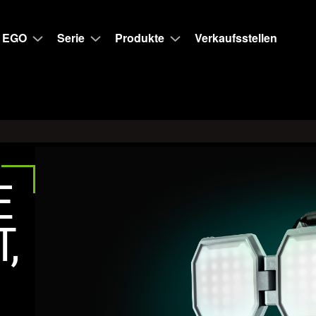
 EGO
Serie
Produkte
Verkaufsstellen
E
,