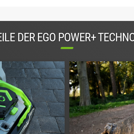
ILE DER EGO POWER+ TECHN