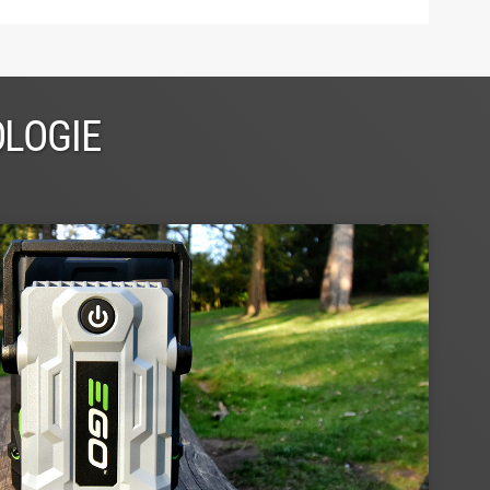
OLOGIE