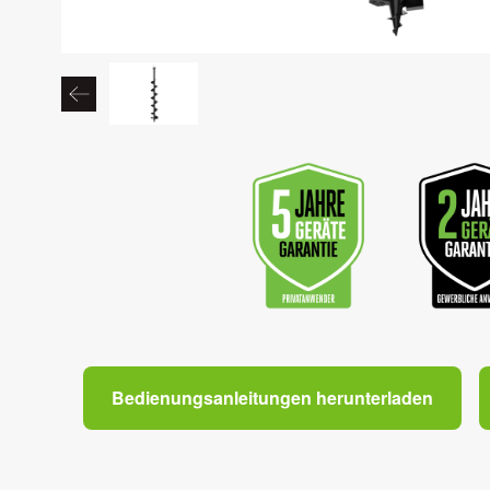
Bedienungsanleitungen herunterladen