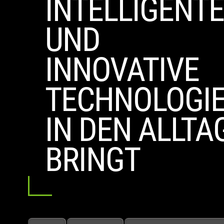
INTELLIGENT
UND
INNOVATIVE
TECHNOLOGI
IN DEN ALLTA
BRINGT