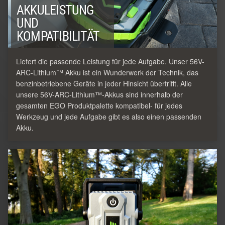
AKKULEISTUNG
UND
KOMPATIBILITÄT
Liefert die passende Leistung für jede Aufgabe. Unser 56V-
ARC-Lithium™ Akku ist ein Wunderwerk der Technik, das
benzinbetriebene Geräte in jeder Hinsicht übertrifft. Alle
unsere 56V-ARC-Lithium™-Akkus sind innerhalb der
gesamten EGO Produktpalette kompatibel- für jedes
Werkzeug und jede Aufgabe gibt es also einen passenden
Akku.