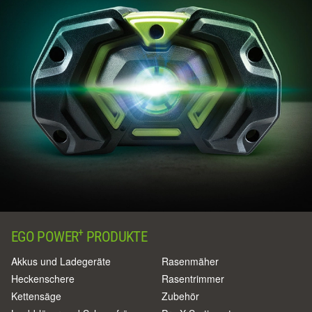
+
EGO POWER
PRODUKTE
Akkus und Ladegeräte
Rasenmäher
Heckenschere
Rasentrimmer
Kettensäge
Zubehör