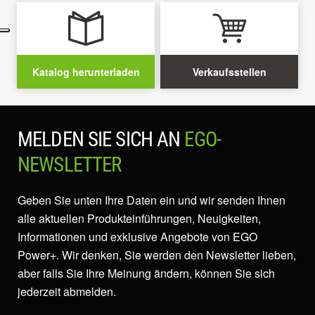
Katalog herunterladen
Verkaufsstellen
MELDEN SIE SICH AN
EGO-
NEWSLETTER
Geben Sie unten Ihre Daten ein und wir senden Ihnen
alle aktuellen Produkteinführungen, Neuigkeiten,
Informationen und exklusive Angebote von EGO
Power+. Wir denken, Sie werden den Newsletter lieben,
aber falls Sie Ihre Meinung ändern, können Sie sich
jederzeit abmelden.