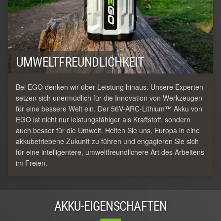
UMWELTFREUNDLICHKEIT
Bei EGO denken wir über Leistung hinaus. Unsere Experten
setzen sich unermüdlich für die Innovation von Werkzeugen
für eine bessere Welt ein. Der 56V-ARC-Lithium™ Akku von
EGO ist nicht nur leistungsfähiger als Kraftstoff, sondern
auch besser für die Umwelt. Helfen Sie uns, Europa in eine
akkubetriebene Zukunft zu führen und engagieren Sie sich
für eine intelligentere, umweltfreundlichere Art des Arbeitens
im Freien.
AKKU-EIGENSCHAFTEN