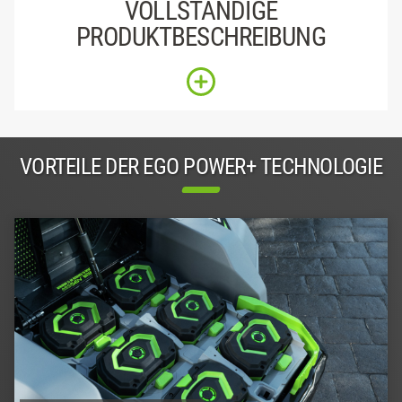
VOLLSTÄNDIGE
PRODUKTBESCHREIBUNG
VORTEILE DER EGO POWER+ TECHNOLOGIE