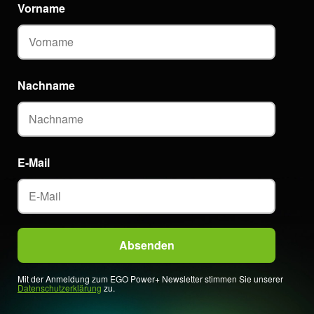
Vorname
Nachname
E-Mail
Mit der Anmeldung zum EGO Power+ Newsletter stimmen Sie unserer
Datenschutzerklärung
zu.