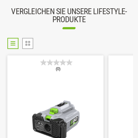
VERGLEICHEN SIE UNSERE LIFESTYLE-
PRODUKTE
(0)