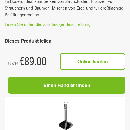
im Boden. Ideal zum Setzen von Zaunpfosten, Pflanzen von
Sträuchern und Bäumen, Mischen von Erde und für großflächige
Belüftungsarbeiten.
Lesen Sie unten die vollständige Beschreibung
Dieses Produkt teilen
€
89.00
Online kaufen
UVP
Einen Händler finden