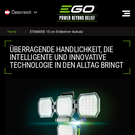
EGO
Österreich
Home
ETA0600E 15 cm Erdbohrer-Aufsatz
ÜBERRAGENDE HANDLICHKEIT, DIE
INTELLIGENTE UND INNOVATIVE
TECHNOLOGIE IN DEN ALLTAG BRINGT