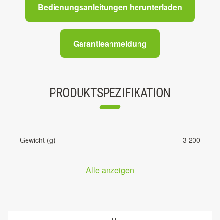
Bedienungsanleitungen herunterladen
Garantieanmeldung
PRODUKTSPEZIFIKATION
Gewicht (g)
3 200
Alle anzeigen