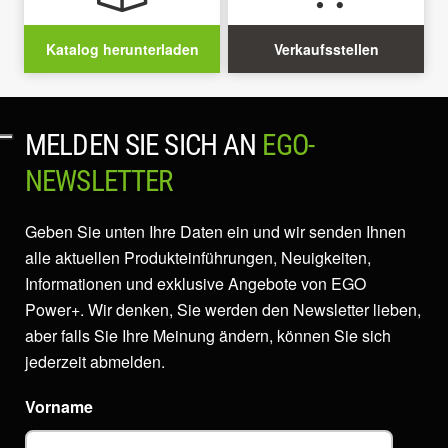
Katalog herunterladen
Verkaufsstellen
MELDEN SIE SICH AN
EGO-
NEWSLETTER
Geben Sie unten Ihre Daten ein und wir senden Ihnen
alle aktuellen Produkteinführungen, Neuigkeiten,
Informationen und exklusive Angebote von EGO
Power+. Wir denken, Sie werden den Newsletter lieben,
aber falls Sie Ihre Meinung ändern, können Sie sich
jederzeit abmelden.
Vorname