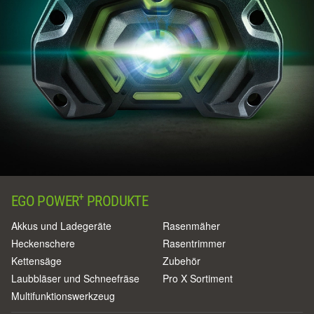
+
EGO POWER
PRODUKTE
Akkus und Ladegeräte
Rasenmäher
Heckenschere
Rasentrimmer
Kettensäge
Zubehör
Laubbläser und Schneefräse
Pro X Sortiment
Multifunktionswerkzeug