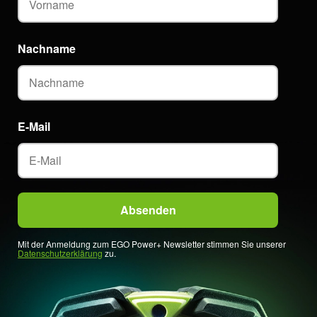
Nachname
E-Mail
Mit der Anmeldung zum EGO Power+ Newsletter stimmen Sie unserer
Datenschutzerklärung
zu.