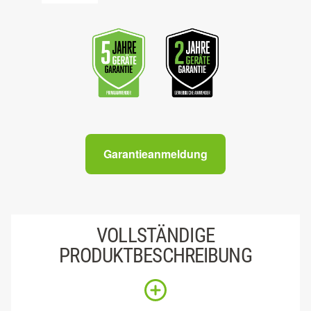
Garantieanmeldung
VOLLSTÄNDIGE
PRODUKTBESCHREIBUNG