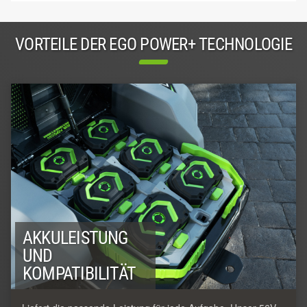
VORTEILE DER EGO POWER+ TECHNOLOGIE
AKKULEISTUNG
UND
KOMPATIBILITÄT