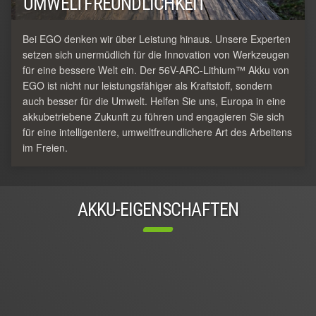
UMWELTFREUNDLICHKEIT
Bei EGO denken wir über Leistung hinaus. Unsere Experten
setzen sich unermüdlich für die Innovation von Werkzeugen
für eine bessere Welt ein. Der 56V-ARC-Lithium™ Akku von
EGO ist nicht nur leistungsfähiger als Kraftstoff, sondern
auch besser für die Umwelt. Helfen Sie uns, Europa in eine
akkubetriebene Zukunft zu führen und engagieren Sie sich
für eine intelligentere, umweltfreundlichere Art des Arbeitens
im Freien.
AKKU-EIGENSCHAFTEN