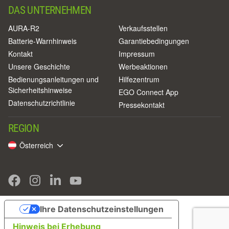
DAS UNTERNEHMEN
AURA-R2
Verkaufsstellen
Batterie-Warnhinweis
Garantiebedingungen
Kontakt
Impressum
Unsere Geschichte
Werbeaktionen
Bedienungsanleitungen und
Hilfezentrum
Sicherheitshinweise
EGO Connect App
Datenschutzrichtlinie
Pressekontakt
REGION
Österreich
Ihre Datenschutzeinstellungen
Hinweis bei Erhebung