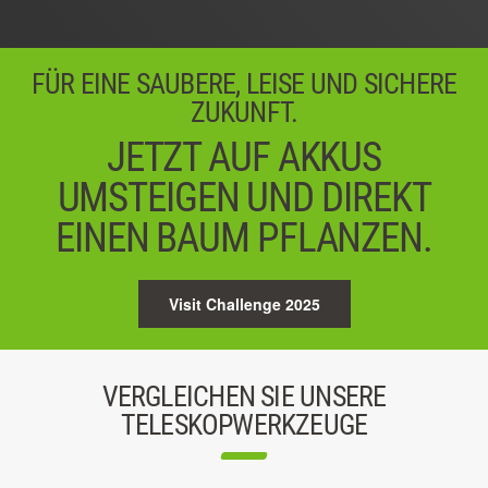
FÜR EINE SAUBERE, LEISE UND SICHERE
ZUKUNFT.
JETZT AUF AKKUS
UMSTEIGEN UND DIREKT
EINEN BAUM PFLANZEN.
Visit Challenge 2025
VERGLEICHEN SIE UNSERE
TELESKOPWERKZEUGE