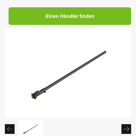
Einen Händler finden