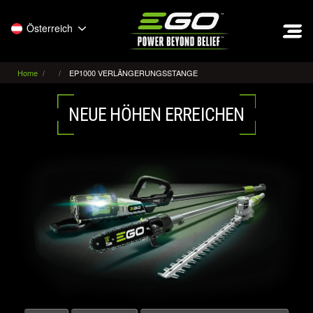
EGO
Österreich
Home
EP1000 VERLÄNGERUNGSSTANGE
NEUE HÖHEN ERREICHEN