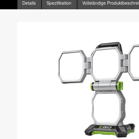
Details
Spezifikation
Vollständige Produktbeschre