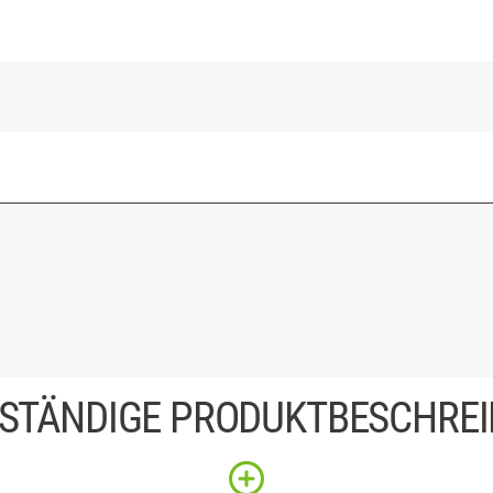
STÄNDIGE PRODUKTBESCHRE