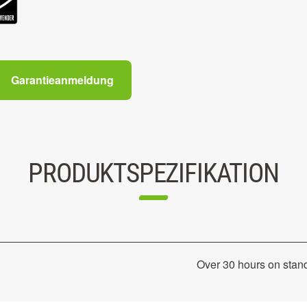
Garantieanmeldung
PRODUKTSPEZIFIKATION
Over 30 hours on stan