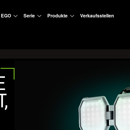
 EGO
Serie
Produkte
Verkaufsstellen
E
,