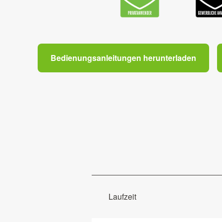
Bedienungsanleitungen herunterladen
Laufzeit