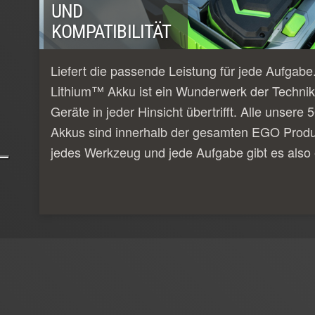
UND
KOMPATIBILITÄT
Liefert die passende Leistung für jede Aufgab
Lithium™ Akku ist ein Wunderwerk der Technik
Geräte in jeder Hinsicht übertrifft. Alle unser
Akkus sind innerhalb der gesamten EGO Produk
jedes Werkzeug und jede Aufgabe gibt es also