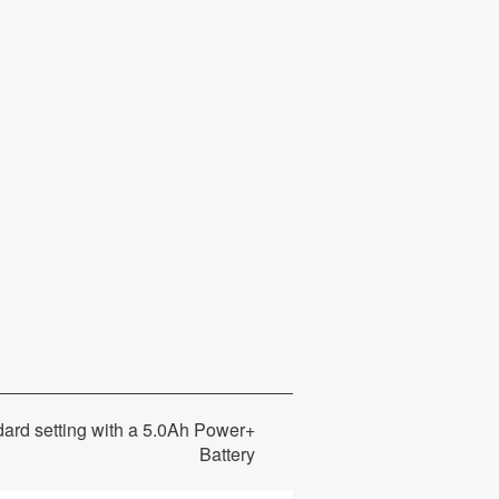
dard setting with a 5.0Ah Power+
Battery