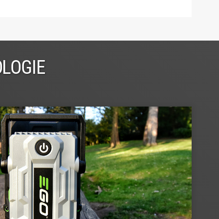
OLOGIE