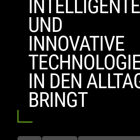
INTELLIGENT
UND
INNOVATIVE
TECHNOLOGI
IN DEN ALLTA
BRINGT