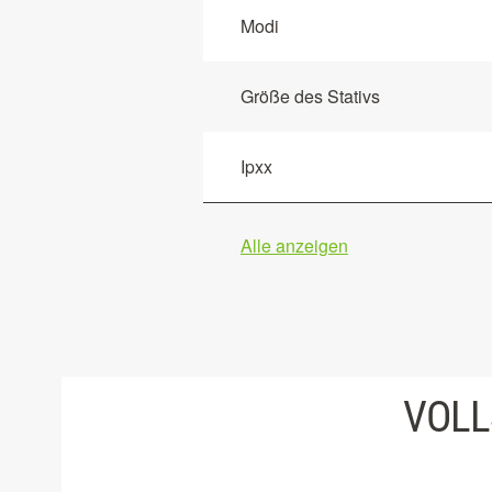
Modi
Größe des Stativs
Ipxx
Alle anzeigen
VOLL