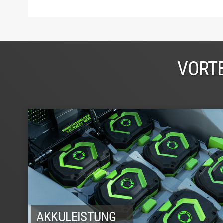
VORTE
AKKULEISTUNG