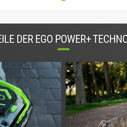
ILE DER EGO POWER+ TECHN