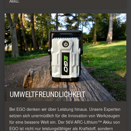
Akku.
UMWELTFREUNDLICHKEIT
Bei EGO denken wir über Leistung hinaus. Unsere Experten
setzen sich unermüdlich für die Innovation von Werkzeugen
für eine bessere Welt ein. Der 56V-ARC-Lithium™ Akku von
EGO ist nicht nur leistungsfähiger als Kraftstoff, sondern