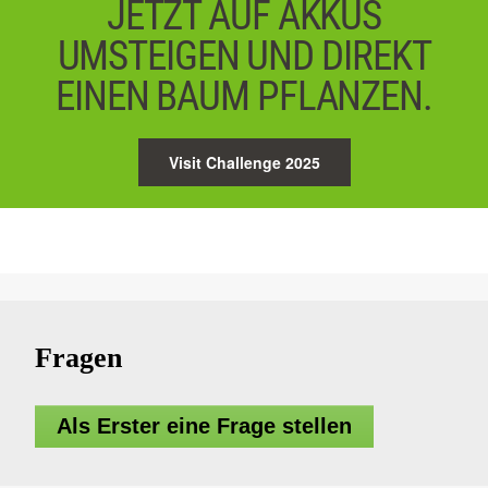
JETZT AUF AKKUS
UMSTEIGEN UND DIREKT
EINEN BAUM PFLANZEN.
Visit Challenge 2025
Fragen
Als Erster eine Frage stellen