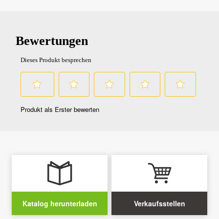
Katalog herunterladen
Verkaufsstellen