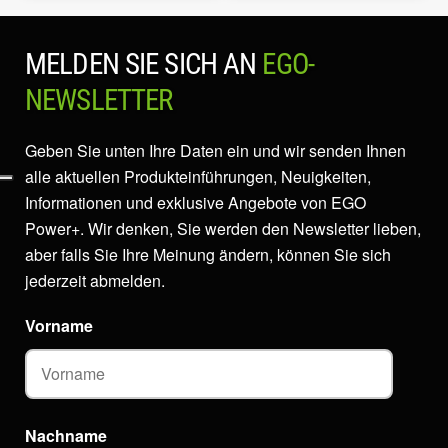
MELDEN SIE SICH AN
EGO-
NEWSLETTER
Geben Sie unten Ihre Daten ein und wir senden Ihnen
alle aktuellen Produkteinführungen, Neuigkeiten,
Informationen und exklusive Angebote von EGO
Power+. Wir denken, Sie werden den Newsletter lieben,
aber falls Sie Ihre Meinung ändern, können Sie sich
jederzeit abmelden.
Vorname
Nachname