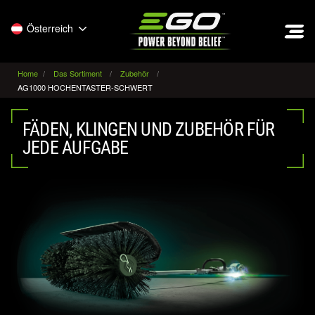
EGO
Österreich
Home
Das Sortiment
Zubehör
AG1000 HOCHENTASTER-SCHWERT
FÄDEN, KLINGEN UND ZUBEHÖR FÜR
JEDE AUFGABE