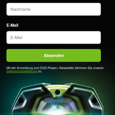
E-Mail
Mit der Anmeldung zum EGO Power+ Newsletter stimmen Sie unserer
Datenschutzerklärung
zu.