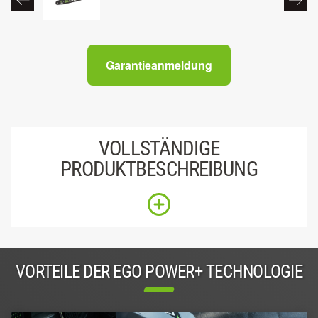
Garantieanmeldung
VOLLSTÄNDIGE
PRODUKTBESCHREIBUNG
VORTEILE DER EGO POWER+ TECHNOLOGIE