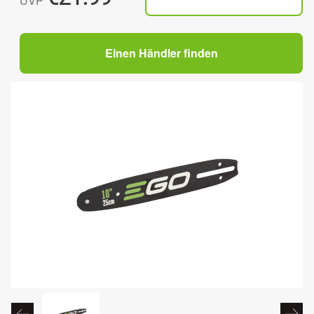
UVP
Einen Händler finden