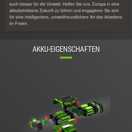
auch besser für die Umwelt. Helfen Sie uns, Europa in eine
akkubetriebene Zukunft zu führen und engagieren Sie sich
für eine intelligentere, umweltfreundlichere Art des Arbeitens
im Freien.
AKKU-EIGENSCHAFTEN