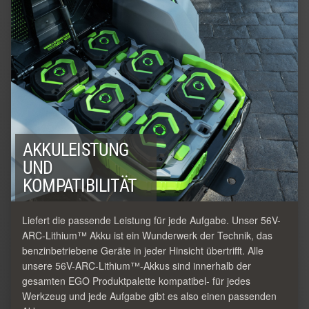
AKKULEISTUNG
UND
KOMPATIBILITÄT
Liefert die passende Leistung für jede Aufgabe. Unser 56V-
ARC-Lithium™ Akku ist ein Wunderwerk der Technik, das
benzinbetriebene Geräte in jeder Hinsicht übertrifft. Alle
unsere 56V-ARC-Lithium™-Akkus sind innerhalb der
gesamten EGO Produktpalette kompatibel- für jedes
Werkzeug und jede Aufgabe gibt es also einen passenden