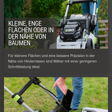
KLEINE, ENGE
FLÄCHEN ODER IN
DER NÄHE VON
BÄUMEN
Für kleinere Flächen und eine bessere Präzision in der
Nähe von Hindernissen sind Mäher mit einer geringeren
Schnittleistung ideal.