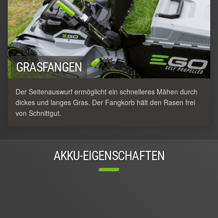
GRASFANGEN
Der Seitenauswurf ermöglicht ein schnelleres Mähen durch
dickes und langes Gras. Der Fangkorb hält den Rasen frei
von Schnittgut.
AKKU-EIGENSCHAFTEN