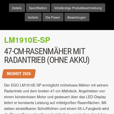
Details
Spezifikation
Vollständige Produktbeschreibung
Vorteile
Die Power
Bewertungen
LM1910E-SP
47-CM-RASENMÄHER MIT
RADANTRIEB (OHNE AKKU)
NEUHEIT 2026
Der EGO LM1910E-SP ermöglicht müheloses Mähen mit seinem
Radantrieb und dem breiten 47-cm-Mähdeck. Angetrieben von
einem bürstenlosen Motor und gesteuert über das LED-Display
liefert er konstante Leistung auf mittelgroßen Rasenflächen. Mit
sieben einstellbaren Schnitthöhen und einem 55-L-Fangkorb wird