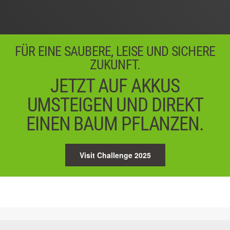
04 / 05
Weiter
FÜR EINE SAUBERE, LEISE UND SICHERE
ZUKUNFT.
JETZT AUF AKKUS
UMSTEIGEN UND DIREKT
EINEN BAUM PFLANZEN.
Visit Challenge 2025