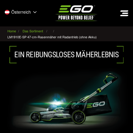
EGO
Österreich
Home
Das Sortiment
LM1910E-SP 47-cm-Rasenmäher mit Radantrieb (ohne Akku)
EIN REIBUNGSLOSES MÄHERLEBNIS