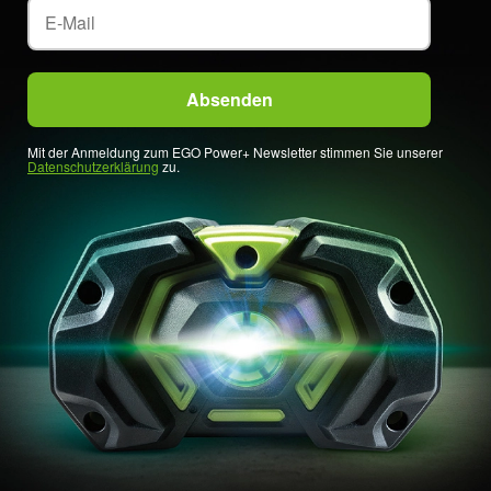
Mit der Anmeldung zum EGO Power+ Newsletter stimmen Sie unserer
Datenschutzerklärung
zu.