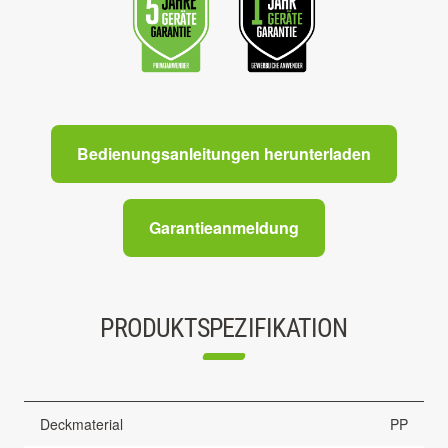
Bedienungsanleitungen herunterladen
Garantieanmeldung
PRODUKTSPEZIFIKATION
Deckmaterial
PP