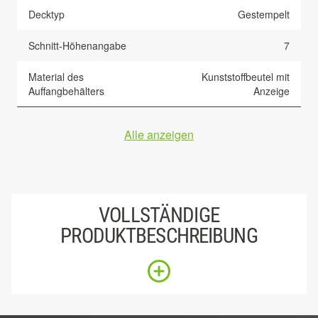
Decktyp
Gestempelt
Schnitt-Höhenangabe
7
Material des
Kunststoffbeutel mit
Auffangbehälters
Anzeige
Alle anzeigen
VOLLSTÄNDIGE
PRODUKTBESCHREIBUNG