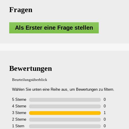
Fragen
Als Erster eine Frage stellen