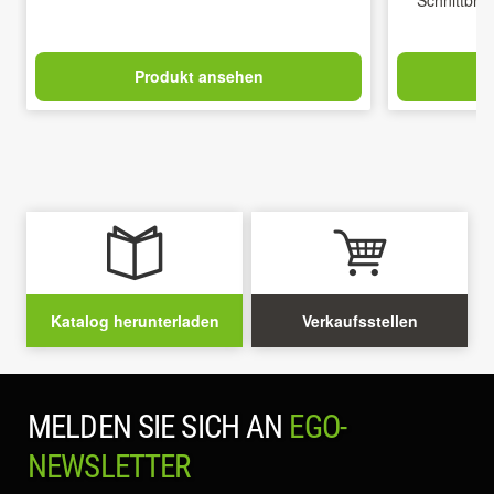
Produkt ansehen
Katalog herunterladen
Verkaufsstellen
MELDEN SIE SICH AN
EGO-
NEWSLETTER