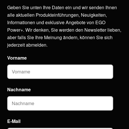
Geben Sie unten Ihre Daten ein und wir senden Ihnen
alle aktuellen Produkteinführungen, Neuigkeiten,
Informationen und exklusive Angebote von EGO
Power+. Wir denken, Sie werden den Newsletter lieben,
aber falls Sie Ihre Meinung ändern, können Sie sich
jederzeit abmelden.
Vorname
Nachname
E-Mail