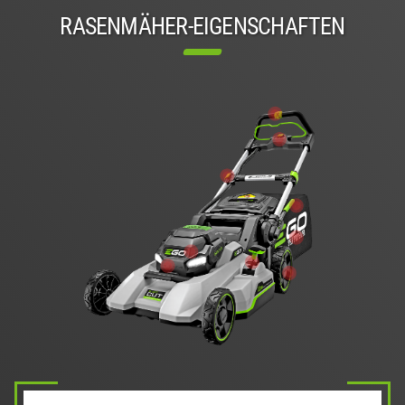
RASENMÄHER-EIGENSCHAFTEN