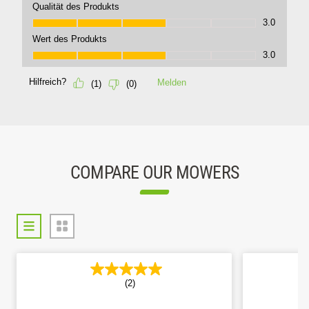
COMPARE OUR MOWERS
(2)