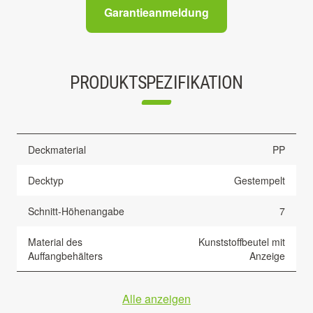
Garantieanmeldung
PRODUKTSPEZIFIKATION
Deckmaterial
PP
Decktyp
Gestempelt
Schnitt-Höhenangabe
7
Material des
Kunststoffbeutel mit
Auffangbehälters
Anzeige
Alle anzeigen