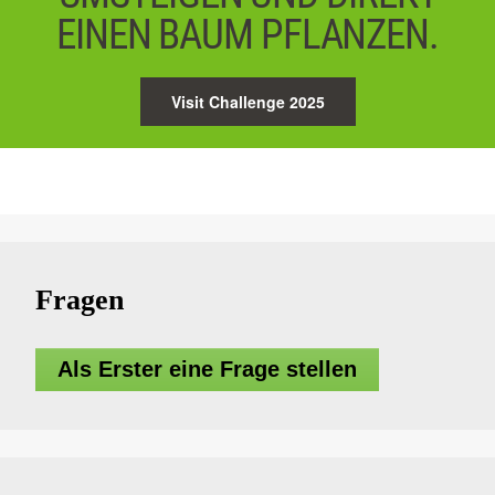
EINEN BAUM PFLANZEN.
Visit Challenge 2025
Fragen
Als Erster eine Frage stellen