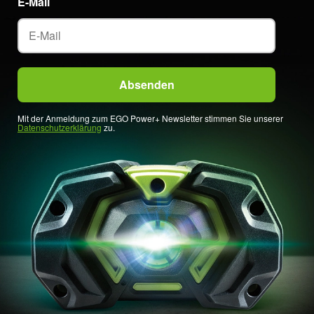
E-Mail
Mit der Anmeldung zum EGO Power+ Newsletter stimmen Sie unserer
Datenschutzerklärung
zu.