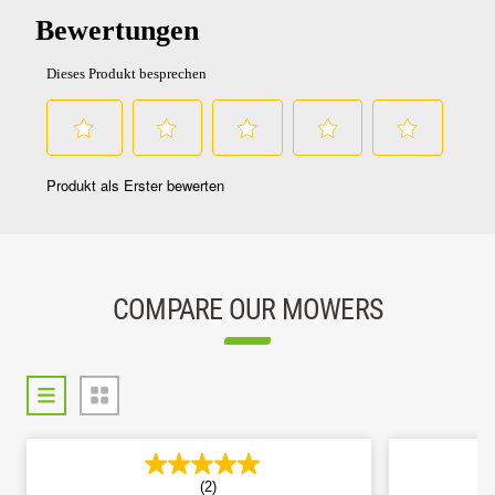
COMPARE OUR MOWERS
(2)