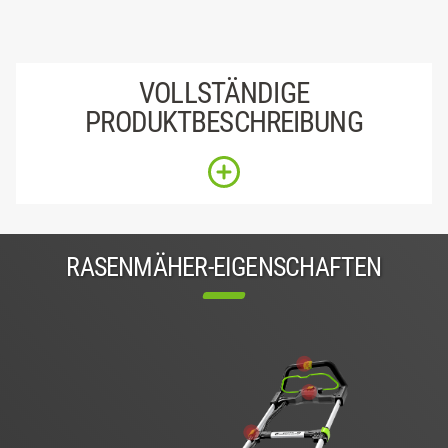
VOLLSTÄNDIGE
PRODUKTBESCHREIBUNG
RASENMÄHER-EIGENSCHAFTEN