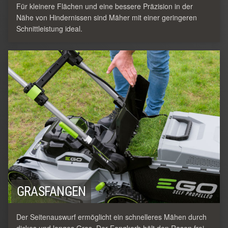
Für kleinere Flächen und eine bessere Präzision in der
Nähe von Hindernissen sind Mäher mit einer geringeren
Schnittleistung ideal.
GRASFANGEN
Der Seitenauswurf ermöglicht ein schnelleres Mähen durch