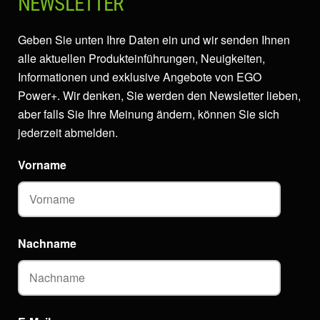
NEWSLETTER
Geben Sie unten Ihre Daten ein und wir senden Ihnen
alle aktuellen Produkteinführungen, Neuigkeiten,
Informationen und exklusive Angebote von EGO
Power+. Wir denken, Sie werden den Newsletter lieben,
aber falls Sie Ihre Meinung ändern, können Sie sich
jederzeit abmelden.
Vorname
Nachname