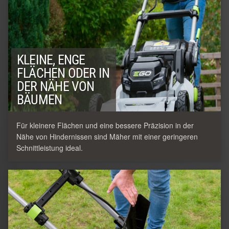
KLEINE, ENGE
FLÄCHEN ODER IN
DER NÄHE VON
BÄUMEN
Für kleinere Flächen und eine bessere Präzision in der
Nähe von Hindernissen sind Mäher mit einer geringeren
Schnittleistung ideal.