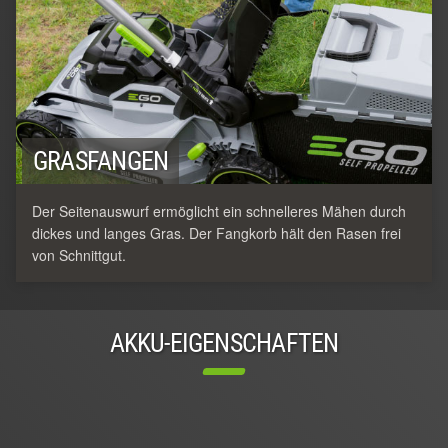
GRASFANGEN
Der Seitenauswurf ermöglicht ein schnelleres Mähen durch
dickes und langes Gras. Der Fangkorb hält den Rasen frei
von Schnittgut.
AKKU-EIGENSCHAFTEN