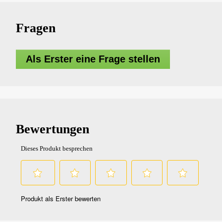
Fragen
Als Erster eine Frage stellen