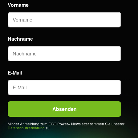
Vorname
Nachname
E-Mail
Mit der Anmeldung zum EGO Power+ Newsletter stimmen Sie unserer
Datenschutzerklärung
zu.