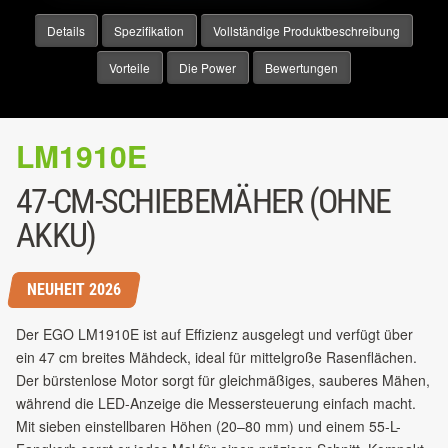
Details
Spezifikation
Vollständige Produktbeschreibung
Vorteile
Die Power
Bewertungen
LM1910E
47-CM-SCHIEBEMÄHER (OHNE
AKKU)
NEUHEIT 2026
Der EGO LM1910E ist auf Effizienz ausgelegt und verfügt über
ein 47 cm breites Mähdeck, ideal für mittelgroße Rasenflächen.
Der bürstenlose Motor sorgt für gleichmäßiges, sauberes Mähen,
während die LED-Anzeige die Messersteuerung einfach macht.
Mit sieben einstellbaren Höhen (20–80 mm) und einem 55-L-