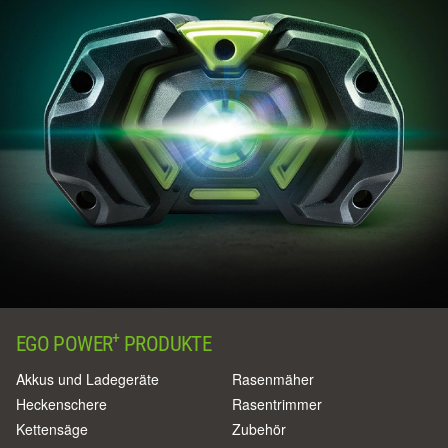
+
EGO POWER
PRODUKTE
Akkus und Ladegeräte
Rasenmäher
Heckenschere
Rasentrimmer
Kettensäge
Zubehör