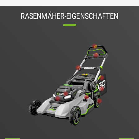
RASENMÄHER-EIGENSCHAFTEN