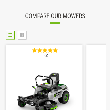
COMPARE OUR MOWERS
(2)