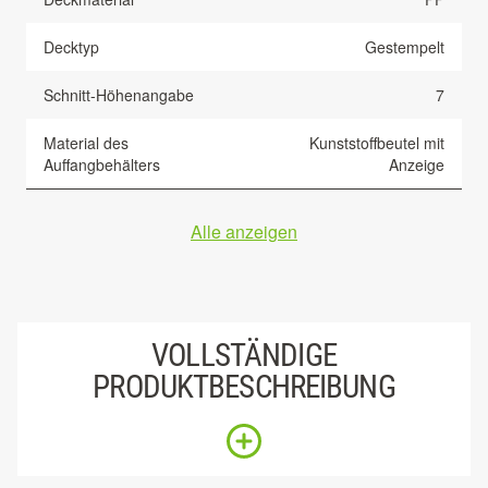
Decktyp
Gestempelt
Schnitt-Höhenangabe
7
Material des
Kunststoffbeutel mit
Auffangbehälters
Anzeige
Alle anzeigen
VOLLSTÄNDIGE
PRODUKTBESCHREIBUNG