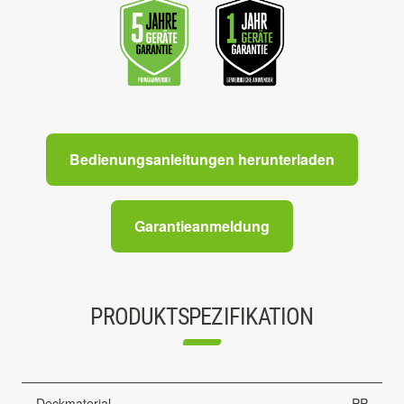
Bedienungsanleitungen herunterladen
Garantieanmeldung
PRODUKTSPEZIFIKATION
Deckmaterial
PP