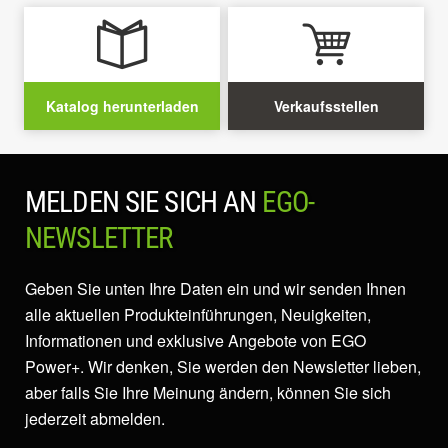
Katalog herunterladen
Verkaufsstellen
MELDEN SIE SICH AN
EGO-
NEWSLETTER
Geben Sie unten Ihre Daten ein und wir senden Ihnen
alle aktuellen Produkteinführungen, Neuigkeiten,
Informationen und exklusive Angebote von EGO
Power+. Wir denken, Sie werden den Newsletter lieben,
aber falls Sie Ihre Meinung ändern, können Sie sich
jederzeit abmelden.