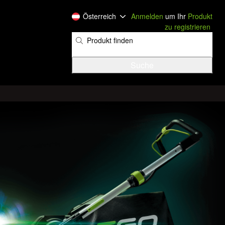
Österreich
Anmelden
um Ihr
Produkt
zu registrieren
​