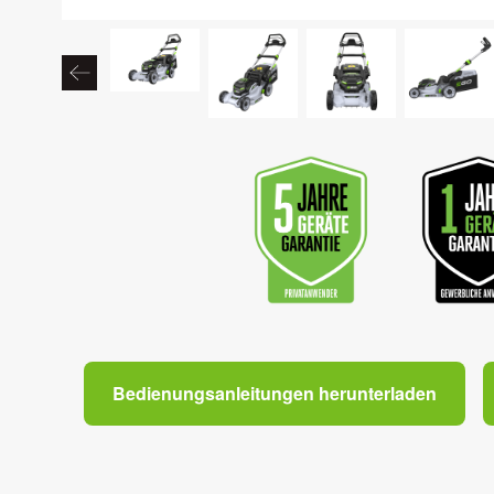
Bedienungsanleitungen herunterladen