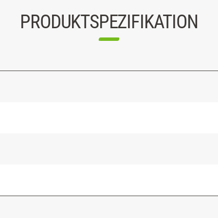
PRODUKTSPEZIFIKATION