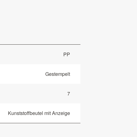
PP
Gestempelt
7
Kunststoffbeutel mit Anzeige