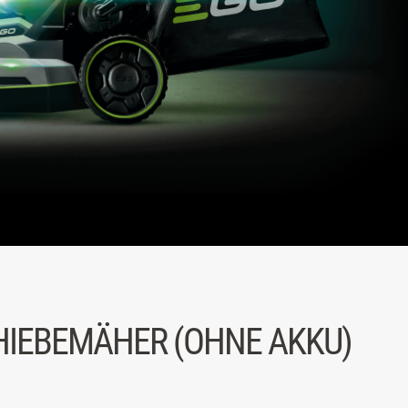
HIEBEMÄHER (OHNE AKKU)