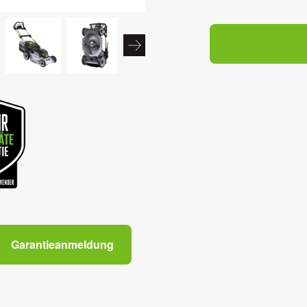
Garantieanmeldung