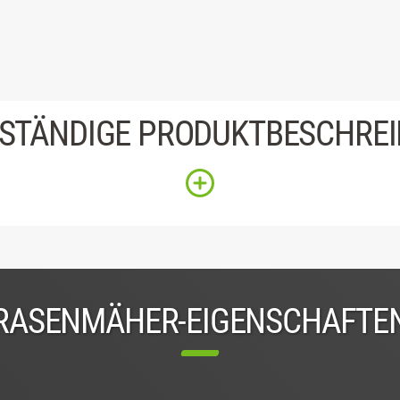
STÄNDIGE PRODUKTBESCHRE
RASENMÄHER-EIGENSCHAFTE