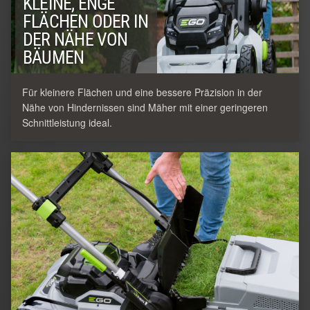
KLEINE, ENGE
FLÄCHEN ODER IN
DER NÄHE VON
BÄUMEN
Für kleinere Flächen und eine bessere Präzision in der
Nähe von Hindernissen sind Mäher mit einer geringeren
Schnittleistung ideal.