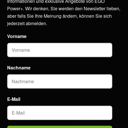
Informationen und exklusive Angebote von EGO
Power+. Wir denken, Sie werden den Newsletter lieben,
aber falls Sie Ihre Meinung ändern, können Sie sich
jederzeit abmelden.
Vorname
Nachname
E-Mail