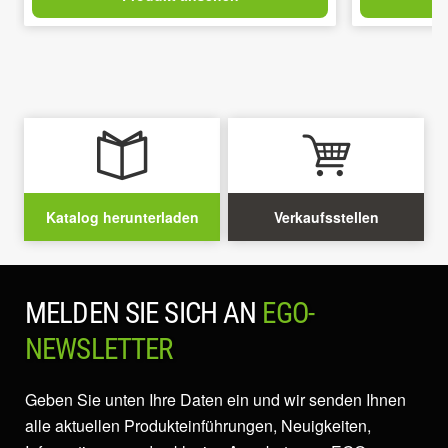
Katalog herunterladen
Verkaufsstellen
MELDEN SIE SICH AN
EGO-
NEWSLETTER
Geben Sie unten Ihre Daten ein und wir senden Ihnen
alle aktuellen Produkteinführungen, Neuigkeiten,