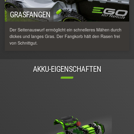
GRASFANGEN
Der Seitenauswurf ermöglicht ein schnelleres Mähen durch
dickes und langes Gras. Der Fangkorb hält den Rasen frei
von Schnittgut.
AKKU-EIGENSCHAFTEN