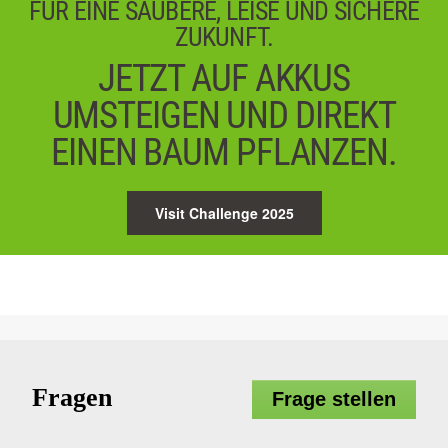
FÜR EINE SAUBERE, LEISE UND SICHERE
ZUKUNFT.
JETZT AUF AKKUS
UMSTEIGEN UND DIREKT
EINEN BAUM PFLANZEN.
Visit Challenge 2025
Fragen
Frage stellen