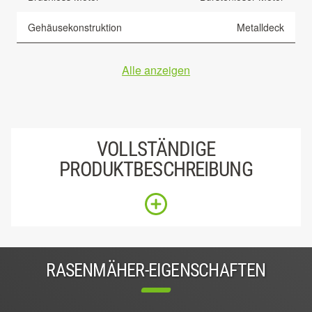
Gehäusekonstruktion
Metalldeck
Alle anzeigen
VOLLSTÄNDIGE
PRODUKTBESCHREIBUNG
RASENMÄHER-EIGENSCHAFTEN