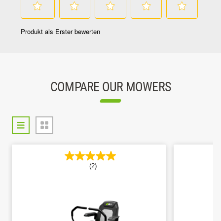
COMPARE OUR MOWERS
(2)