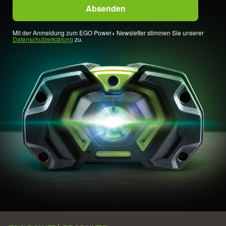
Mit der Anmeldung zum EGO Power+ Newsletter stimmen Sie unserer
Datenschutzerklärung
zu.