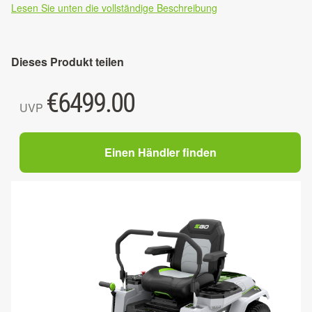
Lesen Sie unten die vollständige Beschreibung
Dieses Produkt teilen
€
6499.00
UVP
Einen Händler finden