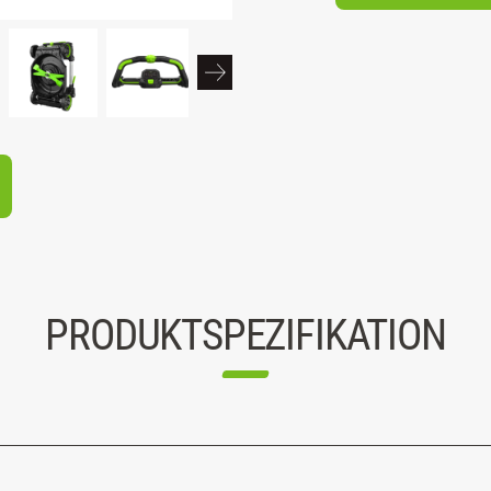
PRODUKTSPEZIFIKATION