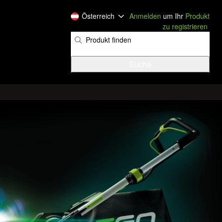
Österreich
Anmelden
um Ihr
Produkt
zu registrieren
​