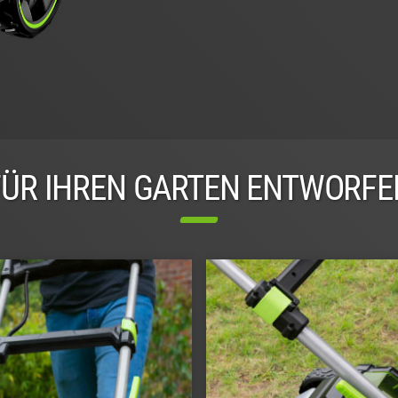
FÜR IHREN GARTEN ENTWORFE