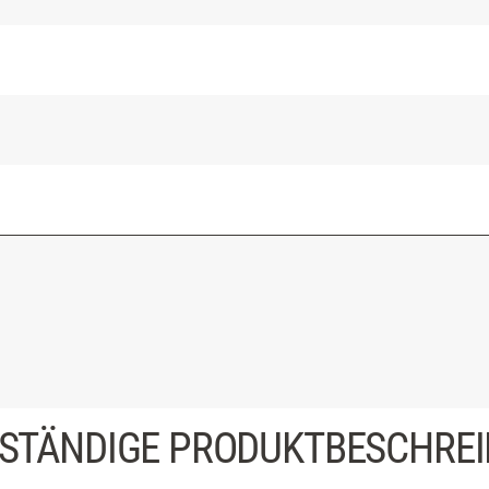
STÄNDIGE PRODUKTBESCHRE