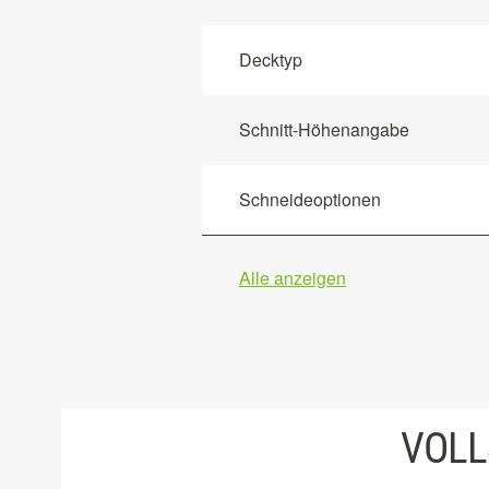
Decktyp
Schnitt-Höhenangabe
Schneideoptionen
Alle anzeigen
VOLL