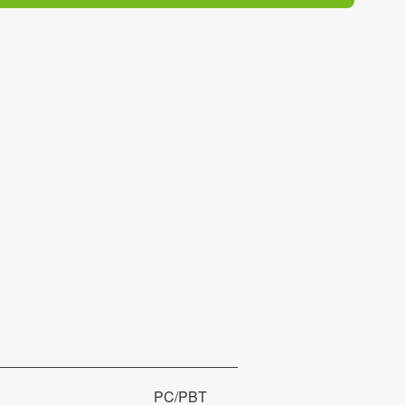
PC/PBT